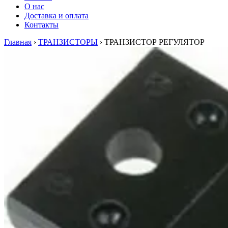
О нас
Доставка и оплата
Контакты
Главная
›
ТРАНЗИСТОРЫ
›
ТРАНЗИСТОР РЕГУЛЯТОР