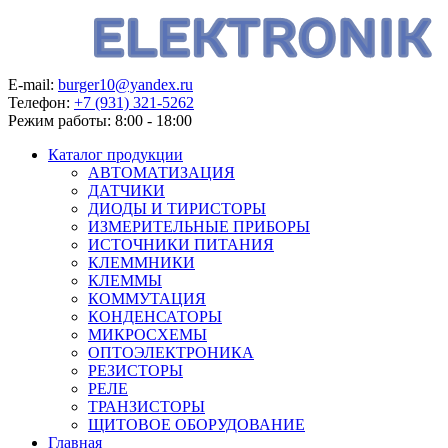
E-mail:
burger10@yandex.ru
Телефон:
+7 (931) 321-5262
Режим работы:
8:00 - 18:00
Каталог продукции
АВТОМАТИЗАЦИЯ
ДАТЧИКИ
ДИОДЫ И ТИРИСТОРЫ
ИЗМЕРИТЕЛЬНЫЕ ПРИБОРЫ
ИСТОЧНИКИ ПИТАНИЯ
КЛЕММНИКИ
КЛЕММЫ
КОММУТАЦИЯ
КОНДЕНСАТОРЫ
МИКРОСХЕМЫ
ОПТОЭЛЕКТРОНИКА
РЕЗИСТОРЫ
РЕЛЕ
ТРАНЗИСТОРЫ
ЩИТОВОЕ ОБОРУДОВАНИЕ
Главная