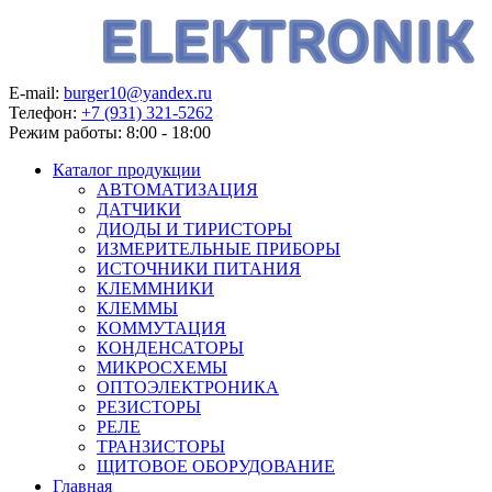
E-mail:
burger10@yandex.ru
Телефон:
+7 (931) 321-5262
Режим работы:
8:00 - 18:00
Каталог продукции
АВТОМАТИЗАЦИЯ
ДАТЧИКИ
ДИОДЫ И ТИРИСТОРЫ
ИЗМЕРИТЕЛЬНЫЕ ПРИБОРЫ
ИСТОЧНИКИ ПИТАНИЯ
КЛЕММНИКИ
КЛЕММЫ
КОММУТАЦИЯ
КОНДЕНСАТОРЫ
МИКРОСХЕМЫ
ОПТОЭЛЕКТРОНИКА
РЕЗИСТОРЫ
РЕЛЕ
ТРАНЗИСТОРЫ
ЩИТОВОЕ ОБОРУДОВАНИЕ
Главная