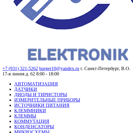
+7 (931) 321-5262
burger10@yandex.ru
г. Санкт-Петербург, В.О.
17-я линия д. 62
8:00 - 18:00
АВТОМАТИЗАЦИЯ
ДАТЧИКИ
ДИОДЫ И ТИРИСТОРЫ
ИЗМЕРИТЕЛЬНЫЕ ПРИБОРЫ
ИСТОЧНИКИ ПИТАНИЯ
КЛЕММНИКИ
КЛЕММЫ
КОММУТАЦИЯ
КОНДЕНСАТОРЫ
МИКРОСХЕМЫ