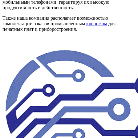
мобильными телефонами, гарантируя их высокую
продуктивность и действенность.
Также наша компания располагает возможностью
комплектации заказов промышленным
крепежом
для
печатных плат и приборостроения.