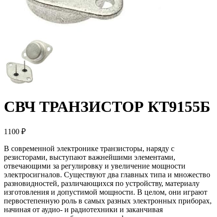
СВЧ ТРАНЗИСТОР КТ9155Б
1100 ₽
В современной электронике транзисторы, наряду с
резисторами, выступают важнейшими элементами,
отвечающими за регулировку и увеличение мощности
электросигналов. Существуют два главных типа и множество
разновидностей, различающихся по устройству, материалу
изготовления и допустимой мощности. В целом, они играют
первостепенную роль в самых разных электронных приборах,
начиная от аудио- и радиотехники и заканчивая