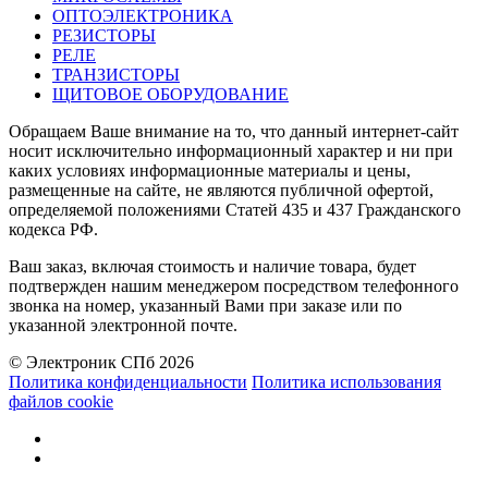
ОПТОЭЛЕКТРОНИКА
РЕЗИСТОРЫ
РЕЛЕ
ТРАНЗИСТОРЫ
ЩИТОВОЕ ОБОРУДОВАНИЕ
Обращаем Ваше внимание на то, что данный интернет-сайт
носит исключительно информационный характер и ни при
каких условиях информационные материалы и цены,
размещенные на сайте, не являются публичной офертой,
определяемой положениями Статей 435 и 437 Гражданского
кодекса РФ.
Ваш заказ, включая стоимость и наличие товара, будет
подтвержден нашим менеджером посредством телефонного
звонка на номер, указанный Вами при заказе или по
указанной электронной почте.
© Электроник СПб 2026
Политика конфиденциальности
Политика использования
файлов cookie