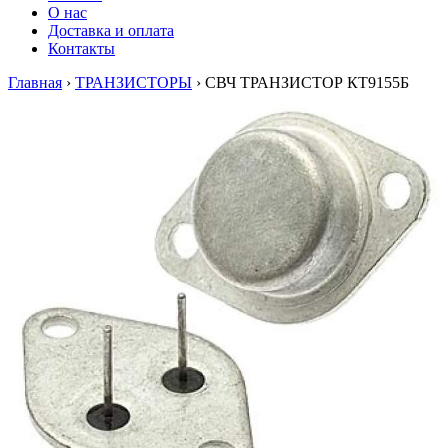
О нас
Доставка и оплата
Контакты
Главная
›
ТРАНЗИСТОРЫ
›
СВЧ ТРАНЗИСТОР КТ9155Б