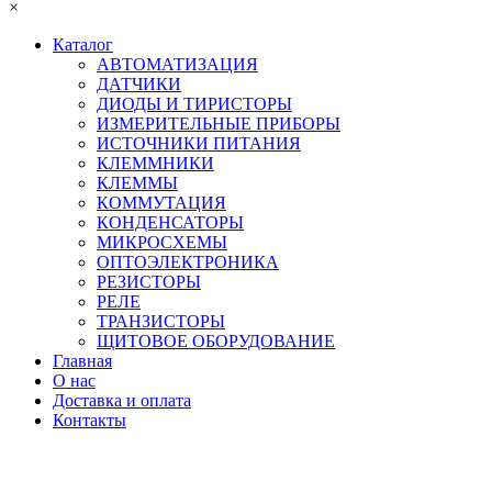
×
Каталог
АВТОМАТИЗАЦИЯ
ДАТЧИКИ
ДИОДЫ И ТИРИСТОРЫ
ИЗМЕРИТЕЛЬНЫЕ ПРИБОРЫ
ИСТОЧНИКИ ПИТАНИЯ
КЛЕММНИКИ
КЛЕММЫ
КОММУТАЦИЯ
КОНДЕНСАТОРЫ
МИКРОСХЕМЫ
ОПТОЭЛЕКТРОНИКА
РЕЗИСТОРЫ
РЕЛЕ
ТРАНЗИСТОРЫ
ЩИТОВОЕ ОБОРУДОВАНИЕ
Главная
О нас
Доставка и оплата
Контакты