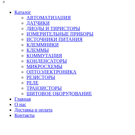
×
Каталог
АВТОМАТИЗАЦИЯ
ДАТЧИКИ
ДИОДЫ И ТИРИСТОРЫ
ИЗМЕРИТЕЛЬНЫЕ ПРИБОРЫ
ИСТОЧНИКИ ПИТАНИЯ
КЛЕММНИКИ
КЛЕММЫ
КОММУТАЦИЯ
КОНДЕНСАТОРЫ
МИКРОСХЕМЫ
ОПТОЭЛЕКТРОНИКА
РЕЗИСТОРЫ
РЕЛЕ
ТРАНЗИСТОРЫ
ЩИТОВОЕ ОБОРУДОВАНИЕ
Главная
О нас
Доставка и оплата
Контакты