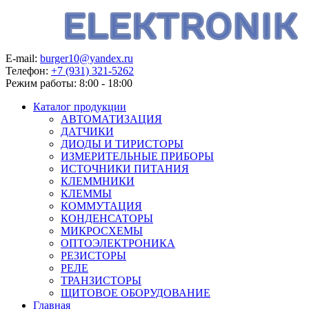
E-mail:
burger10@yandex.ru
Телефон:
+7 (931) 321-5262
Режим работы:
8:00 - 18:00
Каталог продукции
АВТОМАТИЗАЦИЯ
ДАТЧИКИ
ДИОДЫ И ТИРИСТОРЫ
ИЗМЕРИТЕЛЬНЫЕ ПРИБОРЫ
ИСТОЧНИКИ ПИТАНИЯ
КЛЕММНИКИ
КЛЕММЫ
КОММУТАЦИЯ
КОНДЕНСАТОРЫ
МИКРОСХЕМЫ
ОПТОЭЛЕКТРОНИКА
РЕЗИСТОРЫ
РЕЛЕ
ТРАНЗИСТОРЫ
ЩИТОВОЕ ОБОРУДОВАНИЕ
Главная