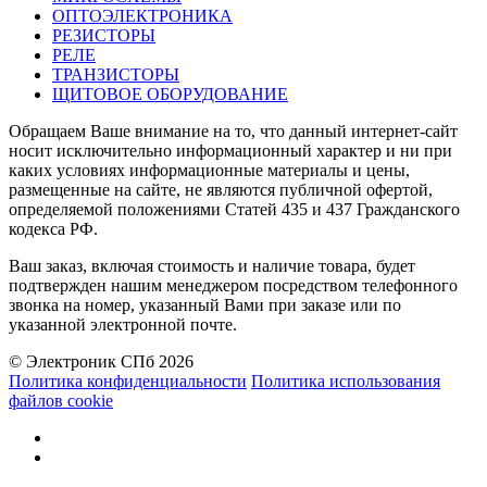
ОПТОЭЛЕКТРОНИКА
РЕЗИСТОРЫ
РЕЛЕ
ТРАНЗИСТОРЫ
ЩИТОВОЕ ОБОРУДОВАНИЕ
Обращаем Ваше внимание на то, что данный интернет-сайт
носит исключительно информационный характер и ни при
каких условиях информационные материалы и цены,
размещенные на сайте, не являются публичной офертой,
определяемой положениями Статей 435 и 437 Гражданского
кодекса РФ.
Ваш заказ, включая стоимость и наличие товара, будет
подтвержден нашим менеджером посредством телефонного
звонка на номер, указанный Вами при заказе или по
указанной электронной почте.
© Электроник СПб 2026
Политика конфиденциальности
Политика использования
файлов cookie