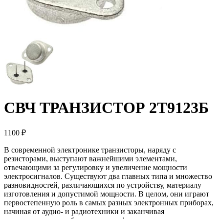
СВЧ ТРАНЗИСТОР 2Т9123Б
1100 ₽
В современной электронике транзисторы, наряду с
резисторами, выступают важнейшими элементами,
отвечающими за регулировку и увеличение мощности
электросигналов. Существуют два главных типа и множество
разновидностей, различающихся по устройству, материалу
изготовления и допустимой мощности. В целом, они играют
первостепенную роль в самых разных электронных приборах,
начиная от аудио- и радиотехники и заканчивая