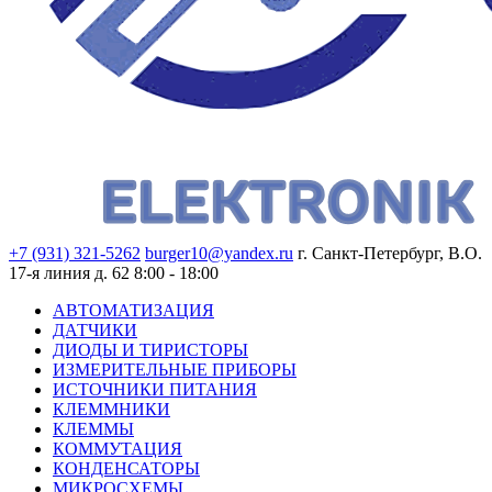
+7 (931) 321-5262
burger10@yandex.ru
г. Санкт-Петербург, В.О.
17-я линия д. 62
8:00 - 18:00
АВТОМАТИЗАЦИЯ
ДАТЧИКИ
ДИОДЫ И ТИРИСТОРЫ
ИЗМЕРИТЕЛЬНЫЕ ПРИБОРЫ
ИСТОЧНИКИ ПИТАНИЯ
КЛЕММНИКИ
КЛЕММЫ
КОММУТАЦИЯ
КОНДЕНСАТОРЫ
МИКРОСХЕМЫ