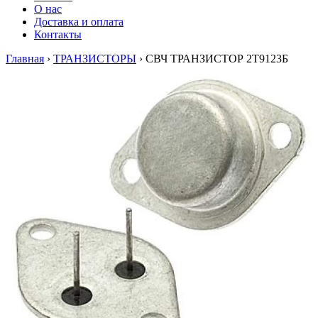
О нас
Доставка и оплата
Контакты
Главная
›
ТРАНЗИСТОРЫ
›
СВЧ ТРАНЗИСТОР 2Т9123Б