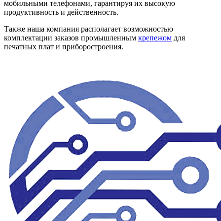
мобильными телефонами, гарантируя их высокую
продуктивность и действенность.
Также наша компания располагает возможностью
комплектации заказов промышленным
крепежом
для
печатных плат и приборостроения.