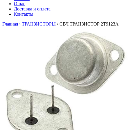
О нас
Доставка и оплата
Контакты
Главная
›
ТРАНЗИСТОРЫ
›
СВЧ ТРАНЗИСТОР 2Т9123А