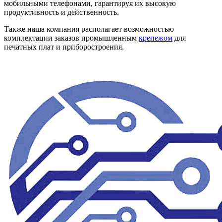
мобильными телефонами, гарантируя их высокую
продуктивность и действенность.
Также наша компания располагает возможностью
комплектации заказов промышленным
крепежом
для
печатных плат и приборостроения.