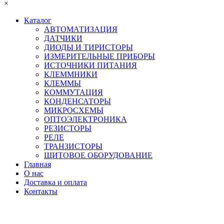
×
Каталог
АВТОМАТИЗАЦИЯ
ДАТЧИКИ
ДИОДЫ И ТИРИСТОРЫ
ИЗМЕРИТЕЛЬНЫЕ ПРИБОРЫ
ИСТОЧНИКИ ПИТАНИЯ
КЛЕММНИКИ
КЛЕММЫ
КОММУТАЦИЯ
КОНДЕНСАТОРЫ
МИКРОСХЕМЫ
ОПТОЭЛЕКТРОНИКА
РЕЗИСТОРЫ
РЕЛЕ
ТРАНЗИСТОРЫ
ЩИТОВОЕ ОБОРУДОВАНИЕ
Главная
О нас
Доставка и оплата
Контакты