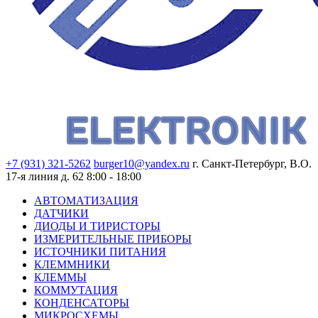
+7 (931) 321-5262
burger10@yandex.ru
г. Санкт-Петербург, В.О.
17-я линия д. 62
8:00 - 18:00
АВТОМАТИЗАЦИЯ
ДАТЧИКИ
ДИОДЫ И ТИРИСТОРЫ
ИЗМЕРИТЕЛЬНЫЕ ПРИБОРЫ
ИСТОЧНИКИ ПИТАНИЯ
КЛЕММНИКИ
КЛЕММЫ
КОММУТАЦИЯ
КОНДЕНСАТОРЫ
МИКРОСХЕМЫ