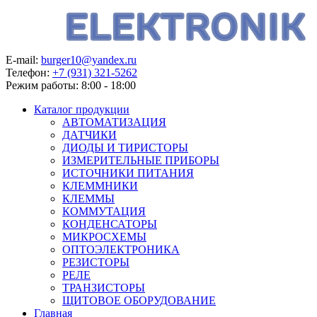
E-mail:
burger10@yandex.ru
Телефон:
+7 (931) 321-5262
Режим работы:
8:00 - 18:00
Каталог продукции
АВТОМАТИЗАЦИЯ
ДАТЧИКИ
ДИОДЫ И ТИРИСТОРЫ
ИЗМЕРИТЕЛЬНЫЕ ПРИБОРЫ
ИСТОЧНИКИ ПИТАНИЯ
КЛЕММНИКИ
КЛЕММЫ
КОММУТАЦИЯ
КОНДЕНСАТОРЫ
МИКРОСХЕМЫ
ОПТОЭЛЕКТРОНИКА
РЕЗИСТОРЫ
РЕЛЕ
ТРАНЗИСТОРЫ
ЩИТОВОЕ ОБОРУДОВАНИЕ
Главная