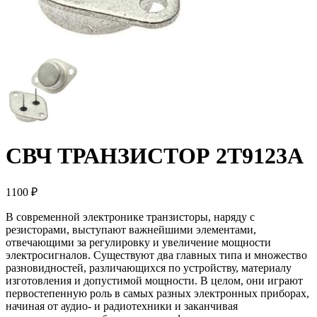
СВЧ ТРАНЗИСТОР 2Т9123А
1100 ₽
В современной электронике транзисторы, наряду с
резисторами, выступают важнейшими элементами,
отвечающими за регулировку и увеличение мощности
электросигналов. Существуют два главных типа и множество
разновидностей, различающихся по устройству, материалу
изготовления и допустимой мощности. В целом, они играют
первостепенную роль в самых разных электронных приборах,
начиная от аудио- и радиотехники и заканчивая