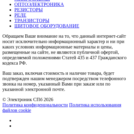
ОПТОЭЛЕКТРОНИКА
РЕЗИСТОРЫ
РЕЛЕ
ТРАНЗИСТОРЫ
ЩИТОВОЕ ОБОРУДОВАНИЕ
Обращаем Ваше внимание на то, что данный интернет-сайт
носит исключительно информационный характер и ни при
каких условиях информационные материалы и цены,
размещенные на сайте, не являются публичной офертой,
определяемой положениями Статей 435 и 437 Гражданского
кодекса РФ.
Ваш заказ, включая стоимость и наличие товара, будет
подтвержден нашим менеджером посредством телефонного
звонка на номер, указанный Вами при заказе или по
указанной электронной почте.
© Электроник СПб 2026
Политика конфиденциальности
Политика использования
файлов cookie