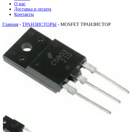
О нас
Доставка и оплата
Контакты
Главная
›
ТРАНЗИСТОРЫ
›
MOSFET ТРАНЗИСТОР