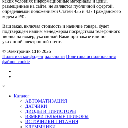
каких условиях информационные материалы и цены,
размещенные на сайте, не являются публичной офертой,
определяемой положениями Статей 435 и 437 Гражданского
кодекса РФ.
Ваш заказ, включая стоимость и наличие товара, будет
подтвержден нашим менеджером посредством телефонного
звонка на номер, указанный Вами при заказе или по
указанной электронной почте.
© Электроник СПб 2026
Политика конфиденциальности
Политика использования
файлов cookie
×
Каталог
АВТОМАТИЗАЦИЯ
ДАТЧИКИ
ДИОДЫ И ТИРИСТОРЫ
ИЗМЕРИТЕЛЬНЫЕ ПРИБОРЫ
ИСТОЧНИКИ ПИТАНИЯ
КЛЕММНИКИ