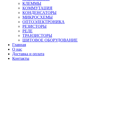
КЛЕММЫ
КОММУТАЦИЯ
КОНДЕНСАТОРЫ
МИКРОСХЕМЫ
ОПТОЭЛЕКТРОНИКА
РЕЗИСТОРЫ
РЕЛЕ
ТРАНЗИСТОРЫ
ЩИТОВОЕ ОБОРУДОВАНИЕ
Главная
О нас
Доставка и оплата
Контакты