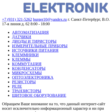
+7 (931) 321-5262
burger10@yandex.ru
г. Санкт-Петербург, В.О.
17-я линия д. 62
8:00 - 18:00
АВТОМАТИЗАЦИЯ
ДАТЧИКИ
ДИОДЫ И ТИРИСТОРЫ
ИЗМЕРИТЕЛЬНЫЕ ПРИБОРЫ
ИСТОЧНИКИ ПИТАНИЯ
КЛЕММНИКИ
КЛЕММЫ
КОММУТАЦИЯ
КОНДЕНСАТОРЫ
МИКРОСХЕМЫ
ОПТОЭЛЕКТРОНИКА
РЕЗИСТОРЫ
РЕЛЕ
ТРАНЗИСТОРЫ
ЩИТОВОЕ ОБОРУДОВАНИЕ
Обращаем Ваше внимание на то, что данный интернет-сайт
носит исключительно информационный характер и ни при