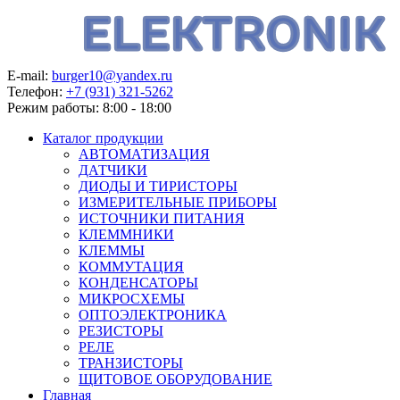
E-mail:
burger10@yandex.ru
Телефон:
+7 (931) 321-5262
Режим работы:
8:00 - 18:00
Каталог продукции
АВТОМАТИЗАЦИЯ
ДАТЧИКИ
ДИОДЫ И ТИРИСТОРЫ
ИЗМЕРИТЕЛЬНЫЕ ПРИБОРЫ
ИСТОЧНИКИ ПИТАНИЯ
КЛЕММНИКИ
КЛЕММЫ
КОММУТАЦИЯ
КОНДЕНСАТОРЫ
МИКРОСХЕМЫ
ОПТОЭЛЕКТРОНИКА
РЕЗИСТОРЫ
РЕЛЕ
ТРАНЗИСТОРЫ
ЩИТОВОЕ ОБОРУДОВАНИЕ
Главная