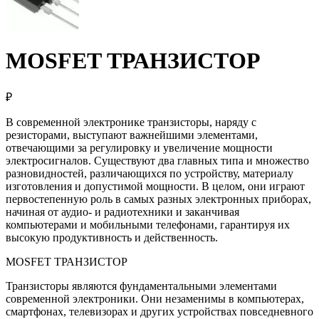
MOSFET ТРАНЗИСТОР
₽
В современной электронике транзисторы, наряду с
резисторами, выступают важнейшими элементами,
отвечающими за регулировку и увеличение мощности
электросигналов. Существуют два главных типа и множество
разновидностей, различающихся по устройству, материалу
изготовления и допустимой мощности. В целом, они играют
первостепенную роль в самых разных электронных приборах,
начиная от аудио- и радиотехники и заканчивая
компьютерами и мобильными телефонами, гарантируя их
высокую продуктивность и действенность.
MOSFET ТРАНЗИСТОР
Транзисторы являются фундаментальными элементами
современной электроники. Они незаменимы в компьютерах,
смартфонах, телевизорах и других устройствах повседневного