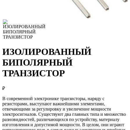
ИЗОЛИРОВАННЫЙ
БИПОЛЯРНЫЙ
ТРАНЗИСТОР
₽
В современной электронике транзисторы, наряду с
резисторами, выступают важнейшими элементами,
отвечающими за регулировку и увеличение мощности
электросигналов. Существуют два главных типа и множество
разновидностей, различающихся по устройству, материалу
изготовления и допустимой мощности. В целом, они играют
первостепенную роль в самых разных электронных приборах,