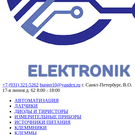
+7 (931) 321-5262
burger10@yandex.ru
г. Санкт-Петербург, В.О.
17-я линия д. 62
8:00 - 18:00
АВТОМАТИЗАЦИЯ
ДАТЧИКИ
ДИОДЫ И ТИРИСТОРЫ
ИЗМЕРИТЕЛЬНЫЕ ПРИБОРЫ
ИСТОЧНИКИ ПИТАНИЯ
КЛЕММНИКИ
КЛЕММЫ