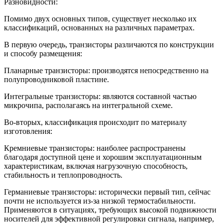
Разновидности:
Помимо двух основных типов, существует несколько их
классификаций, основанных на различных параметрах.
В первую очередь, транзисторы различаются по конструкции
и способу размещения:
Планарные транзисторы: производятся непосредственно на
полупроводниковой пластине.
Интегральные транзисторы: являются составной частью
микрочипа, располагаясь на интегральной схеме.
Во-вторых, классификация происходит по материалу
изготовления:
Кремниевые транзисторы: наиболее распространены
благодаря доступной цене и хорошим эксплуатационным
характеристикам, включая нагрузочную способность,
стабильность и теплопроводность.
Германиевые транзисторы: исторически первый тип, сейчас
почти не используется из-за низкой термостабильности.
Применяются в ситуациях, требующих высокой подвижности
носителей для эффективной регулировки сигнала, например,