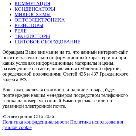
КОММУТАЦИЯ
КОНДЕНСАТОРЫ
МИКРОСХЕМЫ
ОПТОЭЛЕКТРОНИКА
РЕЗИСТОРЫ
РЕЛЕ
ТРАНЗИСТОРЫ
ЩИТОВОЕ ОБОРУДОВАНИЕ
Обращаем Ваше внимание на то, что данный интернет-сайт
носит исключительно информационный характер и ни при
каких условиях информационные материалы и цены,
размещенные на сайте, не являются публичной офертой,
определяемой положениями Статей 435 и 437 Гражданского
кодекса РФ.
Ваш заказ, включая стоимость и наличие товара, будет
подтвержден нашим менеджером посредством телефонного
звонка на номер, указанный Вами при заказе или по
указанной электронной почте.
© Электроник СПб 2026
Политика конфиденциальности
Политика использования
файлов cookie