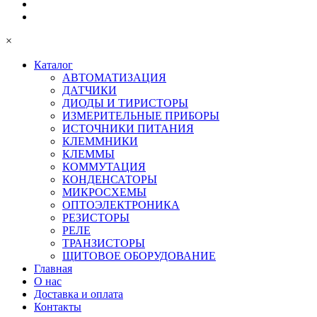
×
Каталог
АВТОМАТИЗАЦИЯ
ДАТЧИКИ
ДИОДЫ И ТИРИСТОРЫ
ИЗМЕРИТЕЛЬНЫЕ ПРИБОРЫ
ИСТОЧНИКИ ПИТАНИЯ
КЛЕММНИКИ
КЛЕММЫ
КОММУТАЦИЯ
КОНДЕНСАТОРЫ
МИКРОСХЕМЫ
ОПТОЭЛЕКТРОНИКА
РЕЗИСТОРЫ
РЕЛЕ
ТРАНЗИСТОРЫ
ЩИТОВОЕ ОБОРУДОВАНИЕ
Главная
О нас
Доставка и оплата
Контакты