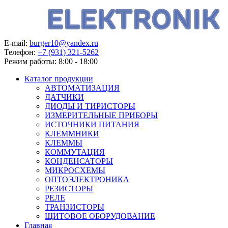
E-mail:
burger10@yandex.ru
Телефон:
+7 (931) 321-5262
Режим работы:
8:00 - 18:00
Каталог продукции
АВТОМАТИЗАЦИЯ
ДАТЧИКИ
ДИОДЫ И ТИРИСТОРЫ
ИЗМЕРИТЕЛЬНЫЕ ПРИБОРЫ
ИСТОЧНИКИ ПИТАНИЯ
КЛЕММНИКИ
КЛЕММЫ
КОММУТАЦИЯ
КОНДЕНСАТОРЫ
МИКРОСХЕМЫ
ОПТОЭЛЕКТРОНИКА
РЕЗИСТОРЫ
РЕЛЕ
ТРАНЗИСТОРЫ
ЩИТОВОЕ ОБОРУДОВАНИЕ
Главная