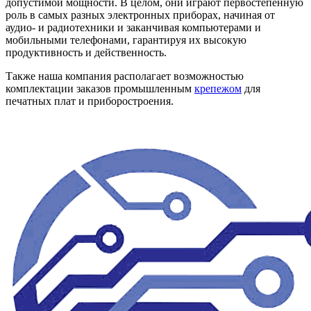
допустимой мощности. В целом, они играют первостепенную
роль в самых разных электронных приборах, начиная от
аудио- и радиотехники и заканчивая компьютерами и
мобильными телефонами, гарантируя их высокую
продуктивность и действенность.
Также наша компания располагает возможностью
комплектации заказов промышленным
крепежом
для
печатных плат и приборостроения.