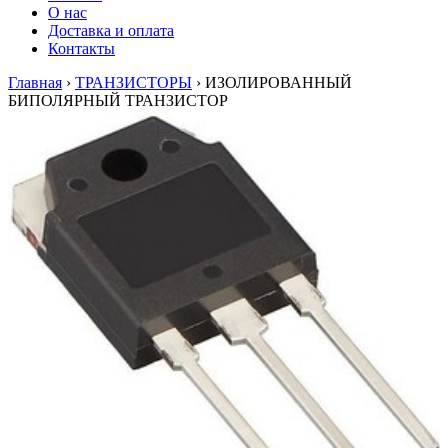
О нас
Доставка и оплата
Контакты
Главная
›
ТРАНЗИСТОРЫ
›
ИЗОЛИРОВАННЫЙ
БИПОЛЯРНЫЙ ТРАНЗИСТОР