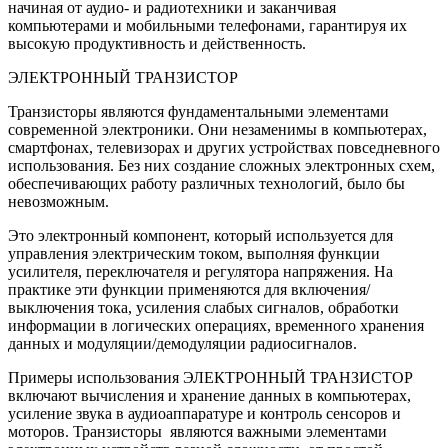
начиная от аудио- и радиотехники и заканчивая
компьютерами и мобильными телефонами, гарантируя их
высокую продуктивность и действенность.
ЭЛЕКТРОННЫЙ ТРАНЗИСТОР
Транзисторы являются фундаментальными элементами
современной электроники. Они незаменимы в компьютерах,
смартфонах, телевизорах и других устройствах повседневного
использования. Без них создание сложных электронных схем,
обеспечивающих работу различных технологий, было бы
невозможным.
Это электронный компонент, который используется для
управления электрическим током, выполняя функции
усилителя, переключателя и регулятора напряжения. На
практике эти функции применяются для включения/
выключения тока, усиления слабых сигналов, обработки
информации в логических операциях, временного хранения
данных и модуляции/демодуляции радиосигналов.
Примеры использования ЭЛЕКТРОННЫЙ ТРАНЗИСТОР
включают вычисления и хранение данных в компьютерах,
усиление звука в аудиоаппаратуре и контроль сенсоров и
моторов. Транзисторы являются важными элементами