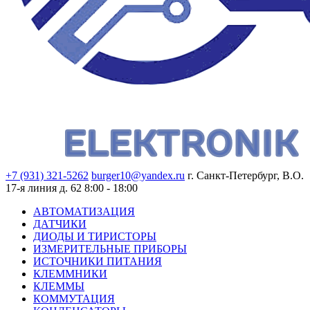
+7 (931) 321-5262
burger10@yandex.ru
г. Санкт-Петербург, В.О.
17-я линия д. 62
8:00 - 18:00
АВТОМАТИЗАЦИЯ
ДАТЧИКИ
ДИОДЫ И ТИРИСТОРЫ
ИЗМЕРИТЕЛЬНЫЕ ПРИБОРЫ
ИСТОЧНИКИ ПИТАНИЯ
КЛЕММНИКИ
КЛЕММЫ
КОММУТАЦИЯ