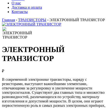
О нас
Доставка и оплата
Контакты
Главная
›
ТРАНЗИСТОРЫ
›
ЭЛЕКТРОННЫЙ ТРАНЗИСТОР
ЭЛЕКТРОННЫЙ
ТРАНЗИСТОР
₽
В современной электронике транзисторы, наряду с
резисторами, выступают важнейшими элементами,
отвечающими за регулировку и увеличение мощности
электросигналов. Существуют два главных типа и множество
разновидностей, различающихся по устройству, материалу
изготовления и допустимой мощности. В целом, они играют
первостепенную роль в самых разных электронных приборах,