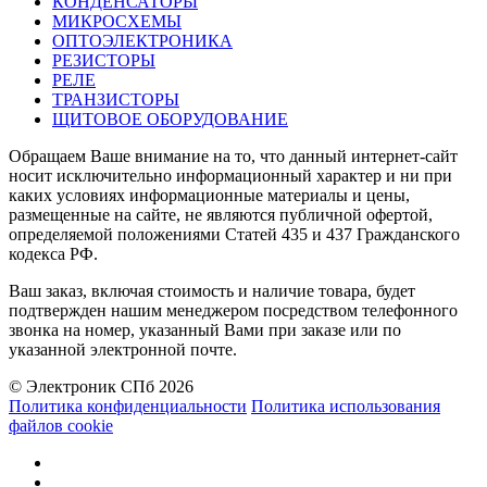
КОНДЕНСАТОРЫ
МИКРОСХЕМЫ
ОПТОЭЛЕКТРОНИКА
РЕЗИСТОРЫ
РЕЛЕ
ТРАНЗИСТОРЫ
ЩИТОВОЕ ОБОРУДОВАНИЕ
Обращаем Ваше внимание на то, что данный интернет-сайт
носит исключительно информационный характер и ни при
каких условиях информационные материалы и цены,
размещенные на сайте, не являются публичной офертой,
определяемой положениями Статей 435 и 437 Гражданского
кодекса РФ.
Ваш заказ, включая стоимость и наличие товара, будет
подтвержден нашим менеджером посредством телефонного
звонка на номер, указанный Вами при заказе или по
указанной электронной почте.
© Электроник СПб 2026
Политика конфиденциальности
Политика использования
файлов cookie