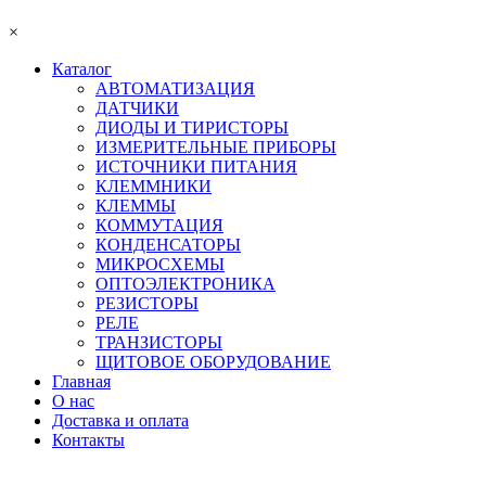
×
Каталог
АВТОМАТИЗАЦИЯ
ДАТЧИКИ
ДИОДЫ И ТИРИСТОРЫ
ИЗМЕРИТЕЛЬНЫЕ ПРИБОРЫ
ИСТОЧНИКИ ПИТАНИЯ
КЛЕММНИКИ
КЛЕММЫ
КОММУТАЦИЯ
КОНДЕНСАТОРЫ
МИКРОСХЕМЫ
ОПТОЭЛЕКТРОНИКА
РЕЗИСТОРЫ
РЕЛЕ
ТРАНЗИСТОРЫ
ЩИТОВОЕ ОБОРУДОВАНИЕ
Главная
О нас
Доставка и оплата
Контакты