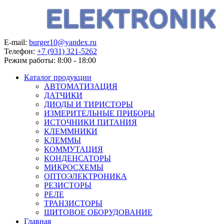
E-mail:
burger10@yandex.ru
Телефон:
+7 (931) 321-5262
Режим работы:
8:00 - 18:00
Каталог продукции
АВТОМАТИЗАЦИЯ
ДАТЧИКИ
ДИОДЫ И ТИРИСТОРЫ
ИЗМЕРИТЕЛЬНЫЕ ПРИБОРЫ
ИСТОЧНИКИ ПИТАНИЯ
КЛЕММНИКИ
КЛЕММЫ
КОММУТАЦИЯ
КОНДЕНСАТОРЫ
МИКРОСХЕМЫ
ОПТОЭЛЕКТРОНИКА
РЕЗИСТОРЫ
РЕЛЕ
ТРАНЗИСТОРЫ
ЩИТОВОЕ ОБОРУДОВАНИЕ
Главная