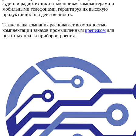
аудио- и радиотехники и заканчивая компьютерами и
мобильными телефонами, гарантируя их высокую
продуктивность и действенность.
Также наша компания располагает возможностью
комплектации заказов промышленным
крепежом
для
печатных плат и приборостроения.