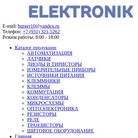
E-mail:
burger10@yandex.ru
Телефон:
+7 (931) 321-5262
Режим работы:
8:00 - 18:00
Каталог продукции
АВТОМАТИЗАЦИЯ
ДАТЧИКИ
ДИОДЫ И ТИРИСТОРЫ
ИЗМЕРИТЕЛЬНЫЕ ПРИБОРЫ
ИСТОЧНИКИ ПИТАНИЯ
КЛЕММНИКИ
КЛЕММЫ
КОММУТАЦИЯ
КОНДЕНСАТОРЫ
МИКРОСХЕМЫ
ОПТОЭЛЕКТРОНИКА
РЕЗИСТОРЫ
РЕЛЕ
ТРАНЗИСТОРЫ
ЩИТОВОЕ ОБОРУДОВАНИЕ
Главная