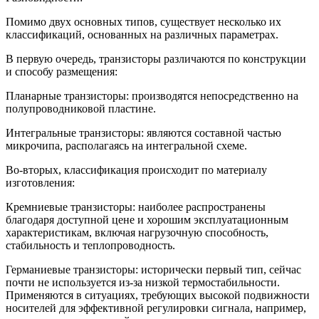
Помимо двух основных типов, существует несколько их
классификаций, основанных на различных параметрах.
В первую очередь, транзисторы различаются по конструкции
и способу размещения:
Планарные транзисторы: производятся непосредственно на
полупроводниковой пластине.
Интегральные транзисторы: являются составной частью
микрочипа, располагаясь на интегральной схеме.
Во-вторых, классификация происходит по материалу
изготовления:
Кремниевые транзисторы: наиболее распространены
благодаря доступной цене и хорошим эксплуатационным
характеристикам, включая нагрузочную способность,
стабильность и теплопроводность.
Германиевые транзисторы: исторически первый тип, сейчас
почти не используется из-за низкой термостабильности.
Применяются в ситуациях, требующих высокой подвижности
носителей для эффективной регулировки сигнала, например,