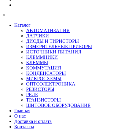
×
Каталог
АВТОМАТИЗАЦИЯ
ДАТЧИКИ
ДИОДЫ И ТИРИСТОРЫ
ИЗМЕРИТЕЛЬНЫЕ ПРИБОРЫ
ИСТОЧНИКИ ПИТАНИЯ
КЛЕММНИКИ
КЛЕММЫ
КОММУТАЦИЯ
КОНДЕНСАТОРЫ
МИКРОСХЕМЫ
ОПТОЭЛЕКТРОНИКА
РЕЗИСТОРЫ
РЕЛЕ
ТРАНЗИСТОРЫ
ЩИТОВОЕ ОБОРУДОВАНИЕ
Главная
О нас
Доставка и оплата
Контакты