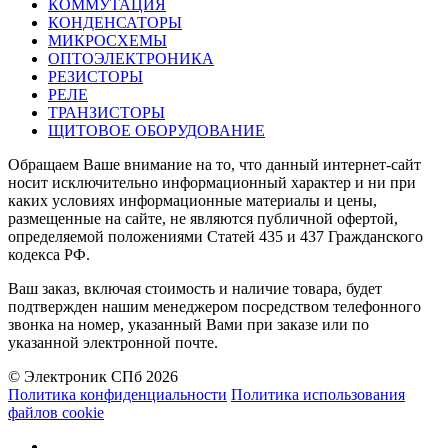
КОММУТАЦИЯ
КОНДЕНСАТОРЫ
МИКРОСХЕМЫ
ОПТОЭЛЕКТРОНИКА
РЕЗИСТОРЫ
РЕЛЕ
ТРАНЗИСТОРЫ
ЩИТОВОЕ ОБОРУДОВАНИЕ
Обращаем Ваше внимание на то, что данный интернет-сайт
носит исключительно информационный характер и ни при
каких условиях информационные материалы и цены,
размещенные на сайте, не являются публичной офертой,
определяемой положениями Статей 435 и 437 Гражданского
кодекса РФ.
Ваш заказ, включая стоимость и наличие товара, будет
подтвержден нашим менеджером посредством телефонного
звонка на номер, указанный Вами при заказе или по
указанной электронной почте.
© Электроник СПб 2026
Политика конфиденциальности
Политика использования
файлов cookie