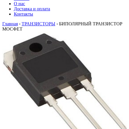
О нас
Доставка и оплата
Контакты
Главная
›
ТРАНЗИСТОРЫ
›
БИПОЛЯРНЫЙ ТРАНЗИСТОР
МОСФЕТ