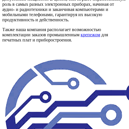
роль в самых разных электронных приборах, начиная от
аудио- и радиотехники и заканчивая компьютерами и
мобильными телефонами, гарантируя их высокую
продуктивность и действенность.
Также наша компания располагает возможностью
комплектации заказов промышленным
крепежом
для
печатных плат и приборостроения.