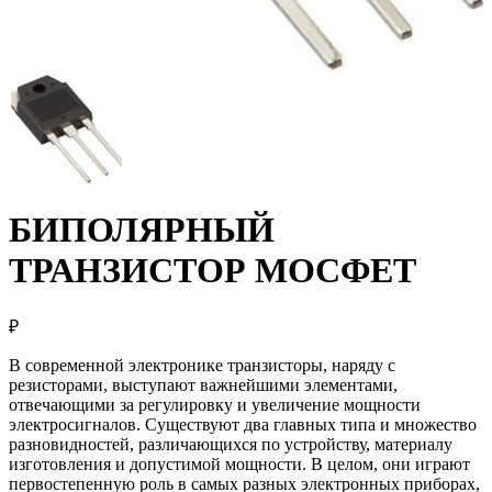
БИПОЛЯРНЫЙ
ТРАНЗИСТОР МОСФЕТ
₽
В современной электронике транзисторы, наряду с
резисторами, выступают важнейшими элементами,
отвечающими за регулировку и увеличение мощности
электросигналов. Существуют два главных типа и множество
разновидностей, различающихся по устройству, материалу
изготовления и допустимой мощности. В целом, они играют
первостепенную роль в самых разных электронных приборах,