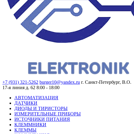
+7 (931) 321-5262
burger10@yandex.ru
г. Санкт-Петербург, В.О.
17-я линия д. 62
8:00 - 18:00
АВТОМАТИЗАЦИЯ
ДАТЧИКИ
ДИОДЫ И ТИРИСТОРЫ
ИЗМЕРИТЕЛЬНЫЕ ПРИБОРЫ
ИСТОЧНИКИ ПИТАНИЯ
КЛЕММНИКИ
КЛЕММЫ