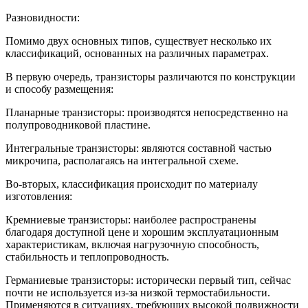
Разновидности:
Помимо двух основных типов, существует несколько их
классификаций, основанных на различных параметрах.
В первую очередь, транзисторы различаются по конструкции
и способу размещения:
Планарные транзисторы: производятся непосредственно на
полупроводниковой пластине.
Интегральные транзисторы: являются составной частью
микрочипа, располагаясь на интегральной схеме.
Во-вторых, классификация происходит по материалу
изготовления:
Кремниевые транзисторы: наиболее распространены
благодаря доступной цене и хорошим эксплуатационным
характеристикам, включая нагрузочную способность,
стабильность и теплопроводность.
Германиевые транзисторы: исторически первый тип, сейчас
почти не используется из-за низкой термостабильности.
Применяются в ситуациях, требующих высокой подвижности