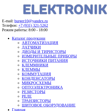
E-mail:
burger10@yandex.ru
Телефон:
+7 (931) 321-5262
Режим работы:
8:00 - 18:00
Каталог продукции
АВТОМАТИЗАЦИЯ
ДАТЧИКИ
ДИОДЫ И ТИРИСТОРЫ
ИЗМЕРИТЕЛЬНЫЕ ПРИБОРЫ
ИСТОЧНИКИ ПИТАНИЯ
КЛЕММНИКИ
КЛЕММЫ
КОММУТАЦИЯ
КОНДЕНСАТОРЫ
МИКРОСХЕМЫ
ОПТОЭЛЕКТРОНИКА
РЕЗИСТОРЫ
РЕЛЕ
ТРАНЗИСТОРЫ
ЩИТОВОЕ ОБОРУДОВАНИЕ
Главная