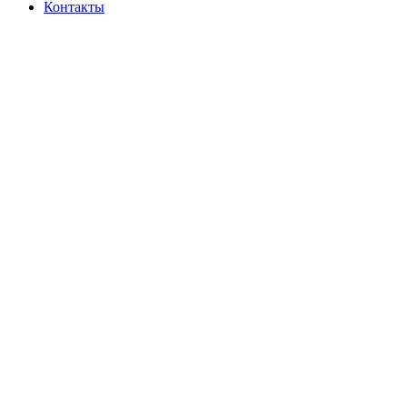
Контакты