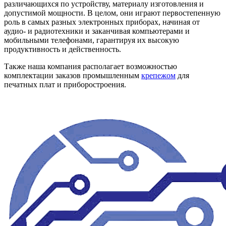
различающихся по устройству, материалу изготовления и
допустимой мощности. В целом, они играют первостепенную
роль в самых разных электронных приборах, начиная от
аудио- и радиотехники и заканчивая компьютерами и
мобильными телефонами, гарантируя их высокую
продуктивность и действенность.
Также наша компания располагает возможностью
комплектации заказов промышленным
крепежом
для
печатных плат и приборостроения.