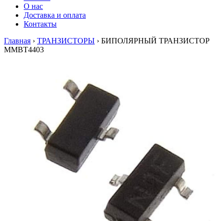
О нас
Доставка и оплата
Контакты
Главная
›
ТРАНЗИСТОРЫ
›
БИПОЛЯРНЫЙ ТРАНЗИСТОР
MMBT4403