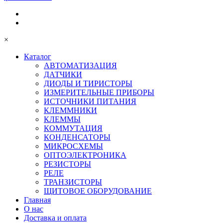
×
Каталог
АВТОМАТИЗАЦИЯ
ДАТЧИКИ
ДИОДЫ И ТИРИСТОРЫ
ИЗМЕРИТЕЛЬНЫЕ ПРИБОРЫ
ИСТОЧНИКИ ПИТАНИЯ
КЛЕММНИКИ
КЛЕММЫ
КОММУТАЦИЯ
КОНДЕНСАТОРЫ
МИКРОСХЕМЫ
ОПТОЭЛЕКТРОНИКА
РЕЗИСТОРЫ
РЕЛЕ
ТРАНЗИСТОРЫ
ЩИТОВОЕ ОБОРУДОВАНИЕ
Главная
О нас
Доставка и оплата