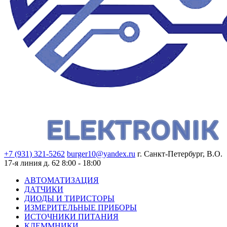
+7 (931) 321-5262
burger10@yandex.ru
г. Санкт-Петербург, В.О.
17-я линия д. 62
8:00 - 18:00
АВТОМАТИЗАЦИЯ
ДАТЧИКИ
ДИОДЫ И ТИРИСТОРЫ
ИЗМЕРИТЕЛЬНЫЕ ПРИБОРЫ
ИСТОЧНИКИ ПИТАНИЯ
КЛЕММНИКИ