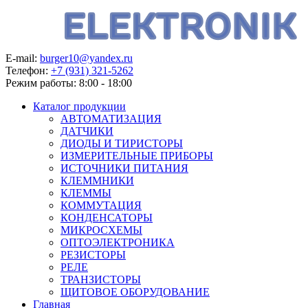
E-mail:
burger10@yandex.ru
Телефон:
+7 (931) 321-5262
Режим работы:
8:00 - 18:00
Каталог продукции
АВТОМАТИЗАЦИЯ
ДАТЧИКИ
ДИОДЫ И ТИРИСТОРЫ
ИЗМЕРИТЕЛЬНЫЕ ПРИБОРЫ
ИСТОЧНИКИ ПИТАНИЯ
КЛЕММНИКИ
КЛЕММЫ
КОММУТАЦИЯ
КОНДЕНСАТОРЫ
МИКРОСХЕМЫ
ОПТОЭЛЕКТРОНИКА
РЕЗИСТОРЫ
РЕЛЕ
ТРАНЗИСТОРЫ
ЩИТОВОЕ ОБОРУДОВАНИЕ
Главная