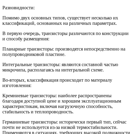
Разновидности:
Помимо двух основных типов, существует несколько их
классификаций, основанных на различных параметрах.
В первую очередь, транзисторы различаются по конструкции
и способу размещения:
Планарные транзисторы: производятся непосредственно на
полупроводниковой пластине.
Интегральные транзисторы: являются составной частью
микрочипа, располагаясь на интегральной схеме.
Во-вторых, классификация происходит по материалу
изготовления:
Кремниевые транзисторы: наиболее распространены
благодаря доступной цене и хорошим эксплуатационным
характеристикам, включая нагрузочную способность,
стабильность и теплопроводность.
Германиевые транзисторы: исторически первый тип, сейчас
почти не используется из-за низкой термостабильности.
Применяются в ситуациях, требующих высокой подвижности