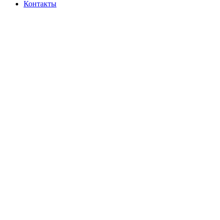
Контакты