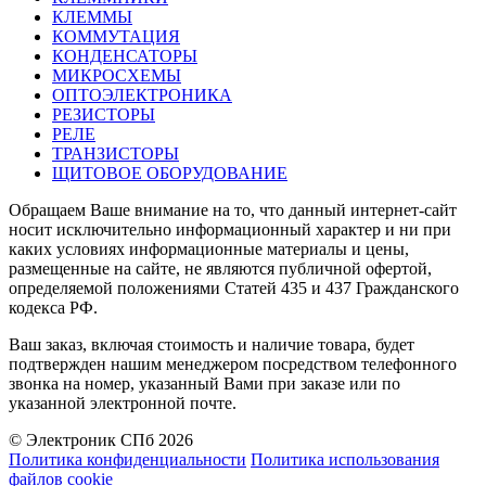
КЛЕММЫ
КОММУТАЦИЯ
КОНДЕНСАТОРЫ
МИКРОСХЕМЫ
ОПТОЭЛЕКТРОНИКА
РЕЗИСТОРЫ
РЕЛЕ
ТРАНЗИСТОРЫ
ЩИТОВОЕ ОБОРУДОВАНИЕ
Обращаем Ваше внимание на то, что данный интернет-сайт
носит исключительно информационный характер и ни при
каких условиях информационные материалы и цены,
размещенные на сайте, не являются публичной офертой,
определяемой положениями Статей 435 и 437 Гражданского
кодекса РФ.
Ваш заказ, включая стоимость и наличие товара, будет
подтвержден нашим менеджером посредством телефонного
звонка на номер, указанный Вами при заказе или по
указанной электронной почте.
© Электроник СПб 2026
Политика конфиденциальности
Политика использования
файлов cookie