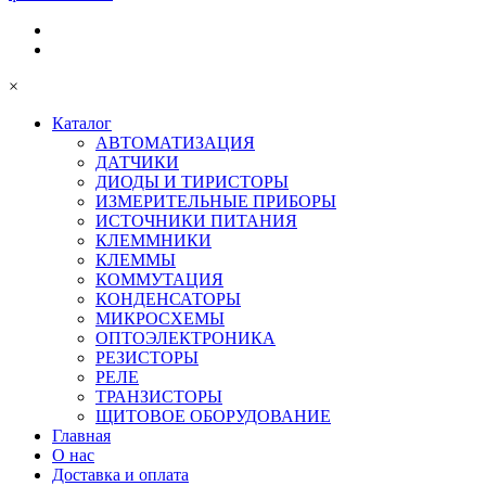
×
Каталог
АВТОМАТИЗАЦИЯ
ДАТЧИКИ
ДИОДЫ И ТИРИСТОРЫ
ИЗМЕРИТЕЛЬНЫЕ ПРИБОРЫ
ИСТОЧНИКИ ПИТАНИЯ
КЛЕММНИКИ
КЛЕММЫ
КОММУТАЦИЯ
КОНДЕНСАТОРЫ
МИКРОСХЕМЫ
ОПТОЭЛЕКТРОНИКА
РЕЗИСТОРЫ
РЕЛЕ
ТРАНЗИСТОРЫ
ЩИТОВОЕ ОБОРУДОВАНИЕ
Главная
О нас
Доставка и оплата