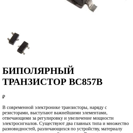
БИПОЛЯРНЫЙ
ТРАНЗИСТОР BC857B
₽
В современной электронике транзисторы, наряду с
резисторами, выступают важнейшими элементами,
отвечающими за регулировку и увеличение мощности
электросигналов. Существуют два главных типа и множество
разновидностей, различающихся по устройству, материалу