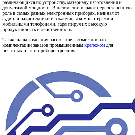
различающихся по устройству, материалу изготовления и
допустимой мощности. В целом, они играют первостепенную
роль в самых разных электронных приборах, начиная от
аудио- и радиотехники и заканчивая компьютерами и
мобильными телефонами, гарантируя их высокую
продуктивность и действенность.
Также наша компания располагает возможностью
комплектации заказов промышленным
крепежом
для
печатных плат и приборостроения.