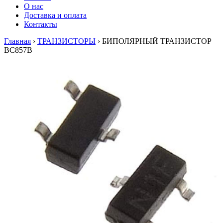
О нас
Доставка и оплата
Контакты
Главная
›
ТРАНЗИСТОРЫ
›
БИПОЛЯРНЫЙ ТРАНЗИСТОР
BC857B