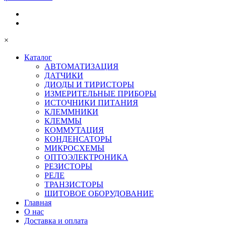
×
Каталог
АВТОМАТИЗАЦИЯ
ДАТЧИКИ
ДИОДЫ И ТИРИСТОРЫ
ИЗМЕРИТЕЛЬНЫЕ ПРИБОРЫ
ИСТОЧНИКИ ПИТАНИЯ
КЛЕММНИКИ
КЛЕММЫ
КОММУТАЦИЯ
КОНДЕНСАТОРЫ
МИКРОСХЕМЫ
ОПТОЭЛЕКТРОНИКА
РЕЗИСТОРЫ
РЕЛЕ
ТРАНЗИСТОРЫ
ЩИТОВОЕ ОБОРУДОВАНИЕ
Главная
О нас
Доставка и оплата