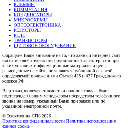
КЛЕММЫ
КОММУТАЦИЯ
КОНДЕНСАТОРЫ
МИКРОСХЕМЫ
ОПТОЭЛЕКТРОНИКА
РЕЗИСТОРЫ
РЕЛЕ
ТРАНЗИСТОРЫ
ЩИТОВОЕ ОБОРУДОВАНИЕ
Обращаем Ваше внимание на то, что данный интернет-сайт
носит исключительно информационный характер и ни при
каких условиях информационные материалы и цены,
размещенные на сайте, не являются публичной офертой,
определяемой положениями Статей 435 и 437 Гражданского
кодекса РФ.
Ваш заказ, включая стоимость и наличие товара, будет
подтвержден нашим менеджером посредством телефонного
звонка на номер, указанный Вами при заказе или по
указанной электронной почте.
© Электроник СПб 2026
Политика конфиденциальности
Политика использования
файлов cookie