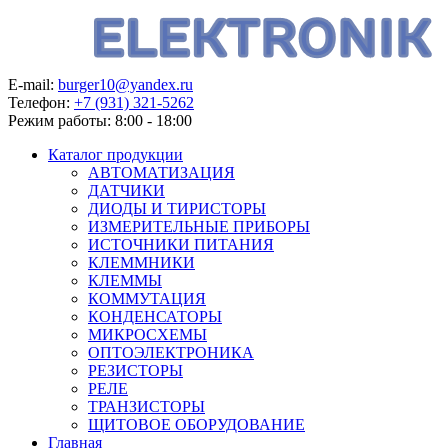
E-mail:
burger10@yandex.ru
Телефон:
+7 (931) 321-5262
Режим работы:
8:00 - 18:00
Каталог продукции
АВТОМАТИЗАЦИЯ
ДАТЧИКИ
ДИОДЫ И ТИРИСТОРЫ
ИЗМЕРИТЕЛЬНЫЕ ПРИБОРЫ
ИСТОЧНИКИ ПИТАНИЯ
КЛЕММНИКИ
КЛЕММЫ
КОММУТАЦИЯ
КОНДЕНСАТОРЫ
МИКРОСХЕМЫ
ОПТОЭЛЕКТРОНИКА
РЕЗИСТОРЫ
РЕЛЕ
ТРАНЗИСТОРЫ
ЩИТОВОЕ ОБОРУДОВАНИЕ
Главная