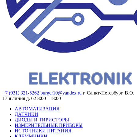
+7 (931) 321-5262
burger10@yandex.ru
г. Санкт-Петербург, В.О.
17-я линия д. 62
8:00 - 18:00
АВТОМАТИЗАЦИЯ
ДАТЧИКИ
ДИОДЫ И ТИРИСТОРЫ
ИЗМЕРИТЕЛЬНЫЕ ПРИБОРЫ
ИСТОЧНИКИ ПИТАНИЯ
КЛЕММНИКИ