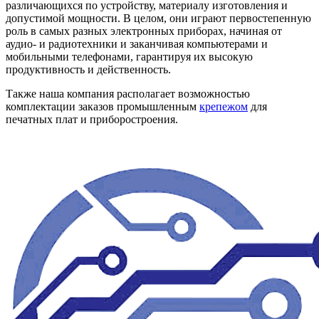
различающихся по устройству, материалу изготовления и
допустимой мощности. В целом, они играют первостепенную
роль в самых разных электронных приборах, начиная от
аудио- и радиотехники и заканчивая компьютерами и
мобильными телефонами, гарантируя их высокую
продуктивность и действенность.
Также наша компания располагает возможностью
комплектации заказов промышленным
крепежом
для
печатных плат и приборостроения.