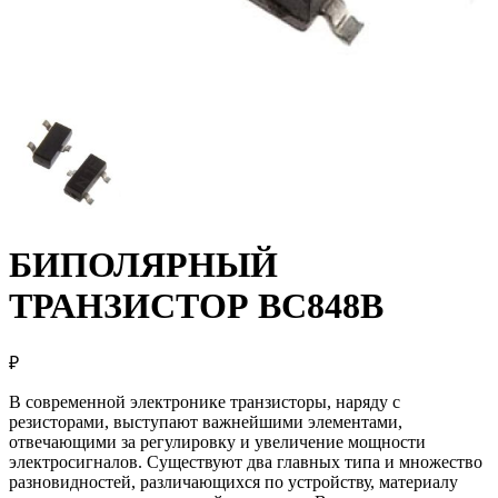
БИПОЛЯРНЫЙ
ТРАНЗИСТОР BC848B
₽
В современной электронике транзисторы, наряду с
резисторами, выступают важнейшими элементами,
отвечающими за регулировку и увеличение мощности
электросигналов. Существуют два главных типа и множество
разновидностей, различающихся по устройству, материалу