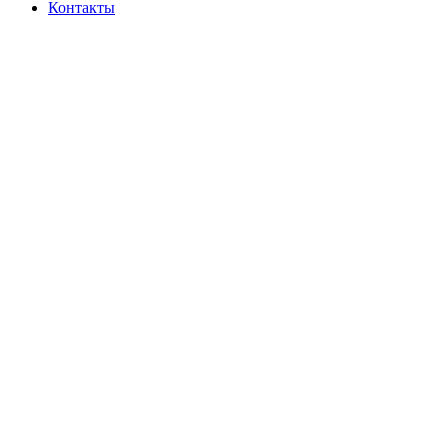
Контакты