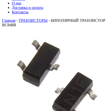
О нас
Доставка и оплата
Контакты
Главная
›
ТРАНЗИСТОРЫ
›
БИПОЛЯРНЫЙ ТРАНЗИСТОР
BC848B