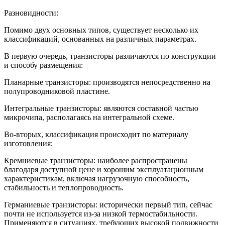
Разновидности:
Помимо двух основных типов, существует несколько их
классификаций, основанных на различных параметрах.
В первую очередь, транзисторы различаются по конструкции
и способу размещения:
Планарные транзисторы: производятся непосредственно на
полупроводниковой пластине.
Интегральные транзисторы: являются составной частью
микрочипа, располагаясь на интегральной схеме.
Во-вторых, классификация происходит по материалу
изготовления:
Кремниевые транзисторы: наиболее распространены
благодаря доступной цене и хорошим эксплуатационным
характеристикам, включая нагрузочную способность,
стабильность и теплопроводность.
Германиевые транзисторы: исторически первый тип, сейчас
почти не используется из-за низкой термостабильности.
Применяются в ситуациях, требующих высокой подвижности