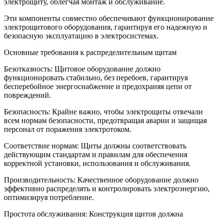
электрощиту, облегчая монтаж и обслуживание.
Эти компоненты совместно обеспечивают функционирование
электрощитового оборудования, гарантируя его надежную и
безопасную эксплуатацию в электросистемах.
Основные требования к распределительным щитам
Безотказность: Щитовое оборудование должно
функционировать стабильно, без перебоев, гарантируя
бесперебойное энергоснабжение и предохраняя цепи от
повреждений.
Безопасность: Крайне важно, чтобы электрощиты отвечали
всем нормам безопасности, предотвращая аварии и защищая
персонал от поражения электротоком.
Соответствие нормам: Щиты должны соответствовать
действующим стандартам и правилам для обеспечения
корректной установки, использования и обслуживания.
Производительность: Качественное оборудование должно
эффективно распределять и контролировать электроэнергию,
оптимизируя потребление.
Простота обслуживания: Конструкция щитов должна