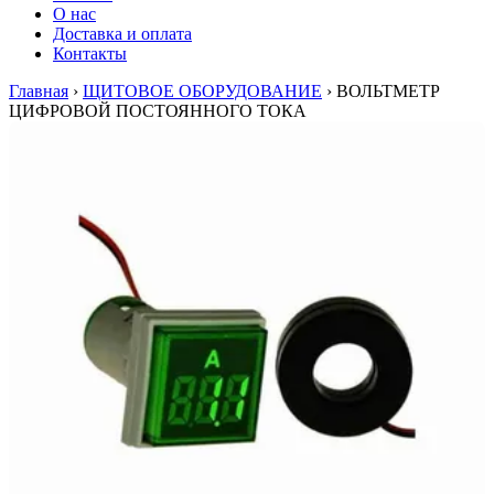
О нас
Доставка и оплата
Контакты
Главная
›
ЩИТОВОЕ ОБОРУДОВАНИЕ
›
ВОЛЬТМЕТР
ЦИФРОВОЙ ПОСТОЯННОГО ТОКА