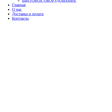
ЩИТОВОЕ ОБОРУДОВАНИЕ
Главная
О нас
Доставка и оплата
Контакты