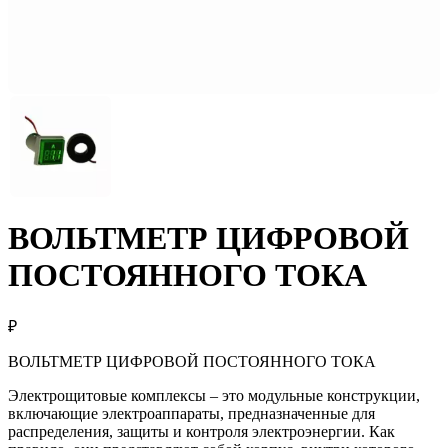
ВОЛЬТМЕТР ЦИФРОВОЙ
ПОСТОЯННОГО ТОКА
₽
ВОЛЬТМЕТР ЦИФРОВОЙ ПОСТОЯННОГО ТОКА
Электрощитовые комплексы – это модульные конструкции,
включающие электроаппараты, предназначенные для
распределения, защиты и контроля электроэнергии. Как