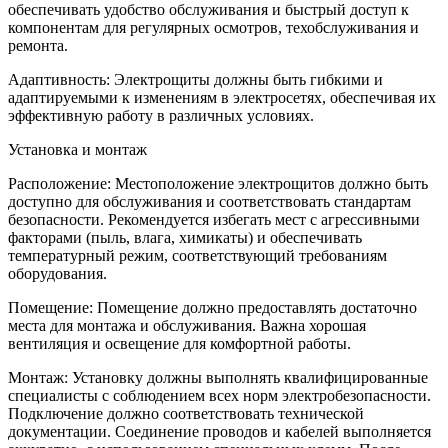
обеспечивать удобство обслуживания и быстрый доступ к
компонентам для регулярных осмотров, техобслуживания и
ремонта.
Адаптивность: Электрощиты должны быть гибкими и
адаптируемыми к изменениям в электросетях, обеспечивая их
эффективную работу в различных условиях.
Установка и монтаж
Расположение: Местоположение электрощитов должно быть
доступно для обслуживания и соответствовать стандартам
безопасности. Рекомендуется избегать мест с агрессивными
факторами (пыль, влага, химикаты) и обеспечивать
температурный режим, соответствующий требованиям
оборудования.
Помещение: Помещение должно предоставлять достаточно
места для монтажа и обслуживания. Важна хорошая
вентиляция и освещение для комфортной работы.
Монтаж: Установку должны выполнять квалифицированные
специалисты с соблюдением всех норм электробезопасности.
Подключение должно соответствовать технической
документации. Соединение проводов и кабелей выполняется