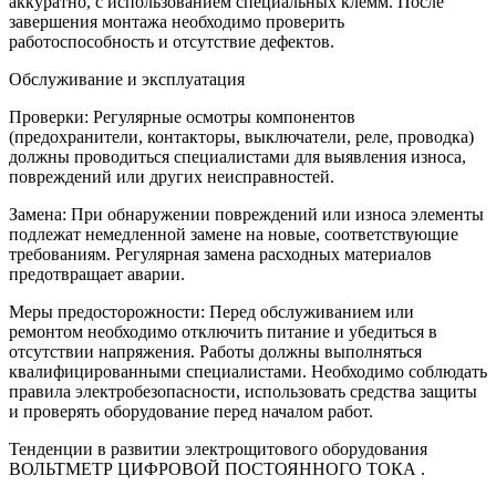
аккуратно, с использованием специальных клемм. После
завершения монтажа необходимо проверить
работоспособность и отсутствие дефектов.
Обслуживание и эксплуатация
Проверки: Регулярные осмотры компонентов
(предохранители, контакторы, выключатели, реле, проводка)
должны проводиться специалистами для выявления износа,
повреждений или других неисправностей.
Замена: При обнаружении повреждений или износа элементы
подлежат немедленной замене на новые, соответствующие
требованиям. Регулярная замена расходных материалов
предотвращает аварии.
Меры предосторожности: Перед обслуживанием или
ремонтом необходимо отключить питание и убедиться в
отсутствии напряжения. Работы должны выполняться
квалифицированными специалистами. Необходимо соблюдать
правила электробезопасности, использовать средства защиты
и проверять оборудование перед началом работ.
Тенденции в развитии электрощитового оборудования
ВОЛЬТМЕТР ЦИФРОВОЙ ПОСТОЯННОГО ТОКА .