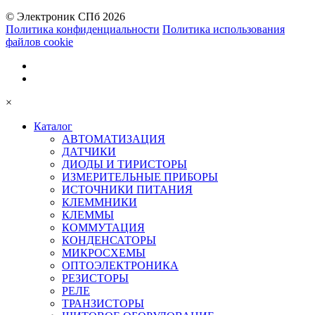
© Электроник СПб 2026
Политика конфиденциальности
Политика использования
файлов cookie
×
Каталог
АВТОМАТИЗАЦИЯ
ДАТЧИКИ
ДИОДЫ И ТИРИСТОРЫ
ИЗМЕРИТЕЛЬНЫЕ ПРИБОРЫ
ИСТОЧНИКИ ПИТАНИЯ
КЛЕММНИКИ
КЛЕММЫ
КОММУТАЦИЯ
КОНДЕНСАТОРЫ
МИКРОСХЕМЫ
ОПТОЭЛЕКТРОНИКА
РЕЗИСТОРЫ
РЕЛЕ
ТРАНЗИСТОРЫ