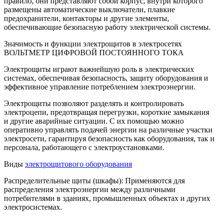
правило, они представляют собой корпус, внутри которого
размещены автоматические выключатели, плавкие
предохранители, контакторы и другие элементы,
обеспечивающие безопасную работу электрической системы.
Значимость и функции электрощитов в электросетях
ВОЛЬТМЕТР ЦИФРОВОЙ ПОСТОЯННОГО ТОКА
Электрощиты играют важнейшую роль в электрических
системах, обеспечивая безопасность, защиту оборудования и
эффективное управление потреблением электроэнергии.
Электрощиты позволяют разделять и контролировать
электроцепи, предотвращая перегрузки, короткие замыкания
и другие аварийные ситуации. С их помощью можно
оперативно управлять подачей энергии на различные участки
электросети, гарантируя безопасность как оборудования, так и
персонала, работающего с электроустановками.
Виды
электрощитового оборудования
Распределительные щиты (шкафы): Применяются для
распределения электроэнергии между различными
потребителями в зданиях, промышленных объектах и других
электросистемах.