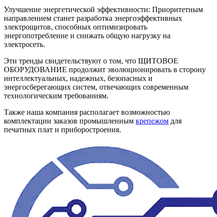
Улучшение энергетической эффективности: Приоритетным
направлением станет разработка энергоэффективных
электрощитов, способных оптимизировать
энергопотребление и снижать общую нагрузку на
электросеть.
Эти тренды свидетельствуют о том, что ЩИТОВОЕ
ОБОРУДОВАНИЕ продолжит эволюционировать в сторону
интеллектуальных, надежных, безопасных и
энергосберегающих систем, отвечающих современным
технологическим требованиям.
Также наша компания располагает возможностью
комплектации заказов промышленным
крепежом
для
печатных плат и приборостроения.