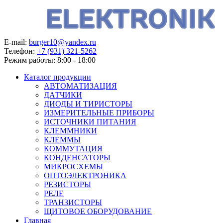
E-mail:
burger10@yandex.ru
Телефон:
+7 (931) 321-5262
Режим работы:
8:00 - 18:00
Каталог продукции
АВТОМАТИЗАЦИЯ
ДАТЧИКИ
ДИОДЫ И ТИРИСТОРЫ
ИЗМЕРИТЕЛЬНЫЕ ПРИБОРЫ
ИСТОЧНИКИ ПИТАНИЯ
КЛЕММНИКИ
КЛЕММЫ
КОММУТАЦИЯ
КОНДЕНСАТОРЫ
МИКРОСХЕМЫ
ОПТОЭЛЕКТРОНИКА
РЕЗИСТОРЫ
РЕЛЕ
ТРАНЗИСТОРЫ
ЩИТОВОЕ ОБОРУДОВАНИЕ
Главная