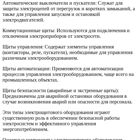
Автоматические выключатели и пускатели: Служат для
защиты электроцепей от перегрузок и коротких замыканий, а
также для управления запуском и остановкой
электродвигателей.
Коммутационные щиты: Используются для подключения и
отключения электроприборов от электросети.
Щиты управления: Содержат элементы управления
(контакторы, реле, пускатели), необходимые для управления
различным электрооборудованием.
Щиты автоматизации: Применяются для автоматизации
процессов управления электрооборудованием, чаще всего на
промышленных объектах.
Щиты безопасности (аварийные и экстренные щиты):
Предназначены для аварийной остановки оборудования в
случае возникновения аварий или опасности для персонала.
Эти типы электрощитового оборудования играют
существенную роль в обеспечении безопасной работы
электросистем и эффективного управления
энергопотреблением.
Основные компоненты электрощитового оборудования