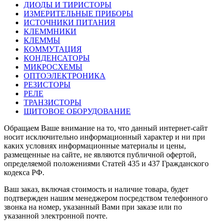
ДИОДЫ И ТИРИСТОРЫ
ИЗМЕРИТЕЛЬНЫЕ ПРИБОРЫ
ИСТОЧНИКИ ПИТАНИЯ
КЛЕММНИКИ
КЛЕММЫ
КОММУТАЦИЯ
КОНДЕНСАТОРЫ
МИКРОСХЕМЫ
ОПТОЭЛЕКТРОНИКА
РЕЗИСТОРЫ
РЕЛЕ
ТРАНЗИСТОРЫ
ЩИТОВОЕ ОБОРУДОВАНИЕ
Обращаем Ваше внимание на то, что данный интернет-сайт
носит исключительно информационный характер и ни при
каких условиях информационные материалы и цены,
размещенные на сайте, не являются публичной офертой,
определяемой положениями Статей 435 и 437 Гражданского
кодекса РФ.
Ваш заказ, включая стоимость и наличие товара, будет
подтвержден нашим менеджером посредством телефонного
звонка на номер, указанный Вами при заказе или по
указанной электронной почте.