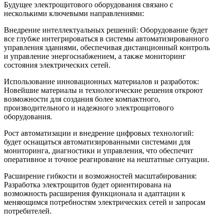
Будущее электрощитового оборудования связано с
несколькими ключевыми направлениями:
Внедрение интеллектуальных решений: Оборудование будет
все глубже интегрироваться в системы автоматизированного
управления зданиями, обеспечивая дистанционный контроль
и управление энергоснабжением, а также мониторинг
состояния электрических сетей.
Использование инновационных материалов и разработок:
Новейшие материалы и технологические решения откроют
возможности для создания более компактного,
производительного и надежного электрощитового
оборудования.
Рост автоматизации и внедрение цифровых технологий:
будет оснащаться автоматизированными системами для
мониторинга, диагностики и управления, что обеспечит
оперативное и точное реагирование на нештатные ситуации.
Расширение гибкости и возможностей масштабирования:
Разработка электрощитов будет ориентирована на
возможность расширения функционала и адаптации к
меняющимся потребностям электрических сетей и запросам
потребителей.