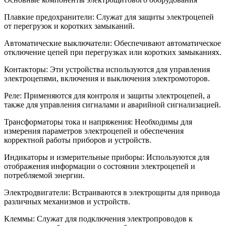
Плавкие предохранители: Служат для защиты электроцепей
от перегрузок и коротких замыканий.
Автоматические выключатели: Обеспечивают автоматическое
отключение цепей при перегрузках или коротких замыканиях.
Контакторы: Эти устройства используются для управления
электроцепями, включения и выключения электромоторов.
Реле: Применяются для контроля и защиты электроцепей, а
также для управления сигналами и аварийной сигнализацией.
Трансформаторы тока и напряжения: Необходимы для
измерения параметров электроцепей и обеспечения
корректной работы приборов и устройств.
Индикаторы и измерительные приборы: Используются для
отображения информации о состоянии электроцепей и
потребляемой энергии.
Электродвигатели: Встраиваются в электрощиты для привода
различных механизмов и устройств.
Клеммы: Служат для подключения электропроводов к