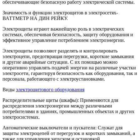
обеспечивающие безопасную работу электрической системы.
Значимость и функции электрощитов в электросетях-
ВАТТМЕТР НА ДИН РЕЙКУ.
Электрощиты играют важнейшую роль в электрических
системах, обеспечивая безопасность, защиту оборудования и
эффективное управление потреблением электроэнергии.
Электрощиты позволяют разделять и контролировать
электроцепи, предотвращая перегрузки, короткие замыкания
и другие аварийные ситуации. С их помощью можно
оперативно управлять подачей энергии на различные участки
электросети, гарантируя безопасность как оборудования, так и
персонала, работающего с электроустановками.
Виды
электрощитового оборудования
Распределительные щиты (шкафы): Применяются для
распределения электроэнергии между различными
потребителями в зданиях, промышленных объектах и других
электросистемах.
Автоматические выключатели и пускатели: Служат для
защиты электроцепей от перегрузок и коротких замыканий, а
также для управления запуском и остановкой