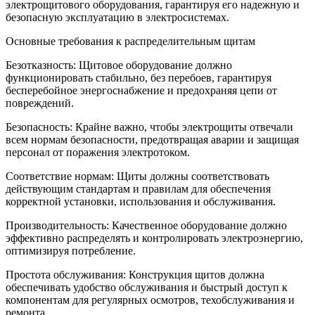
электрощитового оборудования, гарантируя его надежную и
безопасную эксплуатацию в электросистемах.
Основные требования к распределительным щитам
Безотказность: Щитовое оборудование должно
функционировать стабильно, без перебоев, гарантируя
бесперебойное энергоснабжение и предохраняя цепи от
повреждений.
Безопасность: Крайне важно, чтобы электрощиты отвечали
всем нормам безопасности, предотвращая аварии и защищая
персонал от поражения электротоком.
Соответствие нормам: Щиты должны соответствовать
действующим стандартам и правилам для обеспечения
корректной установки, использования и обслуживания.
Производительность: Качественное оборудование должно
эффективно распределять и контролировать электроэнергию,
оптимизируя потребление.
Простота обслуживания: Конструкция щитов должна
обеспечивать удобство обслуживания и быстрый доступ к
компонентам для регулярных осмотров, техобслуживания и
ремонта.