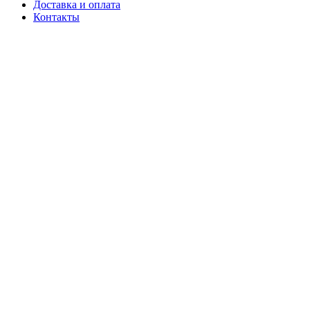
Доставка и оплата
Контакты