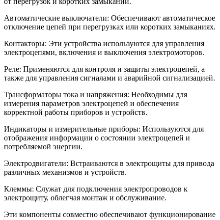
от перегрузок и коротких замыканий.
Автоматические выключатели: Обеспечивают автоматическое
отключение цепей при перегрузках или коротких замыканиях.
Контакторы: Эти устройства используются для управления
электроцепями, включения и выключения электромоторов.
Реле: Применяются для контроля и защиты электроцепей, а
также для управления сигналами и аварийной сигнализацией.
Трансформаторы тока и напряжения: Необходимы для
измерения параметров электроцепей и обеспечения
корректной работы приборов и устройств.
Индикаторы и измерительные приборы: Используются для
отображения информации о состоянии электроцепей и
потребляемой энергии.
Электродвигатели: Встраиваются в электрощиты для привода
различных механизмов и устройств.
Клеммы: Служат для подключения электропроводов к
электрощиту, облегчая монтаж и обслуживание.
Эти компоненты совместно обеспечивают функционирование