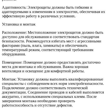
Адаптивность: Электрощиты должны быть гибкими и
адаптируемыми к изменениям в электросетях, обеспечивая их
эффективную работу в различных условиях.
Установка и монтаж
Расположение: Местоположение электрощитов должно быть
доступно для обслуживания и соответствовать стандартам
безопасности. Рекомендуется избегать мест с агрессивными
факторами (пыль, влага, химикаты) и обеспечивать
температурный режим, соответствующий требованиям
оборудования.
Помещение: Помещение должно предоставлять достаточно
места для монтажа и обслуживания. Важна хорошая
вентиляция и освещение для комфортной работы.
Монтаж: Установку должны выполнять квалифицированные
специалисты с соблюдением всех норм электробезопасности.
Подключение должно соответствовать технической
документации. Соединение проводов и кабелей выполняется
аккуратно, с использованием специальных клемм. После
завершения монтажа необходимо проверить
работоспособность и отсутствие дефектов.