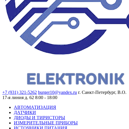
+7 (931) 321-5262
burger10@yandex.ru
г. Санкт-Петербург, В.О.
17-я линия д. 62
8:00 - 18:00
АВТОМАТИЗАЦИЯ
ДАТЧИКИ
ДИОДЫ И ТИРИСТОРЫ
ИЗМЕРИТЕЛЬНЫЕ ПРИБОРЫ
ИСТОЧНИКИ ПИТАНИЯ