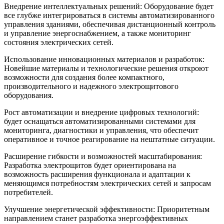
Внедрение интеллектуальных решений: Оборудование будет
все глубже интегрироваться в системы автоматизированного
управления зданиями, обеспечивая дистанционный контроль
и управление энергоснабжением, а также мониторинг
состояния электрических сетей.
Использование инновационных материалов и разработок:
Новейшие материалы и технологические решения откроют
возможности для создания более компактного,
производительного и надежного электрощитового
оборудования.
Рост автоматизации и внедрение цифровых технологий:
будет оснащаться автоматизированными системами для
мониторинга, диагностики и управления, что обеспечит
оперативное и точное реагирование на нештатные ситуации.
Расширение гибкости и возможностей масштабирования:
Разработка электрощитов будет ориентирована на
возможность расширения функционала и адаптации к
меняющимся потребностям электрических сетей и запросам
потребителей.
Улучшение энергетической эффективности: Приоритетным
направлением станет разработка энергоэффективных