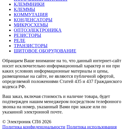
КЛЕММНИКИ
КЛЕММЫ
КОММУТАЦИЯ
КОНДЕНСАТОРЫ
МИКРОСХЕМЫ
ОПТОЭЛЕКТРОНИКА
РЕЗИСТОРЫ
РЕЛЕ
ТРАНЗИСТОРЫ
ЩИТОВОЕ ОБОРУДОВАНИЕ
Обращаем Ваше внимание на то, что данный интернет-сайт
носит исключительно информационный характер и ни при
каких условиях информационные материалы и цены,
размещенные на сайте, не являются публичной офертой,
определяемой положениями Статей 435 и 437 Гражданского
кодекса РФ.
Ваш заказ, включая стоимость и наличие товара, будет
подтвержден нашим менеджером посредством телефонного
звонка на номер, указанный Вами при заказе или по
указанной электронной почте.
© Электроник СПб 2026
Политика конфиденциальности
Политика использования