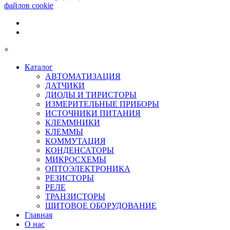
файлов cookie
×
Каталог
АВТОМАТИЗАЦИЯ
ДАТЧИКИ
ДИОДЫ И ТИРИСТОРЫ
ИЗМЕРИТЕЛЬНЫЕ ПРИБОРЫ
ИСТОЧНИКИ ПИТАНИЯ
КЛЕММНИКИ
КЛЕММЫ
КОММУТАЦИЯ
КОНДЕНСАТОРЫ
МИКРОСХЕМЫ
ОПТОЭЛЕКТРОНИКА
РЕЗИСТОРЫ
РЕЛЕ
ТРАНЗИСТОРЫ
ЩИТОВОЕ ОБОРУДОВАНИЕ
Главная
О нас