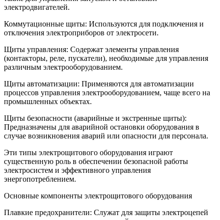
электродвигателей.
Коммутационные щиты: Используются для подключения и
отключения электроприборов от электросети.
Щиты управления: Содержат элементы управления
(контакторы, реле, пускатели), необходимые для управления
различным электрооборудованием.
Щиты автоматизации: Применяются для автоматизации
процессов управления электрооборудованием, чаще всего на
промышленных объектах.
Щиты безопасности (аварийные и экстренные щиты):
Предназначены для аварийной остановки оборудования в
случае возникновения аварий или опасности для персонала.
Эти типы электрощитового оборудования играют
существенную роль в обеспечении безопасной работы
электросистем и эффективного управления
энергопотреблением.
Основные компоненты электрощитового оборудования
Плавкие предохранители: Служат для защиты электроцепей