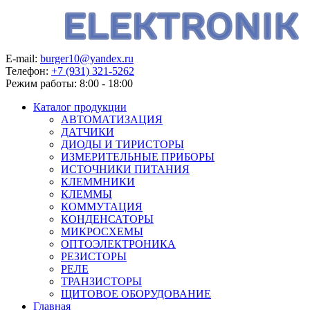
E-mail:
burger10@yandex.ru
Телефон:
+7 (931) 321-5262
Режим работы:
8:00 - 18:00
Каталог продукции
АВТОМАТИЗАЦИЯ
ДАТЧИКИ
ДИОДЫ И ТИРИСТОРЫ
ИЗМЕРИТЕЛЬНЫЕ ПРИБОРЫ
ИСТОЧНИКИ ПИТАНИЯ
КЛЕММНИКИ
КЛЕММЫ
КОММУТАЦИЯ
КОНДЕНСАТОРЫ
МИКРОСХЕМЫ
ОПТОЭЛЕКТРОНИКА
РЕЗИСТОРЫ
РЕЛЕ
ТРАНЗИСТОРЫ
ЩИТОВОЕ ОБОРУДОВАНИЕ
Главная