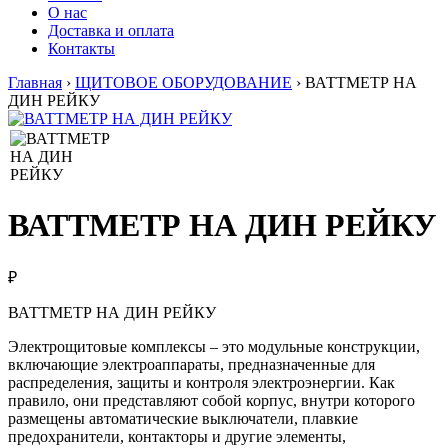
О нас
Доставка и оплата
Контакты
Главная
›
ЩИТОВОЕ ОБОРУДОВАНИЕ
›
ВАТТМЕТР НА
ДИН РЕЙКУ
ВАТТМЕТР НА ДИН РЕЙКУ
₽
ВАТТМЕТР НА ДИН РЕЙКУ
Электрощитовые комплексы – это модульные конструкции,
включающие электроаппараты, предназначенные для
распределения, защиты и контроля электроэнергии. Как
правило, они представляют собой корпус, внутри которого
размещены автоматические выключатели, плавкие
предохранители, контакторы и другие элементы,