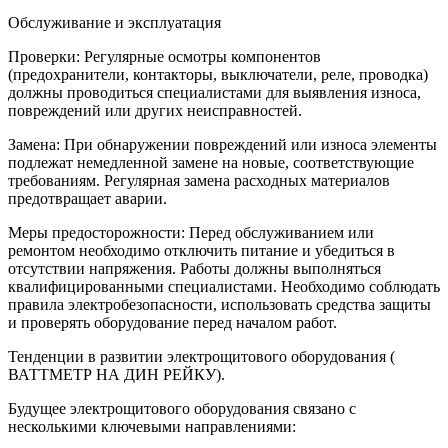
Обслуживание и эксплуатация
Проверки: Регулярные осмотры компонентов
(предохранители, контакторы, выключатели, реле, проводка)
должны проводиться специалистами для выявления износа,
повреждений или других неисправностей.
Замена: При обнаружении повреждений или износа элементы
подлежат немедленной замене на новые, соответствующие
требованиям. Регулярная замена расходных материалов
предотвращает аварии.
Меры предосторожности: Перед обслуживанием или
ремонтом необходимо отключить питание и убедиться в
отсутствии напряжения. Работы должны выполняться
квалифицированными специалистами. Необходимо соблюдать
правила электробезопасности, использовать средства защиты
и проверять оборудование перед началом работ.
Тенденции в развитии электрощитового оборудования (
ВАТТМЕТР НА ДИН РЕЙКУ).
Будущее электрощитового оборудования связано с
несколькими ключевыми направлениями: