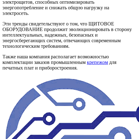
электрощитов, способных оптимизировать
энергопотребление и снижать общую нагрузку на
электросеть.
Эти тренды свидетельствуют о том, что ЩИТОВОЕ
ОБОРУДОВАНИЕ продолжит эволюционировать в сторону
интеллектуальных, надежных, безопасных и
энергосберегающих систем, отвечающих современным
технологическим требованиям.
Также наша компания располагает возможностью
комплектации заказов промышленным
крепежом
для
печатных плат и приборостроения.