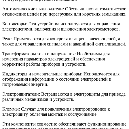
Автоматические выключатели: Обеспечивают автоматическое
отключение цепей при перегрузках или коротких замыканиях.
Контакторы: Эти устройства используются для управления
электроцепями, включения и выключения электромоторов.
Реле: Применяются для контроля и защиты электроцепей, а
также для управления сигналами и аварийной сигнализацией.
Трансформаторы тока и напряжения: Необходимы для
измерения параметров электроцепей и обеспечения
корректной работы приборов и устройств.
Индикаторы и измерительные приборы: Используются для
отображения информации о состоянии электроцепей и
потребляемой энергии.
Электродвигатели: Встраиваются в электрощиты для привода
различных механизмов и устройств.
Клеммы: Служат для подключения электропроводов к
электрощиту, облегчая монтаж и обслуживание.
Эти компоненты совместно обеспечивают функционирование