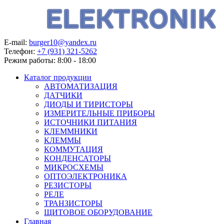
E-mail:
burger10@yandex.ru
Телефон:
+7 (931) 321-5262
Режим работы:
8:00 - 18:00
Каталог продукции
АВТОМАТИЗАЦИЯ
ДАТЧИКИ
ДИОДЫ И ТИРИСТОРЫ
ИЗМЕРИТЕЛЬНЫЕ ПРИБОРЫ
ИСТОЧНИКИ ПИТАНИЯ
КЛЕММНИКИ
КЛЕММЫ
КОММУТАЦИЯ
КОНДЕНСАТОРЫ
МИКРОСХЕМЫ
ОПТОЭЛЕКТРОНИКА
РЕЗИСТОРЫ
РЕЛЕ
ТРАНЗИСТОРЫ
ЩИТОВОЕ ОБОРУДОВАНИЕ
Главная