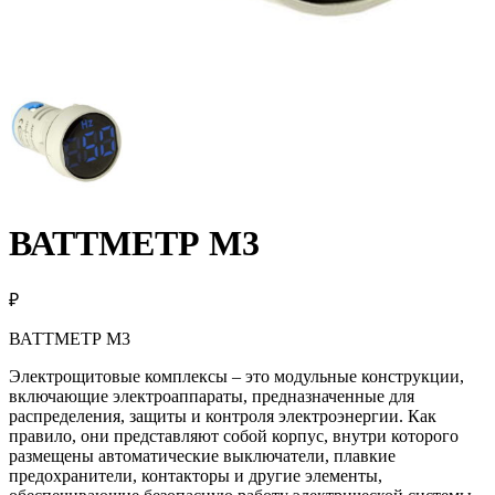
ВАТТМЕТР М3
₽
ВАТТМЕТР М3
Электрощитовые комплексы – это модульные конструкции,
включающие электроаппараты, предназначенные для
распределения, защиты и контроля электроэнергии. Как
правило, они представляют собой корпус, внутри которого
размещены автоматические выключатели, плавкие
предохранители, контакторы и другие элементы,