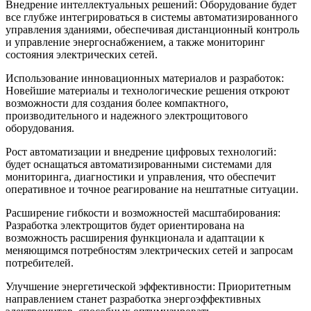
Внедрение интеллектуальных решений: Оборудование будет
все глубже интегрироваться в системы автоматизированного
управления зданиями, обеспечивая дистанционный контроль
и управление энергоснабжением, а также мониторинг
состояния электрических сетей.
Использование инновационных материалов и разработок:
Новейшие материалы и технологические решения откроют
возможности для создания более компактного,
производительного и надежного электрощитового
оборудования.
Рост автоматизации и внедрение цифровых технологий:
будет оснащаться автоматизированными системами для
мониторинга, диагностики и управления, что обеспечит
оперативное и точное реагирование на нештатные ситуации.
Расширение гибкости и возможностей масштабирования:
Разработка электрощитов будет ориентирована на
возможность расширения функционала и адаптации к
меняющимся потребностям электрических сетей и запросам
потребителей.
Улучшение энергетической эффективности: Приоритетным
направлением станет разработка энергоэффективных