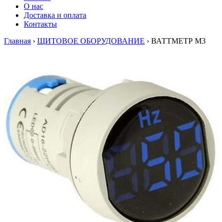
О нас
Доставка и оплата
Контакты
Главная
›
ЩИТОВОЕ ОБОРУДОВАНИЕ
›
ВАТТМЕТР М3