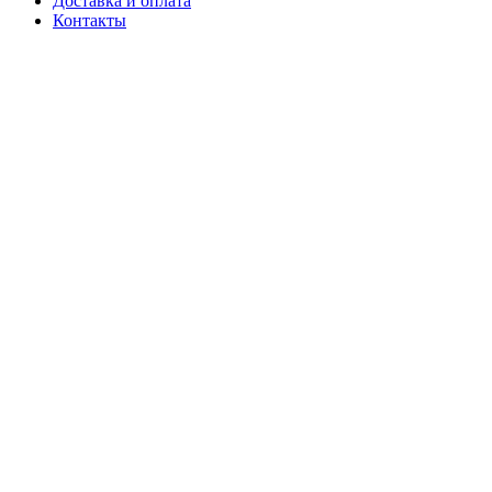
Доставка и оплата
Контакты