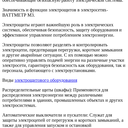
обеспечивающие безопасную работу электрической системы.
Значимость и функции электрощитов в электросетях-
ВАТТМЕТР М3.
Электрощиты играют важнейшую роль в электрических
системах, обеспечивая безопасность, защиту оборудования и
эффективное управление потреблением электроэнергии.
Электрощиты позволяют разделять и контролировать
электроцепи, предотвращая перегрузки, короткие замыкания
и другие аварийные ситуации. С их помощью можно
оперативно управлять подачей энергии на различные участки
электросети, гарантируя безопасность как оборудования, так и
персонала, работающего с электроустановками.
Виды
электрощитового оборудования
Распределительные щиты (шкафы): Применяются для
распределения электроэнергии между различными
потребителями в зданиях, промышленных объектах и других
электросистемах.
Автоматические выключатели и пускатели: Служат для
защиты электроцепей от перегрузок и коротких замыканий, а
также для управления запуском и остановкой