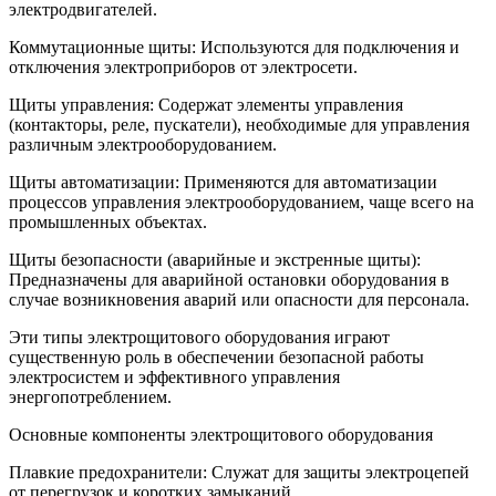
электродвигателей.
Коммутационные щиты: Используются для подключения и
отключения электроприборов от электросети.
Щиты управления: Содержат элементы управления
(контакторы, реле, пускатели), необходимые для управления
различным электрооборудованием.
Щиты автоматизации: Применяются для автоматизации
процессов управления электрооборудованием, чаще всего на
промышленных объектах.
Щиты безопасности (аварийные и экстренные щиты):
Предназначены для аварийной остановки оборудования в
случае возникновения аварий или опасности для персонала.
Эти типы электрощитового оборудования играют
существенную роль в обеспечении безопасной работы
электросистем и эффективного управления
энергопотреблением.
Основные компоненты электрощитового оборудования
Плавкие предохранители: Служат для защиты электроцепей
от перегрузок и коротких замыканий.