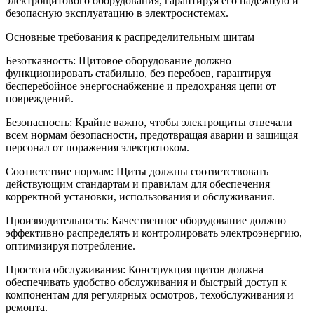
электрощитового оборудования, гарантируя его надежную и
безопасную эксплуатацию в электросистемах.
Основные требования к распределительным щитам
Безотказность: Щитовое оборудование должно
функционировать стабильно, без перебоев, гарантируя
бесперебойное энергоснабжение и предохраняя цепи от
повреждений.
Безопасность: Крайне важно, чтобы электрощиты отвечали
всем нормам безопасности, предотвращая аварии и защищая
персонал от поражения электротоком.
Соответствие нормам: Щиты должны соответствовать
действующим стандартам и правилам для обеспечения
корректной установки, использования и обслуживания.
Производительность: Качественное оборудование должно
эффективно распределять и контролировать электроэнергию,
оптимизируя потребление.
Простота обслуживания: Конструкция щитов должна
обеспечивать удобство обслуживания и быстрый доступ к
компонентам для регулярных осмотров, техобслуживания и
ремонта.