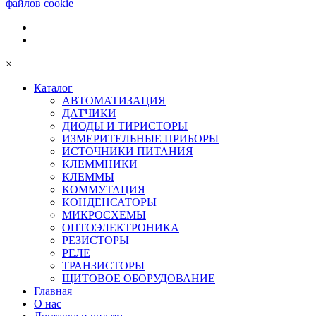
файлов cookie
×
Каталог
АВТОМАТИЗАЦИЯ
ДАТЧИКИ
ДИОДЫ И ТИРИСТОРЫ
ИЗМЕРИТЕЛЬНЫЕ ПРИБОРЫ
ИСТОЧНИКИ ПИТАНИЯ
КЛЕММНИКИ
КЛЕММЫ
КОММУТАЦИЯ
КОНДЕНСАТОРЫ
МИКРОСХЕМЫ
ОПТОЭЛЕКТРОНИКА
РЕЗИСТОРЫ
РЕЛЕ
ТРАНЗИСТОРЫ
ЩИТОВОЕ ОБОРУДОВАНИЕ
Главная
О нас