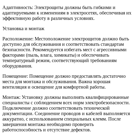
Адаптивность: Электрощиты должны быть гибкими и
адаптируемыми к изменениям в электросетях, обеспечивая их
эффективную работу в различных условиях.
Установка и монтаж
Расположение: Местоположение электрощитов должно быть
доступно для обслуживания и соответствовать стандартам
безопасности. Рекомендуется избегать мест с агрессивными
факторами (пыль, влага, химикаты) и обеспечивать
температурный режим, соответствующий требованиям
оборудования.
Помещение: Помещение должно предоставлять достаточно
места для монтажа и обслуживания. Важна хорошая
вентиляция и освещение для комфортной работы.
Монтаж: Установку должны выполнять квалифицированные
специалисты с соблюдением всех норм электробезопасности.
Подключение должно соответствовать технической
документации. Соединение проводов и кабелей выполняется
аккуратно, с использованием специальных клемм. После
завершения монтажа необходимо проверить
работоспособность и отсутствие дефектов.