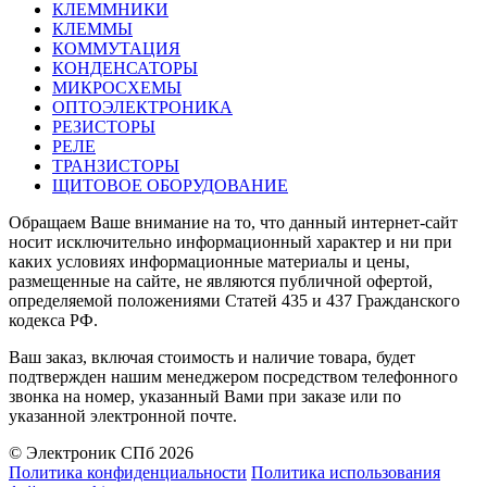
КЛЕММНИКИ
КЛЕММЫ
КОММУТАЦИЯ
КОНДЕНСАТОРЫ
МИКРОСХЕМЫ
ОПТОЭЛЕКТРОНИКА
РЕЗИСТОРЫ
РЕЛЕ
ТРАНЗИСТОРЫ
ЩИТОВОЕ ОБОРУДОВАНИЕ
Обращаем Ваше внимание на то, что данный интернет-сайт
носит исключительно информационный характер и ни при
каких условиях информационные материалы и цены,
размещенные на сайте, не являются публичной офертой,
определяемой положениями Статей 435 и 437 Гражданского
кодекса РФ.
Ваш заказ, включая стоимость и наличие товара, будет
подтвержден нашим менеджером посредством телефонного
звонка на номер, указанный Вами при заказе или по
указанной электронной почте.
© Электроник СПб 2026
Политика конфиденциальности
Политика использования