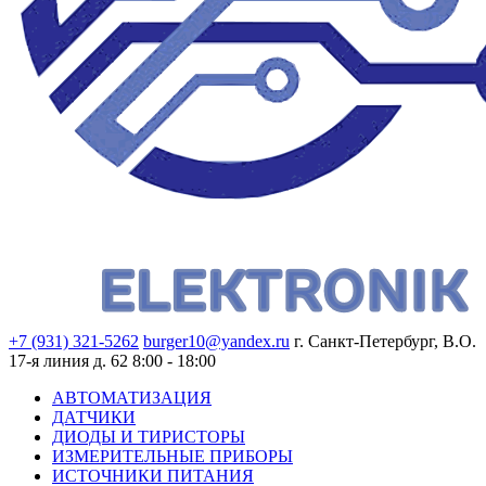
+7 (931) 321-5262
burger10@yandex.ru
г. Санкт-Петербург, В.О.
17-я линия д. 62
8:00 - 18:00
АВТОМАТИЗАЦИЯ
ДАТЧИКИ
ДИОДЫ И ТИРИСТОРЫ
ИЗМЕРИТЕЛЬНЫЕ ПРИБОРЫ
ИСТОЧНИКИ ПИТАНИЯ