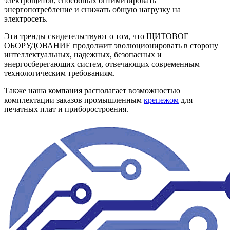
электрощитов, способных оптимизировать
энергопотребление и снижать общую нагрузку на
электросеть.
Эти тренды свидетельствуют о том, что ЩИТОВОЕ
ОБОРУДОВАНИЕ продолжит эволюционировать в сторону
интеллектуальных, надежных, безопасных и
энергосберегающих систем, отвечающих современным
технологическим требованиям.
Также наша компания располагает возможностью
комплектации заказов промышленным
крепежом
для
печатных плат и приборостроения.