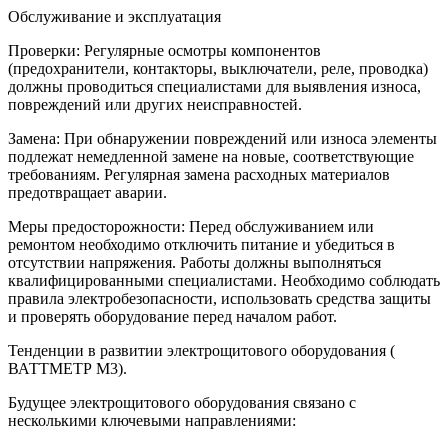
Обслуживание и эксплуатация
Проверки: Регулярные осмотры компонентов
(предохранители, контакторы, выключатели, реле, проводка)
должны проводиться специалистами для выявления износа,
повреждений или других неисправностей.
Замена: При обнаружении повреждений или износа элементы
подлежат немедленной замене на новые, соответствующие
требованиям. Регулярная замена расходных материалов
предотвращает аварии.
Меры предосторожности: Перед обслуживанием или
ремонтом необходимо отключить питание и убедиться в
отсутствии напряжения. Работы должны выполняться
квалифицированными специалистами. Необходимо соблюдать
правила электробезопасности, использовать средства защиты
и проверять оборудование перед началом работ.
Тенденции в развитии электрощитового оборудования (
ВАТТМЕТР М3).
Будущее электрощитового оборудования связано с
несколькими ключевыми направлениями: