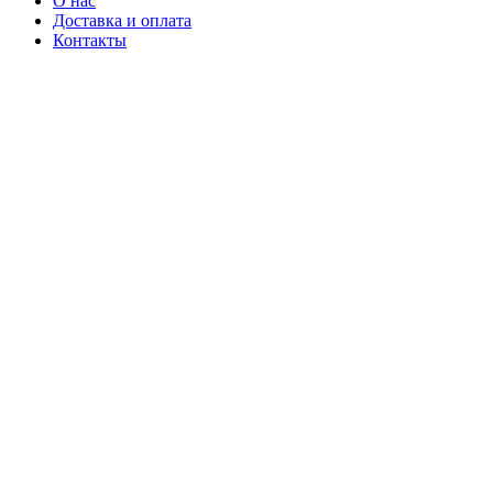
О нас
Доставка и оплата
Контакты