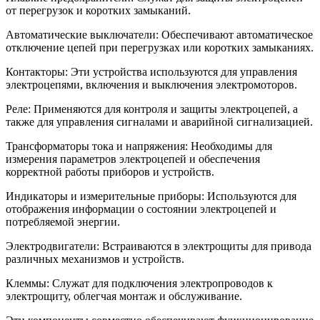
от перегрузок и коротких замыканий.
Автоматические выключатели: Обеспечивают автоматическое
отключение цепей при перегрузках или коротких замыканиях.
Контакторы: Эти устройства используются для управления
электроцепями, включения и выключения электромоторов.
Реле: Применяются для контроля и защиты электроцепей, а
также для управления сигналами и аварийной сигнализацией.
Трансформаторы тока и напряжения: Необходимы для
измерения параметров электроцепей и обеспечения
корректной работы приборов и устройств.
Индикаторы и измерительные приборы: Используются для
отображения информации о состоянии электроцепей и
потребляемой энергии.
Электродвигатели: Встраиваются в электрощиты для привода
различных механизмов и устройств.
Клеммы: Служат для подключения электропроводов к
электрощиту, облегчая монтаж и обслуживание.