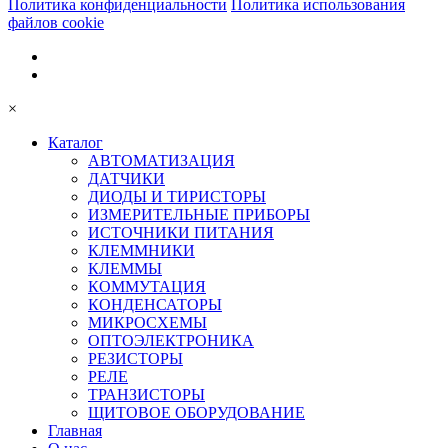
Политика конфиденциальности
Политика использования
файлов cookie
×
Каталог
АВТОМАТИЗАЦИЯ
ДАТЧИКИ
ДИОДЫ И ТИРИСТОРЫ
ИЗМЕРИТЕЛЬНЫЕ ПРИБОРЫ
ИСТОЧНИКИ ПИТАНИЯ
КЛЕММНИКИ
КЛЕММЫ
КОММУТАЦИЯ
КОНДЕНСАТОРЫ
МИКРОСХЕМЫ
ОПТОЭЛЕКТРОНИКА
РЕЗИСТОРЫ
РЕЛЕ
ТРАНЗИСТОРЫ
ЩИТОВОЕ ОБОРУДОВАНИЕ
Главная