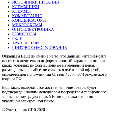
ИСТОЧНИКИ ПИТАНИЯ
КЛЕММНИКИ
КЛЕММЫ
КОММУТАЦИЯ
КОНДЕНСАТОРЫ
МИКРОСХЕМЫ
ОПТОЭЛЕКТРОНИКА
РЕЗИСТОРЫ
РЕЛЕ
ТРАНЗИСТОРЫ
ЩИТОВОЕ ОБОРУДОВАНИЕ
Обращаем Ваше внимание на то, что данный интернет-сайт
носит исключительно информационный характер и ни при
каких условиях информационные материалы и цены,
размещенные на сайте, не являются публичной офертой,
определяемой положениями Статей 435 и 437 Гражданского
кодекса РФ.
Ваш заказ, включая стоимость и наличие товара, будет
подтвержден нашим менеджером посредством телефонного
звонка на номер, указанный Вами при заказе или по
указанной электронной почте.
© Электроник СПб 2026