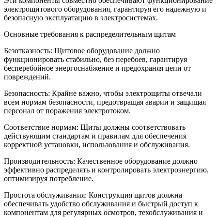
Эти компоненты совместно обеспечивают функционирование
электрощитового оборудования, гарантируя его надежную и
безопасную эксплуатацию в электросистемах.
Основные требования к распределительным щитам
Безотказность: Щитовое оборудование должно
функционировать стабильно, без перебоев, гарантируя
бесперебойное энергоснабжение и предохраняя цепи от
повреждений.
Безопасность: Крайне важно, чтобы электрощиты отвечали
всем нормам безопасности, предотвращая аварии и защищая
персонал от поражения электротоком.
Соответствие нормам: Щиты должны соответствовать
действующим стандартам и правилам для обеспечения
корректной установки, использования и обслуживания.
Производительность: Качественное оборудование должно
эффективно распределять и контролировать электроэнергию,
оптимизируя потребление.
Простота обслуживания: Конструкция щитов должна
обеспечивать удобство обслуживания и быстрый доступ к
компонентам для регулярных осмотров, техобслуживания и