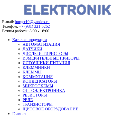
E-mail:
burger10@yandex.ru
Телефон:
+7 (931) 321-5262
Режим работы:
8:00 - 18:00
Каталог продукции
АВТОМАТИЗАЦИЯ
ДАТЧИКИ
ДИОДЫ И ТИРИСТОРЫ
ИЗМЕРИТЕЛЬНЫЕ ПРИБОРЫ
ИСТОЧНИКИ ПИТАНИЯ
КЛЕММНИКИ
КЛЕММЫ
КОММУТАЦИЯ
КОНДЕНСАТОРЫ
МИКРОСХЕМЫ
ОПТОЭЛЕКТРОНИКА
РЕЗИСТОРЫ
РЕЛЕ
ТРАНЗИСТОРЫ
ЩИТОВОЕ ОБОРУДОВАНИЕ
Главная