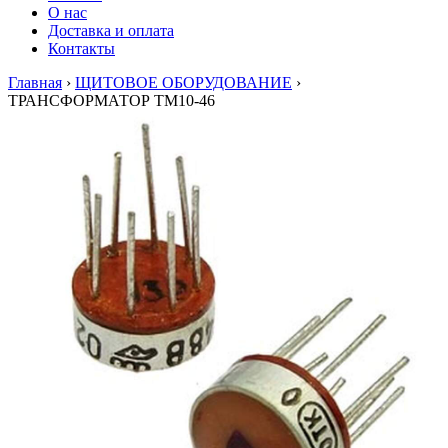
О нас
Доставка и оплата
Контакты
Главная
›
ЩИТОВОЕ ОБОРУДОВАНИЕ
›
ТРАНСФОРМАТОР ТМ10-46