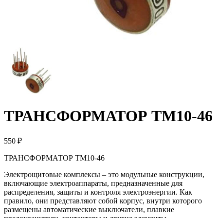
ТРАНСФОРМАТОР ТМ10-46
550 ₽
ТРАНСФОРМАТОР ТМ10-46
Электрощитовые комплексы – это модульные конструкции,
включающие электроаппараты, предназначенные для
распределения, защиты и контроля электроэнергии. Как
правило, они представляют собой корпус, внутри которого
размещены автоматические выключатели, плавкие