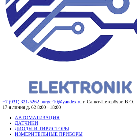
+7 (931) 321-5262
burger10@yandex.ru
г. Санкт-Петербург, В.О.
17-я линия д. 62
8:00 - 18:00
АВТОМАТИЗАЦИЯ
ДАТЧИКИ
ДИОДЫ И ТИРИСТОРЫ
ИЗМЕРИТЕЛЬНЫЕ ПРИБОРЫ