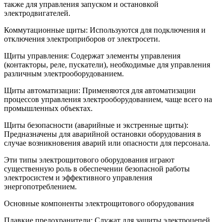
также для управления запуском и остановкой
электродвигателей.
Коммутационные щиты: Используются для подключения и
отключения электроприборов от электросети.
Щиты управления: Содержат элементы управления
(контакторы, реле, пускатели), необходимые для управления
различным электрооборудованием.
Щиты автоматизации: Применяются для автоматизации
процессов управления электрооборудованием, чаще всего на
промышленных объектах.
Щиты безопасности (аварийные и экстренные щиты):
Предназначены для аварийной остановки оборудования в
случае возникновения аварий или опасности для персонала.
Эти типы электрощитового оборудования играют
существенную роль в обеспечении безопасной работы
электросистем и эффективного управления
энергопотреблением.
Основные компоненты электрощитового оборудования
Плавкие предохранители: Служат для защиты электроцепей