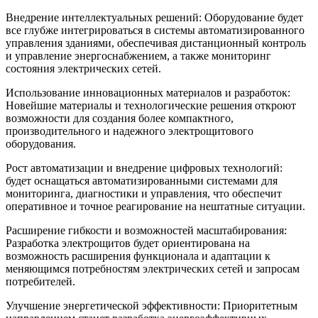
Внедрение интеллектуальных решений: Оборудование будет
все глубже интегрироваться в системы автоматизированного
управления зданиями, обеспечивая дистанционный контроль
и управление энергоснабжением, а также мониторинг
состояния электрических сетей.
Использование инновационных материалов и разработок:
Новейшие материалы и технологические решения откроют
возможности для создания более компактного,
производительного и надежного электрощитового
оборудования.
Рост автоматизации и внедрение цифровых технологий:
будет оснащаться автоматизированными системами для
мониторинга, диагностики и управления, что обеспечит
оперативное и точное реагирование на нештатные ситуации.
Расширение гибкости и возможностей масштабирования:
Разработка электрощитов будет ориентирована на
возможность расширения функционала и адаптации к
меняющимся потребностям электрических сетей и запросам
потребителей.
Улучшение энергетической эффективности: Приоритетным