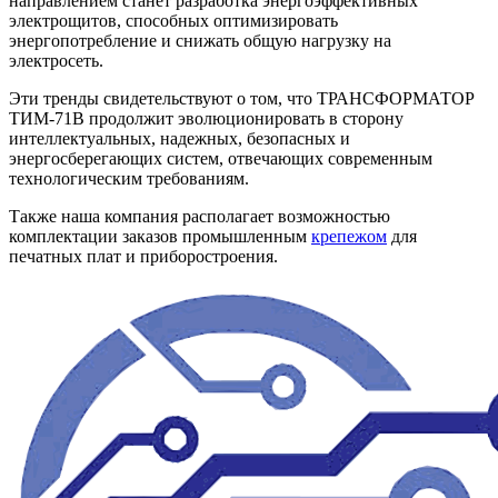
направлением станет разработка энергоэффективных
электрощитов, способных оптимизировать
энергопотребление и снижать общую нагрузку на
электросеть.
Эти тренды свидетельствуют о том, что ТРАНСФОРМАТОР
ТИМ-71В продолжит эволюционировать в сторону
интеллектуальных, надежных, безопасных и
энергосберегающих систем, отвечающих современным
технологическим требованиям.
Также наша компания располагает возможностью
комплектации заказов промышленным
крепежом
для
печатных плат и приборостроения.