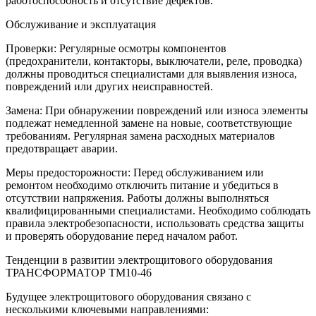
работоспособность и отсутствие дефектов.
Обслуживание и эксплуатация
Проверки: Регулярные осмотры компонентов
(предохранители, контакторы, выключатели, реле, проводка)
должны проводиться специалистами для выявления износа,
повреждений или других неисправностей.
Замена: При обнаружении повреждений или износа элементы
подлежат немедленной замене на новые, соответствующие
требованиям. Регулярная замена расходных материалов
предотвращает аварии.
Меры предосторожности: Перед обслуживанием или
ремонтом необходимо отключить питание и убедиться в
отсутствии напряжения. Работы должны выполняться
квалифицированными специалистами. Необходимо соблюдать
правила электробезопасности, использовать средства защиты
и проверять оборудование перед началом работ.
Тенденции в развитии электрощитового оборудования
ТРАНСФОРМАТОР ТМ10-46
Будущее электрощитового оборудования связано с
несколькими ключевыми направлениями: