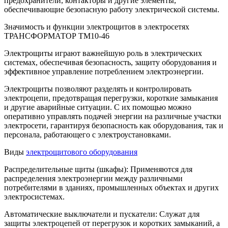
предохранители, контакторы и другие элементы,
обеспечивающие безопасную работу электрической системы.
Значимость и функции электрощитов в электросетях
ТРАНСФОРМАТОР ТМ10-46
Электрощиты играют важнейшую роль в электрических
системах, обеспечивая безопасность, защиту оборудования и
эффективное управление потреблением электроэнергии.
Электрощиты позволяют разделять и контролировать
электроцепи, предотвращая перегрузки, короткие замыкания
и другие аварийные ситуации. С их помощью можно
оперативно управлять подачей энергии на различные участки
электросети, гарантируя безопасность как оборудования, так и
персонала, работающего с электроустановками.
Виды
электрощитового оборудования
Распределительные щиты (шкафы): Применяются для
распределения электроэнергии между различными
потребителями в зданиях, промышленных объектах и других
электросистемах.
Автоматические выключатели и пускатели: Служат для
защиты электроцепей от перегрузок и коротких замыканий, а