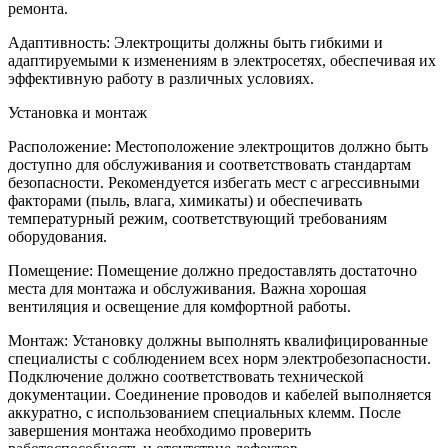
ремонта.
Адаптивность: Электрощиты должны быть гибкими и
адаптируемыми к изменениям в электросетях, обеспечивая их
эффективную работу в различных условиях.
Установка и монтаж
Расположение: Местоположение электрощитов должно быть
доступно для обслуживания и соответствовать стандартам
безопасности. Рекомендуется избегать мест с агрессивными
факторами (пыль, влага, химикаты) и обеспечивать
температурный режим, соответствующий требованиям
оборудования.
Помещение: Помещение должно предоставлять достаточно
места для монтажа и обслуживания. Важна хорошая
вентиляция и освещение для комфортной работы.
Монтаж: Установку должны выполнять квалифицированные
специалисты с соблюдением всех норм электробезопасности.
Подключение должно соответствовать технической
документации. Соединение проводов и кабелей выполняется
аккуратно, с использованием специальных клемм. После
завершения монтажа необходимо проверить