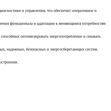
иагностики и управления, что обеспечит оперативное и
ирения функционала и адаптации к меняющимся потребностям
 способных оптимизировать энергопотребление и снижать
х, надежных, безопасных и энергосберегающих систем,
остроения.