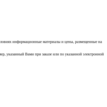
условиях информационные материалы и цены, размещенные на
мер, указанный Вами при заказе или по указанной электронной