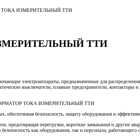
 ТОКА ИЗМЕРИТЕЛЬНЫЙ ТТИ
ЗМЕРИТЕЛЬНЫЙ ТТИ
ючающие электроаппараты, предназначенные для распределения,
атические выключатели, плавкие предохранители, контакторы и
РАНСФОРМАТОР ТОКА ИЗМЕРИТЕЛЬНЫЙ ТТИ
х, обеспечивая безопасность, защиту оборудования и эффектив
епи, предотвращая перегрузки, короткие замыкания и другие а
 безопасность как оборудования, так и персонала, работающего 