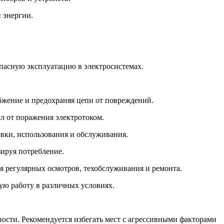
 энергии.
пасную эксплуатацию в электросистемах.
бжение и предохраняя цепи от повреждений.
л от поражения электротоком.
вки, использования и обслуживания.
ируя потребление.
 регулярных осмотров, техобслуживания и ремонта.
ю работу в различных условиях.
ости. Рекомендуется избегать мест с агрессивными факторами