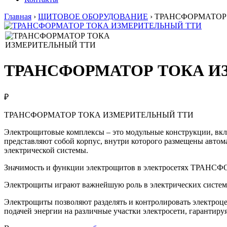
Главная
›
ЩИТОВОЕ ОБОРУДОВАНИЕ
›
ТРАНСФОРМАТОР
ТРАНСФОРМАТОР ТОКА И
₽
ТРАНСФОРМАТОР ТОКА ИЗМЕРИТЕЛЬНЫЙ ТТИ
Электрощитовые комплексы – это модульные конструкции, вкл
представляют собой корпус, внутри которого размещены автом
электрической системы.
Значимость и функции электрощитов в электросетях Т
Электрощиты играют важнейшую роль в электрических система
Электрощиты позволяют разделять и контролировать электроц
подачей энергии на различные участки электросети, гарантируя