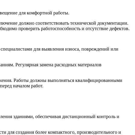
свещение для комфортной работы.
лючение должно соответствовать технической документации.
бходимо проверить работоспособность и отсутствие дефектов.
 специалистами для выявления износа, повреждений или
аниям. Регулярная замена расходных материалов
ряжения. Работы должны выполняться квалифицированными
перед началом работ.
вления зданиями, обеспечивая дистанционный контроль и
и для создания более компактного, производительного и