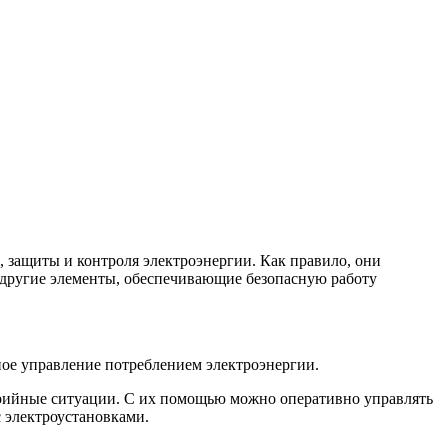
 защиты и контроля электроэнергии. Как правило, они
 другие элементы, обеспечивающие безопасную работу
ное управление потреблением электроэнергии.
варийные ситуации. С их помощью можно оперативно управлять
с электроустановками.