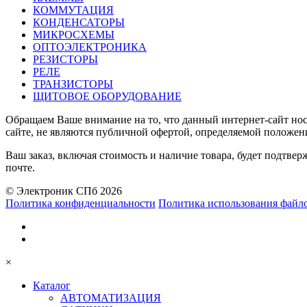
КОММУТАЦИЯ
КОНДЕНСАТОРЫ
МИКРОСХЕМЫ
ОПТОЭЛЕКТРОНИКА
РЕЗИСТОРЫ
РЕЛЕ
ТРАНЗИСТОРЫ
ЩИТОВОЕ ОБОРУДОВАНИЕ
Обращаем Ваше внимание на то, что данный интернет-сайт н
сайте, не являются публичной офертой, определяемой положен
Ваш заказ, включая стоимость и наличие товара, будет подтв
почте.
© Электроник СПб 2026
Политика конфиденциальности
Политика использования файло
×
Каталог
АВТОМАТИЗАЦИЯ