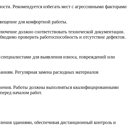
ости. Рекомендуется избегать мест с агрессивными факторами
свещение для комфортной работы.
лючение должно соответствовать технической документации.
бходимо проверить работоспособность и отсутствие дефектов.
 специалистами для выявления износа, повреждений или
аниям. Регулярная замена расходных материалов
ряжения. Работы должны выполняться квалифицированными
перед началом работ.
вления зданиями, обеспечивая дистанционный контроль и