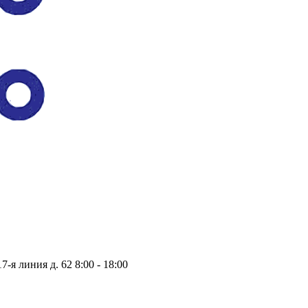
17-я линия д. 62
8:00 - 18:00