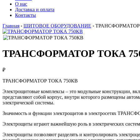
О нас
Доставка и оплата
Контакты
Главная
›
ЩИТОВОЕ ОБОРУДОВАНИЕ
›
ТРАНСФОРМАТОР 
ТРАНСФОРМАТОР ТОКА 75
₽
ТРАНСФОРМАТОР ТОКА 750КВ
Электрощитовые комплексы – это модульные конструкции, вкл
представляют собой корпус, внутри которого размещены автом
электрической системы.
Значимость и функции электрощитов в электросетях ТРА
Электрощиты играют важнейшую роль в электрических система
Электрощиты позволяют разделять и контролировать электроц