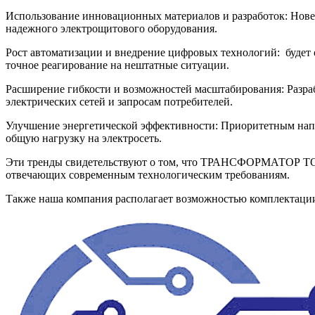
Использование инновационных материалов и разработок: Нове
надежного электрощитового оборудования.
Рост автоматизации и внедрение цифровых технологий: будет 
точное реагирование на нештатные ситуации.
Расширение гибкости и возможностей масштабирования: Разра
электрических сетей и запросам потребителей.
Улучшение энергетической эффективности: Приоритетным напр
общую нагрузку на электросеть.
Эти тренды свидетельствуют о том, что ТРАНСФОРМАТОР ТОК
отвечающих современным технологическим требованиям.
Также наша компания располагает возможностью комплектац