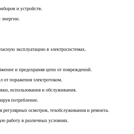
иборов и устройств.
 энергии.
пасную эксплуатацию в электросистемах.
бжение и предохраняя цепи от повреждений.
л от поражения электротоком.
вки, использования и обслуживания.
ируя потребление.
 регулярных осмотров, техобслуживания и ремонта.
ю работу в различных условиях.