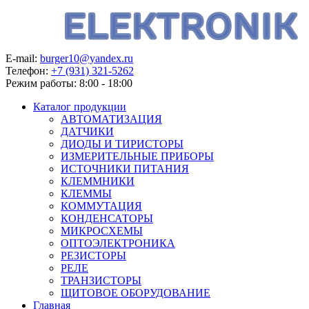
E-mail:
burger10@yandex.ru
Телефон:
+7 (931) 321-5262
Режим работы:
8:00 - 18:00
Каталог продукции
АВТОМАТИЗАЦИЯ
ДАТЧИКИ
ДИОДЫ И ТИРИСТОРЫ
ИЗМЕРИТЕЛЬНЫЕ ПРИБОРЫ
ИСТОЧНИКИ ПИТАНИЯ
КЛЕММНИКИ
КЛЕММЫ
КОММУТАЦИЯ
КОНДЕНСАТОРЫ
МИКРОСХЕМЫ
ОПТОЭЛЕКТРОНИКА
РЕЗИСТОРЫ
РЕЛЕ
ТРАНЗИСТОРЫ
ЩИТОВОЕ ОБОРУДОВАНИЕ
Главная