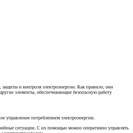
 защиты и контроля электроэнергии. Как правило, они
 другие элементы, обеспечивающие безопасную работу
ное управление потреблением электроэнергии.
варийные ситуации. С их помощью можно оперативно управлять