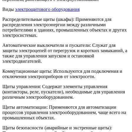
Виды
электрощитового оборудования
Распределительные щиты (шкафы): Применяются для
распределения электроэнергии между различными
потребителями в зданиях, промышленных объектах и других
электросистемах.
Автоматические выключатели и пускатели: Служат для
защиты электроцепей от перегрузок и коротких замыканий, а
также для управления запуском и остановкой
электродвигателей.
Коммутационные щиты: Используются для подключения и
отключения электроприборов от электросети.
Щиты управления: Содержат элементы управления
(контакторы, реле, пускатели), необходимые для управления
различным электрооборудованием.
Щиты автоматизации: Применяются для автоматизации
процессов управления электрооборудованием, чаще всего на
промышленных объектах.
Щиты безопасности (аварийные и экстренные щиты):