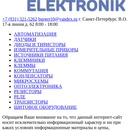
+7 (931) 321-5262
burger10@yandex.ru
г. Санкт-Петербург, В.О.
17-я линия д. 62
8:00 - 18:00
АВТОМАТИЗАЦИЯ
ДАТЧИКИ
ДИОДЫ И ТИРИСТОРЫ
ИЗМЕРИТЕЛЬНЫЕ ПРИБОРЫ
ИСТОЧНИКИ ПИТАНИЯ
КЛЕММНИКИ
КЛЕММЫ
КОММУТАЦИЯ
КОНДЕНСАТОРЫ
МИКРОСХЕМЫ
ОПТОЭЛЕКТРОНИКА
РЕЗИСТОРЫ
РЕЛЕ
ТРАНЗИСТОРЫ
ЩИТОВОЕ ОБОРУДОВАНИЕ
Обращаем Ваше внимание на то, что данный интернет-сайт
носит исключительно информационный характер и ни при
каких условиях информационные материалы и цены,