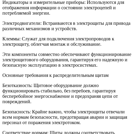
Индикаторы и измерительные приборы: Используются для
отображения информации о состоянии электроцепей и
потребляемой энергии.
Электродвигатели: Встраиваются в электрощиты для привода
различных механизмов и устройств.
Клеммы: Служат для подключения электропроводов к
электрощиту, облегчая монтаж и обслуживание.
Эти компоненты совместно обеспечивают функционирование
электрощитового оборудования, гарантируя его надежную и
безопасную эксплуатацию в электросистемах.
Основные требования к распределительным щитам
Безотказность: Щитовое оборудование должно
функционировать стабильно, без перебоев, гарантируя
бесперебойное энергоснабжение и предохраняя цепи от
повреждений.
Безопасность: Крайне важно, чтобы электрощиты отвечали
всем нормам безопасности, предотвращая аварии и защищая
персонал от поражения электротоком.
Соответствие нормам: Щиты должны соответствовать