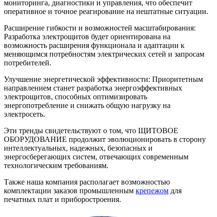
мониторинга, диагностики и управления, что обеспечит
оперативное и точное реагирование на нештатные ситуации.
Расширение гибкости и возможностей масштабирования:
Разработка электрощитов будет ориентирована на
возможность расширения функционала и адаптации к
меняющимся потребностям электрических сетей и запросам
потребителей.
Улучшение энергетической эффективности: Приоритетным
направлением станет разработка энергоэффективных
электрощитов, способных оптимизировать
энергопотребление и снижать общую нагрузку на
электросеть.
Эти тренды свидетельствуют о том, что ЩИТОВОЕ
ОБОРУДОВАНИЕ продолжит эволюционировать в сторону
интеллектуальных, надежных, безопасных и
энергосберегающих систем, отвечающих современным
технологическим требованиям.
Также наша компания располагает возможностью
комплектации заказов промышленным
крепежом
для
печатных плат и приборостроения.