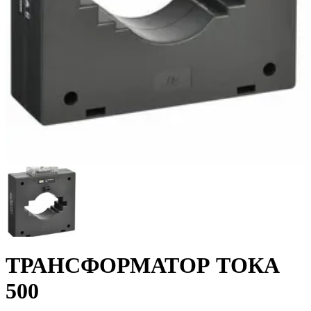
ТРАНСФОРМАТОР ТОКА
500