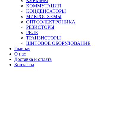
КЛЕММЫ
КОММУТАЦИЯ
КОНДЕНСАТОРЫ
МИКРОСХЕМЫ
ОПТОЭЛЕКТРОНИКА
РЕЗИСТОРЫ
РЕЛЕ
ТРАНЗИСТОРЫ
ЩИТОВОЕ ОБОРУДОВАНИЕ
Главная
О нас
Доставка и оплата
Контакты