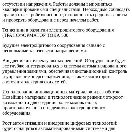
отсутствии напряжения. Работы должны выполняться
квалифицированными специалистами. Необходимо соблюдать
правила электробезопасности, использовать средства защиты
и проверять оборудование перед началом работ.
Тенденции в развитии электрощитового оборудования
(ТРАНСФОРМАТОР ТОКА 500.
Будущее электрощитового оборудования связано с
несколькими ключевыми направлениями:
Внедрение интеллектуальных решений: Оборудование будет
все глубже интегрироваться в системы автоматизированного
управления зданиями, обеспечивая дистанционный контроль
и управление энергоснабжением, а также мониторинг
состояния электрических сетей.
Использование инновационных материалов и разработок:
Новейшие материалы и технологические решения откроют
возможности для создания более компактного,
производительного и надежного электрощитового
оборудования.
Рост автоматизации и внедрение цифровых технологий:
будет оснащаться автоматизированными системами для