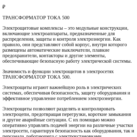
₽
ТРАНСФОРМАТОР ТОКА 500
Электрощитовые комплексы – это модульные конструкции,
включающие электроаппараты, предназначенные для
распределения, защиты и контроля электроэнергии. Как
правило, они представляют собой корпус, внутри которого
размещены автоматические выключатели, плавкие
предохранители, контакторы и другие элементы,
обеспечивающие безопасную работу электрической системы.
Значимость и функции электрощитов в электросетях
ТРАНСФОРМАТОР ТОКА 500.
Электрощиты играют важнейшую роль в электрических
системах, обеспечивая безопасность, защиту оборудования и
эффективное управление потреблением электроэнергии.
Электрощиты позволяют разделять и контролировать
электроцепи, предотвращая перегрузки, короткие замыкания
и другие аварийные ситуации. С их помощью можно
оперативно управлять подачей энергии на различные участки
электросети, гарантируя безопасность как оборудования, так и
персонала, работающего с электроустановками.