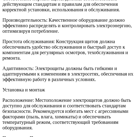
действующим стандартам и правилам для обеспечения
корректной установки, использования и обслуживания.
Производительность: Качественное оборудование должно
эффективно распределять и контролировать электроэнергию,
оптимизируя потребление.
Простота обслуживания: Конструкция щитов должна
обеспечивать удобство обслуживания и быстрый доступ к
компонентам для регулярных осмотров, техобслуживания и
ремонта.
Адаптивность: Электрощиты должны быть гибкими и
адаптируемыми к изменениям в электросетях, обеспечивая их
эффективную работу в различных условиях.
Установка и монтаж
Расположение: Местоположение электрощитов должно быть
доступно для обслуживания и соответствовать стандартам
безопасности. Рекомендуется избегать мест с агрессивными
факторами (пыль, влага, химикаты) и обеспечивать
температурный режим, соответствующий требованиям
оборудования.