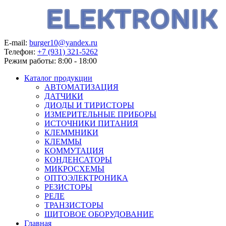
E-mail:
burger10@yandex.ru
Телефон:
+7 (931) 321-5262
Режим работы:
8:00 - 18:00
Каталог продукции
АВТОМАТИЗАЦИЯ
ДАТЧИКИ
ДИОДЫ И ТИРИСТОРЫ
ИЗМЕРИТЕЛЬНЫЕ ПРИБОРЫ
ИСТОЧНИКИ ПИТАНИЯ
КЛЕММНИКИ
КЛЕММЫ
КОММУТАЦИЯ
КОНДЕНСАТОРЫ
МИКРОСХЕМЫ
ОПТОЭЛЕКТРОНИКА
РЕЗИСТОРЫ
РЕЛЕ
ТРАНЗИСТОРЫ
ЩИТОВОЕ ОБОРУДОВАНИЕ
Главная