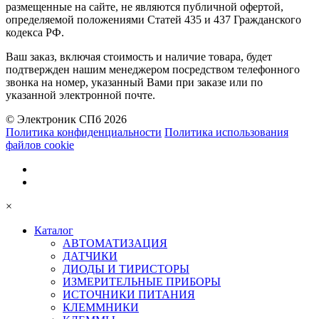
размещенные на сайте, не являются публичной офертой,
определяемой положениями Статей 435 и 437 Гражданского
кодекса РФ.
Ваш заказ, включая стоимость и наличие товара, будет
подтвержден нашим менеджером посредством телефонного
звонка на номер, указанный Вами при заказе или по
указанной электронной почте.
© Электроник СПб 2026
Политика конфиденциальности
Политика использования
файлов cookie
×
Каталог
АВТОМАТИЗАЦИЯ
ДАТЧИКИ
ДИОДЫ И ТИРИСТОРЫ
ИЗМЕРИТЕЛЬНЫЕ ПРИБОРЫ
ИСТОЧНИКИ ПИТАНИЯ
КЛЕММНИКИ