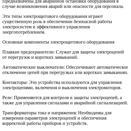
Предназначены для аварийной остановки оборудования в
случае возникновения аварий или опасности для персонала.
Эти типы электрощитового оборудования играют
существенную роль в обеспечении безопасной работы
электросистем и эффективного управления
энергопотреблением.
Основные компоненты электрощитового оборудования
Плавкие предохранители: Служат для защиты электроцепей
от перегрузок и коротких замыканий.
Автоматические выключатели: Обеспечивают автоматическое
отключение цепей при перегрузках или коротких замыканиях.
Контакторы: Эти устройства используются для управления
электроцепями, включения и выключения электромоторов.
Реле: Применяются для контроля и защиты электроцепей, а
также для управления сигналами и аварийной сигнализацией.
Трансформаторы тока и напряжения: Необходимы для
измерения параметров электроцепей и обеспечения
корректной работы приборов и устройств.