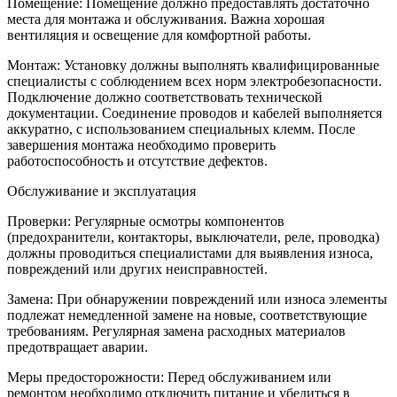
Помещение: Помещение должно предоставлять достаточно
места для монтажа и обслуживания. Важна хорошая
вентиляция и освещение для комфортной работы.
Монтаж: Установку должны выполнять квалифицированные
специалисты с соблюдением всех норм электробезопасности.
Подключение должно соответствовать технической
документации. Соединение проводов и кабелей выполняется
аккуратно, с использованием специальных клемм. После
завершения монтажа необходимо проверить
работоспособность и отсутствие дефектов.
Обслуживание и эксплуатация
Проверки: Регулярные осмотры компонентов
(предохранители, контакторы, выключатели, реле, проводка)
должны проводиться специалистами для выявления износа,
повреждений или других неисправностей.
Замена: При обнаружении повреждений или износа элементы
подлежат немедленной замене на новые, соответствующие
требованиям. Регулярная замена расходных материалов
предотвращает аварии.
Меры предосторожности: Перед обслуживанием или
ремонтом необходимо отключить питание и убедиться в