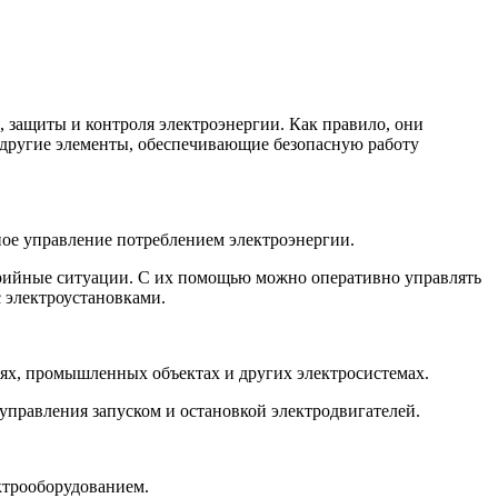
 защиты и контроля электроэнергии. Как правило, они
 другие элементы, обеспечивающие безопасную работу
ное управление потреблением электроэнергии.
варийные ситуации. С их помощью можно оперативно управлять
с электроустановками.
ях, промышленных объектах и других электросистемах.
управления запуском и остановкой электродвигателей.
ктрооборудованием.