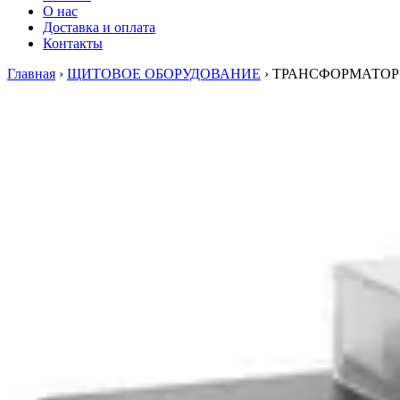
О нас
Доставка и оплата
Контакты
Главная
›
ЩИТОВОЕ ОБОРУДОВАНИЕ
›
ТРАНСФОРМАТОР 