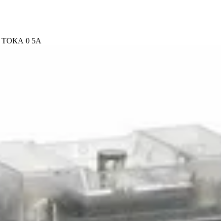
ТОКА 0 5А