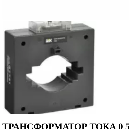
ТРАНСФОРМАТОР ТОКА 0 