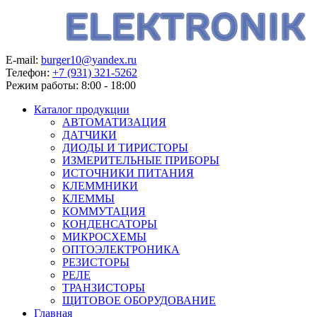
E-mail:
burger10@yandex.ru
Телефон:
+7 (931) 321-5262
Режим работы:
8:00 - 18:00
Каталог продукции
АВТОМАТИЗАЦИЯ
ДАТЧИКИ
ДИОДЫ И ТИРИСТОРЫ
ИЗМЕРИТЕЛЬНЫЕ ПРИБОРЫ
ИСТОЧНИКИ ПИТАНИЯ
КЛЕММНИКИ
КЛЕММЫ
КОММУТАЦИЯ
КОНДЕНСАТОРЫ
МИКРОСХЕМЫ
ОПТОЭЛЕКТРОНИКА
РЕЗИСТОРЫ
РЕЛЕ
ТРАНЗИСТОРЫ
ЩИТОВОЕ ОБОРУДОВАНИЕ
Главная