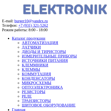
E-mail:
burger10@yandex.ru
Телефон:
+7 (931) 321-5262
Режим работы:
8:00 - 18:00
Каталог продукции
АВТОМАТИЗАЦИЯ
ДАТЧИКИ
ДИОДЫ И ТИРИСТОРЫ
ИЗМЕРИТЕЛЬНЫЕ ПРИБОРЫ
ИСТОЧНИКИ ПИТАНИЯ
КЛЕММНИКИ
КЛЕММЫ
КОММУТАЦИЯ
КОНДЕНСАТОРЫ
МИКРОСХЕМЫ
ОПТОЭЛЕКТРОНИКА
РЕЗИСТОРЫ
РЕЛЕ
ТРАНЗИСТОРЫ
ЩИТОВОЕ ОБОРУДОВАНИЕ
Главная