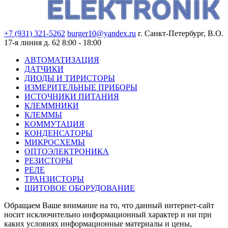
+7 (931) 321-5262
burger10@yandex.ru
г. Санкт-Петербург, В.О.
17-я линия д. 62
8:00 - 18:00
АВТОМАТИЗАЦИЯ
ДАТЧИКИ
ДИОДЫ И ТИРИСТОРЫ
ИЗМЕРИТЕЛЬНЫЕ ПРИБОРЫ
ИСТОЧНИКИ ПИТАНИЯ
КЛЕММНИКИ
КЛЕММЫ
КОММУТАЦИЯ
КОНДЕНСАТОРЫ
МИКРОСХЕМЫ
ОПТОЭЛЕКТРОНИКА
РЕЗИСТОРЫ
РЕЛЕ
ТРАНЗИСТОРЫ
ЩИТОВОЕ ОБОРУДОВАНИЕ
Обращаем Ваше внимание на то, что данный интернет-сайт
носит исключительно информационный характер и ни при
каких условиях информационные материалы и цены,