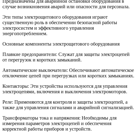
Предназначены для аварийной остановки оборудования в
случае возникновения аварий или опасности для персонала.
Эти типы электрощитового оборудования играют
существенную роль в обеспечении безопасной работы
электросистем и эффективного управления
энергопотреблением.
Основные компоненты электрощитового оборудования
Плавкие предохранители: Служат для защиты электроцепей
от перегрузок и коротких замыканий.
Автоматические выключатели: Обеспечивают автоматическое
отключение цепей при перегрузках или коротких замыканиях.
Контакторы: Эти устройства используются для управления
электроцепями, включения и выключения электромоторов.
Реле: Применяются для контроля и защиты электроцепей, а
также для управления сигналами и аварийной сигнализацией.
Трансформаторы тока и напряжения: Необходимы для
измерения параметров электроцепей и обеспечения
корректной работы приборов и устройств.