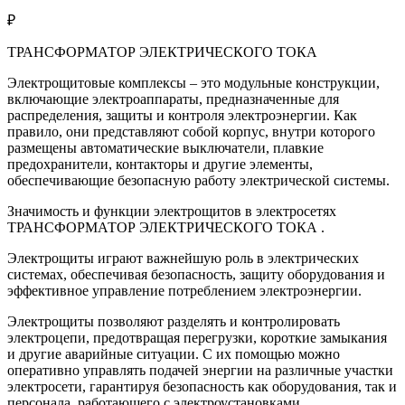
₽
ТРАНСФОРМАТОР ЭЛЕКТРИЧЕСКОГО ТОКА
Электрощитовые комплексы – это модульные конструкции,
включающие электроаппараты, предназначенные для
распределения, защиты и контроля электроэнергии. Как
правило, они представляют собой корпус, внутри которого
размещены автоматические выключатели, плавкие
предохранители, контакторы и другие элементы,
обеспечивающие безопасную работу электрической системы.
Значимость и функции электрощитов в электросетях
ТРАНСФОРМАТОР ЭЛЕКТРИЧЕСКОГО ТОКА .
Электрощиты играют важнейшую роль в электрических
системах, обеспечивая безопасность, защиту оборудования и
эффективное управление потреблением электроэнергии.
Электрощиты позволяют разделять и контролировать
электроцепи, предотвращая перегрузки, короткие замыкания
и другие аварийные ситуации. С их помощью можно
оперативно управлять подачей энергии на различные участки
электросети, гарантируя безопасность как оборудования, так и
персонала, работающего с электроустановками.