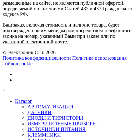
размещенные на сайте, не являются публичной офертой,
определяемой положениями Статей 435 и 437 Гражданского
кодекса РФ.
Ваш заказ, включая стоимость и наличие товара, будет
подтвержден нашим менеджером посредством телефонного
звонка на номер, указанный Вами при заказе или по
указанной электронной почте.
© Электроник СПб 2026
Политика конфиденциальности
Политика использования
файлов cookie
×
Каталог
АВТОМАТИЗАЦИЯ
ДАТЧИКИ
ДИОДЫ И ТИРИСТОРЫ
ИЗМЕРИТЕЛЬНЫЕ ПРИБОРЫ
ИСТОЧНИКИ ПИТАНИЯ
КЛЕММНИКИ