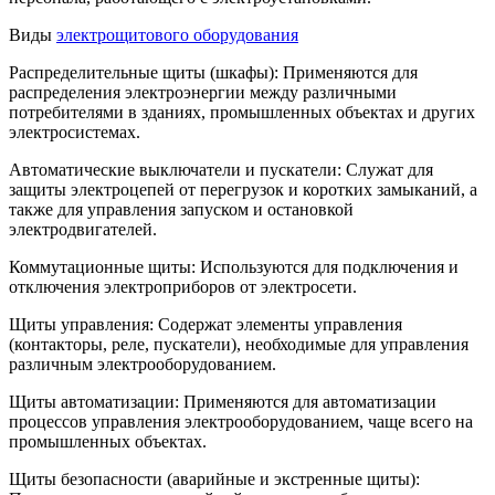
Виды
электрощитового оборудования
Распределительные щиты (шкафы): Применяются для
распределения электроэнергии между различными
потребителями в зданиях, промышленных объектах и других
электросистемах.
Автоматические выключатели и пускатели: Служат для
защиты электроцепей от перегрузок и коротких замыканий, а
также для управления запуском и остановкой
электродвигателей.
Коммутационные щиты: Используются для подключения и
отключения электроприборов от электросети.
Щиты управления: Содержат элементы управления
(контакторы, реле, пускатели), необходимые для управления
различным электрооборудованием.
Щиты автоматизации: Применяются для автоматизации
процессов управления электрооборудованием, чаще всего на
промышленных объектах.
Щиты безопасности (аварийные и экстренные щиты):