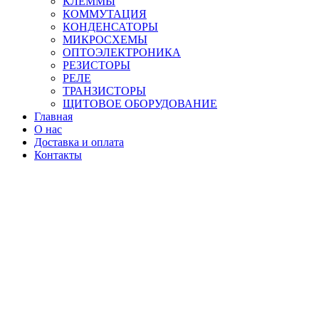
КЛЕММЫ
КОММУТАЦИЯ
КОНДЕНСАТОРЫ
МИКРОСХЕМЫ
ОПТОЭЛЕКТРОНИКА
РЕЗИСТОРЫ
РЕЛЕ
ТРАНЗИСТОРЫ
ЩИТОВОЕ ОБОРУДОВАНИЕ
Главная
О нас
Доставка и оплата
Контакты