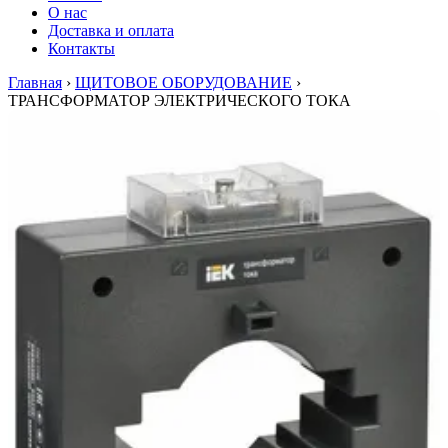
О нас
Доставка и оплата
Контакты
Главная
›
ЩИТОВОЕ ОБОРУДОВАНИЕ
›
ТРАНСФОРМАТОР ЭЛЕКТРИЧЕСКОГО ТОКА