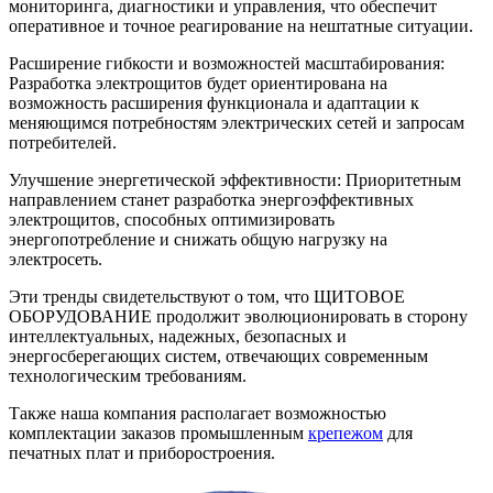
мониторинга, диагностики и управления, что обеспечит
оперативное и точное реагирование на нештатные ситуации.
Расширение гибкости и возможностей масштабирования:
Разработка электрощитов будет ориентирована на
возможность расширения функционала и адаптации к
меняющимся потребностям электрических сетей и запросам
потребителей.
Улучшение энергетической эффективности: Приоритетным
направлением станет разработка энергоэффективных
электрощитов, способных оптимизировать
энергопотребление и снижать общую нагрузку на
электросеть.
Эти тренды свидетельствуют о том, что ЩИТОВОЕ
ОБОРУДОВАНИЕ продолжит эволюционировать в сторону
интеллектуальных, надежных, безопасных и
энергосберегающих систем, отвечающих современным
технологическим требованиям.
Также наша компания располагает возможностью
комплектации заказов промышленным
крепежом
для
печатных плат и приборостроения.