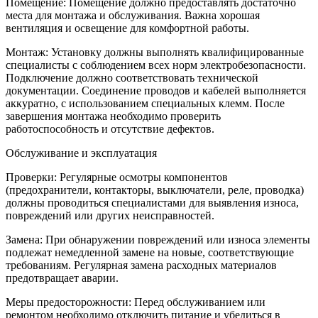
Помещение: Помещение должно предоставлять достаточно
места для монтажа и обслуживания. Важна хорошая
вентиляция и освещение для комфортной работы.
Монтаж: Установку должны выполнять квалифицированные
специалисты с соблюдением всех норм электробезопасности.
Подключение должно соответствовать технической
документации. Соединение проводов и кабелей выполняется
аккуратно, с использованием специальных клемм. После
завершения монтажа необходимо проверить
работоспособность и отсутствие дефектов.
Обслуживание и эксплуатация
Проверки: Регулярные осмотры компонентов
(предохранители, контакторы, выключатели, реле, проводка)
должны проводиться специалистами для выявления износа,
повреждений или других неисправностей.
Замена: При обнаружении повреждений или износа элементы
подлежат немедленной замене на новые, соответствующие
требованиям. Регулярная замена расходных материалов
предотвращает аварии.
Меры предосторожности: Перед обслуживанием или
ремонтом необходимо отключить питание и убедиться в