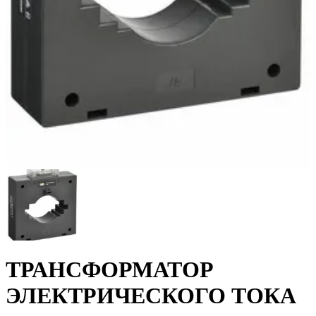
ТРАНСФОРМАТОР
ЭЛЕКТРИЧЕСКОГО ТОКА