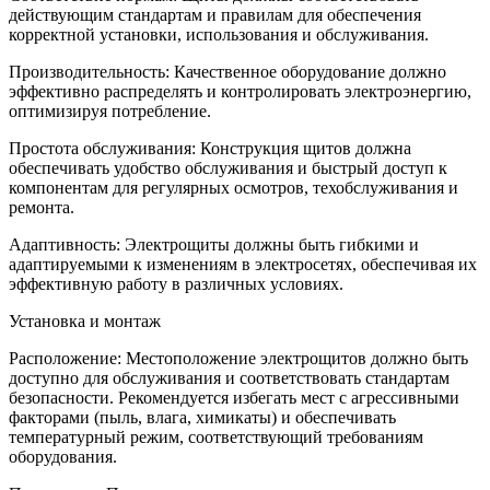
действующим стандартам и правилам для обеспечения
корректной установки, использования и обслуживания.
Производительность: Качественное оборудование должно
эффективно распределять и контролировать электроэнергию,
оптимизируя потребление.
Простота обслуживания: Конструкция щитов должна
обеспечивать удобство обслуживания и быстрый доступ к
компонентам для регулярных осмотров, техобслуживания и
ремонта.
Адаптивность: Электрощиты должны быть гибкими и
адаптируемыми к изменениям в электросетях, обеспечивая их
эффективную работу в различных условиях.
Установка и монтаж
Расположение: Местоположение электрощитов должно быть
доступно для обслуживания и соответствовать стандартам
безопасности. Рекомендуется избегать мест с агрессивными
факторами (пыль, влага, химикаты) и обеспечивать
температурный режим, соответствующий требованиям
оборудования.