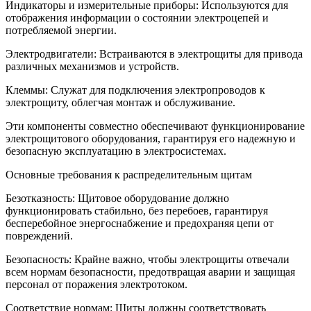
Индикаторы и измерительные приборы: Используются для
отображения информации о состоянии электроцепей и
потребляемой энергии.
Электродвигатели: Встраиваются в электрощиты для привода
различных механизмов и устройств.
Клеммы: Служат для подключения электропроводов к
электрощиту, облегчая монтаж и обслуживание.
Эти компоненты совместно обеспечивают функционирование
электрощитового оборудования, гарантируя его надежную и
безопасную эксплуатацию в электросистемах.
Основные требования к распределительным щитам
Безотказность: Щитовое оборудование должно
функционировать стабильно, без перебоев, гарантируя
бесперебойное энергоснабжение и предохраняя цепи от
повреждений.
Безопасность: Крайне важно, чтобы электрощиты отвечали
всем нормам безопасности, предотвращая аварии и защищая
персонал от поражения электротоком.
Соответствие нормам: Щиты должны соответствовать