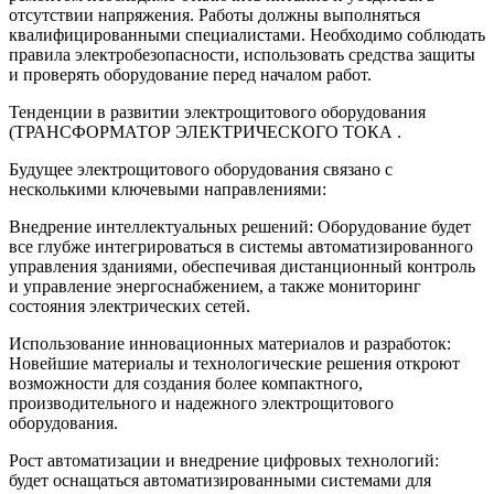
отсутствии напряжения. Работы должны выполняться
квалифицированными специалистами. Необходимо соблюдать
правила электробезопасности, использовать средства защиты
и проверять оборудование перед началом работ.
Тенденции в развитии электрощитового оборудования
(ТРАНСФОРМАТОР ЭЛЕКТРИЧЕСКОГО ТОКА .
Будущее электрощитового оборудования связано с
несколькими ключевыми направлениями:
Внедрение интеллектуальных решений: Оборудование будет
все глубже интегрироваться в системы автоматизированного
управления зданиями, обеспечивая дистанционный контроль
и управление энергоснабжением, а также мониторинг
состояния электрических сетей.
Использование инновационных материалов и разработок:
Новейшие материалы и технологические решения откроют
возможности для создания более компактного,
производительного и надежного электрощитового
оборудования.
Рост автоматизации и внедрение цифровых технологий:
будет оснащаться автоматизированными системами для