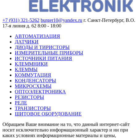
+7 (931) 321-5262
burger10@yandex.ru
г. Санкт-Петербург, В.О.
17-я линия д. 62
8:00 - 18:00
АВТОМАТИЗАЦИЯ
ДАТЧИКИ
ДИОДЫ И ТИРИСТОРЫ
ИЗМЕРИТЕЛЬНЫЕ ПРИБОРЫ
ИСТОЧНИКИ ПИТАНИЯ
КЛЕММНИКИ
КЛЕММЫ
КОММУТАЦИЯ
КОНДЕНСАТОРЫ
МИКРОСХЕМЫ
ОПТОЭЛЕКТРОНИКА
РЕЗИСТОРЫ
РЕЛЕ
ТРАНЗИСТОРЫ
ЩИТОВОЕ ОБОРУДОВАНИЕ
Обращаем Ваше внимание на то, что данный интернет-сайт
носит исключительно информационный характер и ни при
каких условиях информационные материалы и цены,