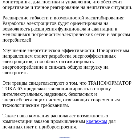
мониторинга, диагностики и управления, что обеспечит
оперативное и точное реагирование на нештатные ситуации.
Расширение гибкости и возможностей масштабирования:
Разработка электрощитов будет ориентирована на
возможность расширения функционала и адаптации к
меняющимся потребностям электрических сетей и запросам
потребителей.
Улучшение энергетической эффективности: Приоритетным
направлением станет разработка энергоэффективных
электрощитов, способных оптимизировать
энергопотребление и снижать общую нагрузку на
электросеть.
Эти тренды свидетельствуют о том, что ТРАНСФОРМАТОР
ТОКА 63 продолжит эволюционировать в сторону
интеллектуальных, надежных, безопасных и
энергосберегающих систем, отвечающих современным
технологическим требованиям.
Также наша компания располагает возможностью
комплектации заказов промышленным
крепежом
для
печатных плат и приборостроения.