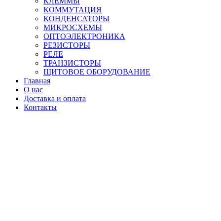
КЛЕММЫ
КОММУТАЦИЯ
КОНДЕНСАТОРЫ
МИКРОСХЕМЫ
ОПТОЭЛЕКТРОНИКА
РЕЗИСТОРЫ
РЕЛЕ
ТРАНЗИСТОРЫ
ЩИТОВОЕ ОБОРУДОВАНИЕ
Главная
О нас
Доставка и оплата
Контакты