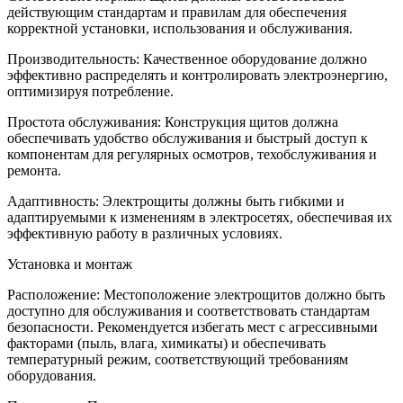
действующим стандартам и правилам для обеспечения
корректной установки, использования и обслуживания.
Производительность: Качественное оборудование должно
эффективно распределять и контролировать электроэнергию,
оптимизируя потребление.
Простота обслуживания: Конструкция щитов должна
обеспечивать удобство обслуживания и быстрый доступ к
компонентам для регулярных осмотров, техобслуживания и
ремонта.
Адаптивность: Электрощиты должны быть гибкими и
адаптируемыми к изменениям в электросетях, обеспечивая их
эффективную работу в различных условиях.
Установка и монтаж
Расположение: Местоположение электрощитов должно быть
доступно для обслуживания и соответствовать стандартам
безопасности. Рекомендуется избегать мест с агрессивными
факторами (пыль, влага, химикаты) и обеспечивать
температурный режим, соответствующий требованиям
оборудования.