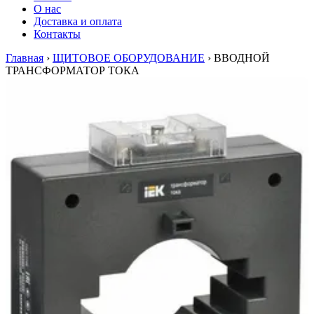
О нас
Доставка и оплата
Контакты
Главная
›
ЩИТОВОЕ ОБОРУДОВАНИЕ
›
ВВОДНОЙ
ТРАНСФОРМАТОР ТОКА