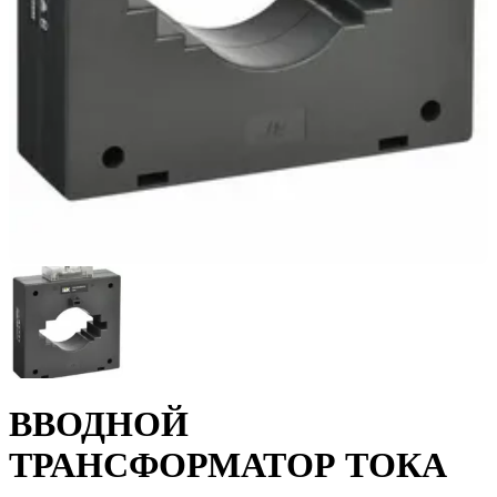
ВВОДНОЙ
ТРАНСФОРМАТОР ТОКА