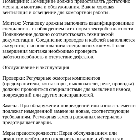
Помещение: Помещение должно предоставлять достаточно
места для монтажа и обслуживания. Важна хорошая
вентиляция и освещение для комфортной работы.
Монтаж: Установку должны выполнять квалифицированные
специалисты с соблюдением всех норм электробезопасности.
Подключение должно соответствовать технической
документации. Соединение проводов и кабелей выполняется
аккуратно, с использованием специальных клемм. После
завершения монтажа необходимо проверить
работоспособность и отсутствие дефектов.
Обслуживание и эксплуатация
Проверки: Регулярные осмотры компонентов
(предохранители, контакторы, выключатели, реле, проводка)
должны проводиться специалистами для выявления износа,
повреждений или других неисправностей.
Замена: При обнаружении повреждений или износа элементы
подлежат немедленной замене на новые, соответствующие
требованиям. Регулярная замена расходных материалов
предотвращает аварии.
Меры предосторожности: Перед обслуживанием или
ремонтом необходимо отключить питание и убедиться в