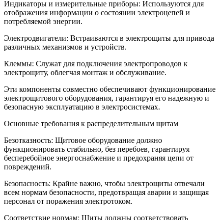
Индикаторы и измерительные приборы: Используются для
отображения информации о состоянии электроцепей и
потребляемой энергии.
Электродвигатели: Встраиваются в электрощиты для привода
различных механизмов и устройств.
Клеммы: Служат для подключения электропроводов к
электрощиту, облегчая монтаж и обслуживание.
Эти компоненты совместно обеспечивают функционирование
электрощитового оборудования, гарантируя его надежную и
безопасную эксплуатацию в электросистемах.
Основные требования к распределительным щитам
Безотказность: Щитовое оборудование должно
функционировать стабильно, без перебоев, гарантируя
бесперебойное энергоснабжение и предохраняя цепи от
повреждений.
Безопасность: Крайне важно, чтобы электрощиты отвечали
всем нормам безопасности, предотвращая аварии и защищая
персонал от поражения электротоком.
Соответствие нормам: Щиты должны соответствовать