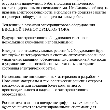
отсутствии напряжения. Работы должны выполняться
квалифицированными специалистами. Необходимо соблюдать
правила электробезопасности, использовать средства защиты
и проверять оборудование перед началом работ.
Тенденции в развитии электрощитового оборудования
ВВОДНОЙ ТРАНСФОРМАТОР ТОКА
Будущее электрощитового оборудования связано с
несколькими ключевыми направлениями:
Внедрение интеллектуальных решений: Оборудование будет
все глубже интегрироваться в системы автоматизированного
управления зданиями, обеспечивая дистанционный контроль
и управление энергоснабжением, а также мониторинг
состояния электрических сетей.
Использование инновационных материалов и разработок:
Новейшие материалы и технологические решения откроют
возможности для создания более компактного,
производительного и надежного электрощитового
оборудования.
Рост автоматизации и внедрение цифровых технологий:
будет оснащаться автоматизированными системами для