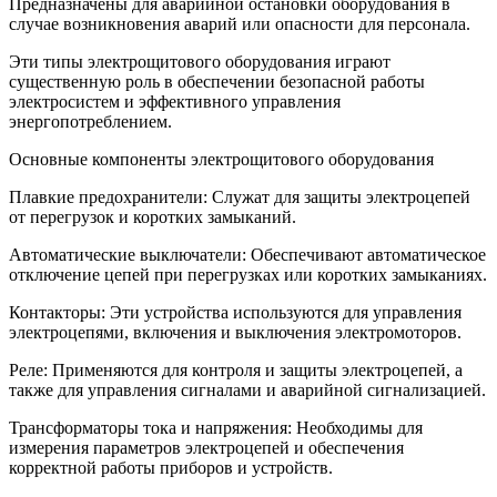
Предназначены для аварийной остановки оборудования в
случае возникновения аварий или опасности для персонала.
Эти типы электрощитового оборудования играют
существенную роль в обеспечении безопасной работы
электросистем и эффективного управления
энергопотреблением.
Основные компоненты электрощитового оборудования
Плавкие предохранители: Служат для защиты электроцепей
от перегрузок и коротких замыканий.
Автоматические выключатели: Обеспечивают автоматическое
отключение цепей при перегрузках или коротких замыканиях.
Контакторы: Эти устройства используются для управления
электроцепями, включения и выключения электромоторов.
Реле: Применяются для контроля и защиты электроцепей, а
также для управления сигналами и аварийной сигнализацией.
Трансформаторы тока и напряжения: Необходимы для
измерения параметров электроцепей и обеспечения
корректной работы приборов и устройств.