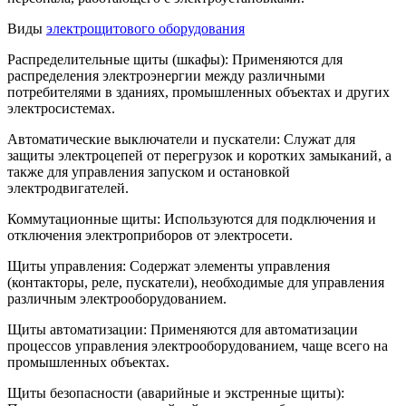
Виды
электрощитового оборудования
Распределительные щиты (шкафы): Применяются для
распределения электроэнергии между различными
потребителями в зданиях, промышленных объектах и других
электросистемах.
Автоматические выключатели и пускатели: Служат для
защиты электроцепей от перегрузок и коротких замыканий, а
также для управления запуском и остановкой
электродвигателей.
Коммутационные щиты: Используются для подключения и
отключения электроприборов от электросети.
Щиты управления: Содержат элементы управления
(контакторы, реле, пускатели), необходимые для управления
различным электрооборудованием.
Щиты автоматизации: Применяются для автоматизации
процессов управления электрооборудованием, чаще всего на
промышленных объектах.
Щиты безопасности (аварийные и экстренные щиты):