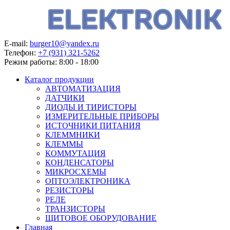
E-mail:
burger10@yandex.ru
Телефон:
+7 (931) 321-5262
Режим работы:
8:00 - 18:00
Каталог продукции
АВТОМАТИЗАЦИЯ
ДАТЧИКИ
ДИОДЫ И ТИРИСТОРЫ
ИЗМЕРИТЕЛЬНЫЕ ПРИБОРЫ
ИСТОЧНИКИ ПИТАНИЯ
КЛЕММНИКИ
КЛЕММЫ
КОММУТАЦИЯ
КОНДЕНСАТОРЫ
МИКРОСХЕМЫ
ОПТОЭЛЕКТРОНИКА
РЕЗИСТОРЫ
РЕЛЕ
ТРАНЗИСТОРЫ
ЩИТОВОЕ ОБОРУДОВАНИЕ
Главная