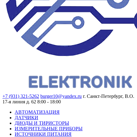
+7 (931) 321-5262
burger10@yandex.ru
г. Санкт-Петербург, В.О.
17-я линия д. 62
8:00 - 18:00
АВТОМАТИЗАЦИЯ
ДАТЧИКИ
ДИОДЫ И ТИРИСТОРЫ
ИЗМЕРИТЕЛЬНЫЕ ПРИБОРЫ
ИСТОЧНИКИ ПИТАНИЯ