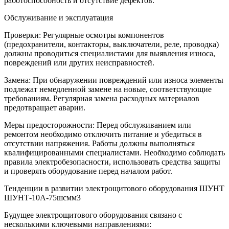
работоспособность и отсутствие дефектов.
Обслуживание и эксплуатация
Проверки: Регулярные осмотры компонентов
(предохранители, контакторы, выключатели, реле, проводка)
должны проводиться специалистами для выявления износа,
повреждений или других неисправностей.
Замена: При обнаружении повреждений или износа элементы
подлежат немедленной замене на новые, соответствующие
требованиям. Регулярная замена расходных материалов
предотвращает аварии.
Меры предосторожности: Перед обслуживанием или
ремонтом необходимо отключить питание и убедиться в
отсутствии напряжения. Работы должны выполняться
квалифицированными специалистами. Необходимо соблюдать
правила электробезопасности, использовать средства защиты
и проверять оборудование перед началом работ.
Тенденции в развитии электрощитового оборудования ШУНТ
ШУНТ-10А-75шсмм3
Будущее электрощитового оборудования связано с
несколькими ключевыми направлениями: