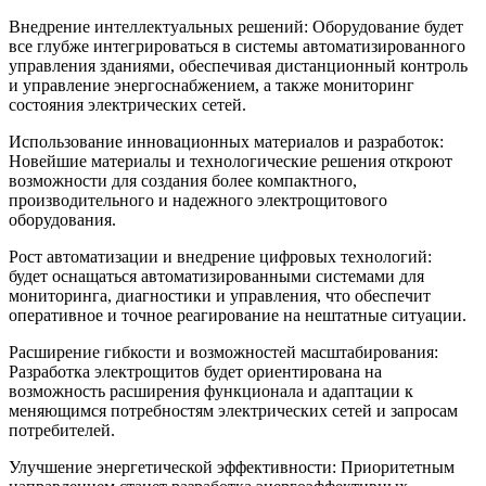
Внедрение интеллектуальных решений: Оборудование будет
все глубже интегрироваться в системы автоматизированного
управления зданиями, обеспечивая дистанционный контроль
и управление энергоснабжением, а также мониторинг
состояния электрических сетей.
Использование инновационных материалов и разработок:
Новейшие материалы и технологические решения откроют
возможности для создания более компактного,
производительного и надежного электрощитового
оборудования.
Рост автоматизации и внедрение цифровых технологий:
будет оснащаться автоматизированными системами для
мониторинга, диагностики и управления, что обеспечит
оперативное и точное реагирование на нештатные ситуации.
Расширение гибкости и возможностей масштабирования:
Разработка электрощитов будет ориентирована на
возможность расширения функционала и адаптации к
меняющимся потребностям электрических сетей и запросам
потребителей.
Улучшение энергетической эффективности: Приоритетным