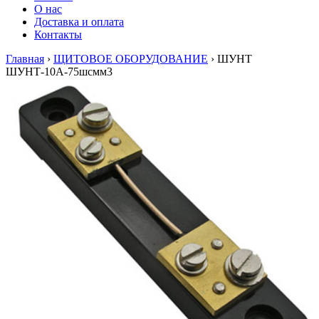
О нас
Доставка и оплата
Контакты
Главная
›
ЩИТОВОЕ ОБОРУДОВАНИЕ
›
ШУНТ
ШУНТ-10А-75шсмм3