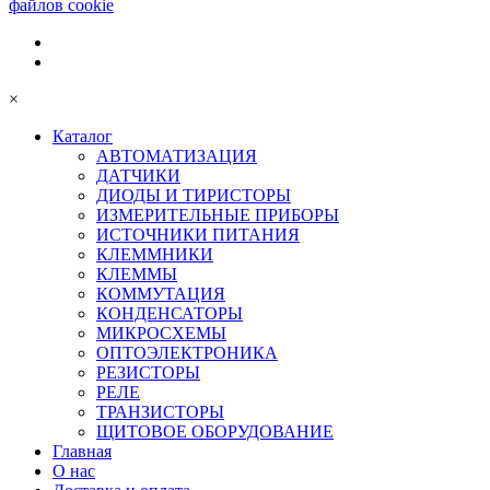
файлов cookie
×
Каталог
АВТОМАТИЗАЦИЯ
ДАТЧИКИ
ДИОДЫ И ТИРИСТОРЫ
ИЗМЕРИТЕЛЬНЫЕ ПРИБОРЫ
ИСТОЧНИКИ ПИТАНИЯ
КЛЕММНИКИ
КЛЕММЫ
КОММУТАЦИЯ
КОНДЕНСАТОРЫ
МИКРОСХЕМЫ
ОПТОЭЛЕКТРОНИКА
РЕЗИСТОРЫ
РЕЛЕ
ТРАНЗИСТОРЫ
ЩИТОВОЕ ОБОРУДОВАНИЕ
Главная
О нас