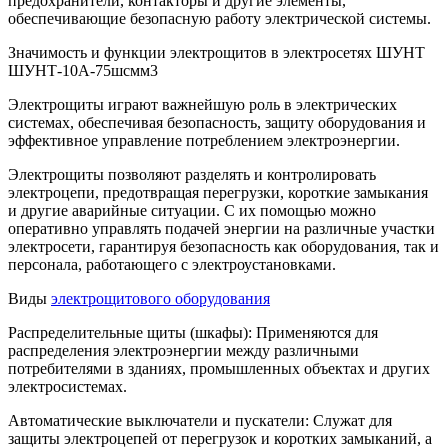
предохранители, контакторы и другие элементы,
обеспечивающие безопасную работу электрической системы.
Значимость и функции электрощитов в электросетях ШУНТ
ШУНТ-10А-75шсмм3
Электрощиты играют важнейшую роль в электрических
системах, обеспечивая безопасность, защиту оборудования и
эффективное управление потреблением электроэнергии.
Электрощиты позволяют разделять и контролировать
электроцепи, предотвращая перегрузки, короткие замыкания
и другие аварийные ситуации. С их помощью можно
оперативно управлять подачей энергии на различные участки
электросети, гарантируя безопасность как оборудования, так и
персонала, работающего с электроустановками.
Виды
электрощитового оборудования
Распределительные щиты (шкафы): Применяются для
распределения электроэнергии между различными
потребителями в зданиях, промышленных объектах и других
электросистемах.
Автоматические выключатели и пускатели: Служат для
защиты электроцепей от перегрузок и коротких замыканий, а