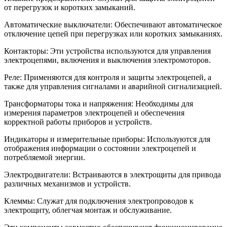
от перегрузок и коротких замыканий.
Автоматические выключатели: Обеспечивают автоматическое
отключение цепей при перегрузках или коротких замыканиях.
Контакторы: Эти устройства используются для управления
электроцепями, включения и выключения электромоторов.
Реле: Применяются для контроля и защиты электроцепей, а
также для управления сигналами и аварийной сигнализацией.
Трансформаторы тока и напряжения: Необходимы для
измерения параметров электроцепей и обеспечения
корректной работы приборов и устройств.
Индикаторы и измерительные приборы: Используются для
отображения информации о состоянии электроцепей и
потребляемой энергии.
Электродвигатели: Встраиваются в электрощиты для привода
различных механизмов и устройств.
Клеммы: Служат для подключения электропроводов к
электрощиту, облегчая монтаж и обслуживание.