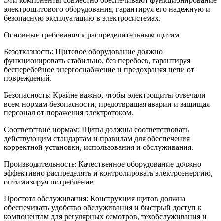
Эти компоненты совместно обеспечивают функционирование
электрощитового оборудования, гарантируя его надежную и
безопасную эксплуатацию в электросистемах.
Основные требования к распределительным щитам
Безотказность: Щитовое оборудование должно
функционировать стабильно, без перебоев, гарантируя
бесперебойное энергоснабжение и предохраняя цепи от
повреждений.
Безопасность: Крайне важно, чтобы электрощиты отвечали
всем нормам безопасности, предотвращая аварии и защищая
персонал от поражения электротоком.
Соответствие нормам: Щиты должны соответствовать
действующим стандартам и правилам для обеспечения
корректной установки, использования и обслуживания.
Производительность: Качественное оборудование должно
эффективно распределять и контролировать электроэнергию,
оптимизируя потребление.
Простота обслуживания: Конструкция щитов должна
обеспечивать удобство обслуживания и быстрый доступ к
компонентам для регулярных осмотров, техобслуживания и