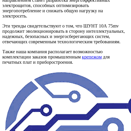
направлением станет разработка энергоэффективных
электрощитов, способных оптимизировать
энергопотребление и снижать общую нагрузку на
электросеть.
Эти тренды свидетельствуют о том, что ШУНТ 10А 75mv
продолжит эволюционировать в сторону интеллектуальных,
надежных, безопасных и энергосберегающих систем,
отвечающих современным технологическим требованиям.
Также наша компания располагает возможностью
комплектации заказов промышленным
крепежом
для
печатных плат и приборостроения.