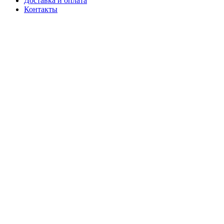
Доставка и оплата
Контакты