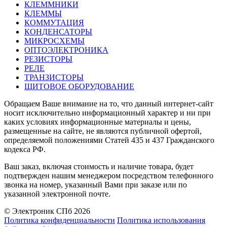
КЛЕММНИКИ
КЛЕММЫ
КОММУТАЦИЯ
КОНДЕНСАТОРЫ
МИКРОСХЕМЫ
ОПТОЭЛЕКТРОНИКА
РЕЗИСТОРЫ
РЕЛЕ
ТРАНЗИСТОРЫ
ЩИТОВОЕ ОБОРУДОВАНИЕ
Обращаем Ваше внимание на то, что данный интернет-сайт
носит исключительно информационный характер и ни при
каких условиях информационные материалы и цены,
размещенные на сайте, не являются публичной офертой,
определяемой положениями Статей 435 и 437 Гражданского
кодекса РФ.
Ваш заказ, включая стоимость и наличие товара, будет
подтвержден нашим менеджером посредством телефонного
звонка на номер, указанный Вами при заказе или по
указанной электронной почте.
© Электроник СПб 2026
Политика конфиденциальности
Политика использования