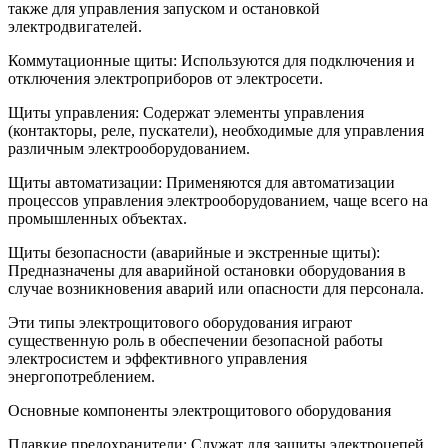
также для управления запуском и остановкой
электродвигателей.
Коммутационные щиты: Используются для подключения и
отключения электроприборов от электросети.
Щиты управления: Содержат элементы управления
(контакторы, реле, пускатели), необходимые для управления
различным электрооборудованием.
Щиты автоматизации: Применяются для автоматизации
процессов управления электрооборудованием, чаще всего на
промышленных объектах.
Щиты безопасности (аварийные и экстренные щиты):
Предназначены для аварийной остановки оборудования в
случае возникновения аварий или опасности для персонала.
Эти типы электрощитового оборудования играют
существенную роль в обеспечении безопасной работы
электросистем и эффективного управления
энергопотреблением.
Основные компоненты электрощитового оборудования
Плавкие предохранители: Служат для защиты электроцепей