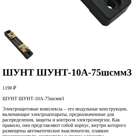
ШУНТ ШУНТ-10А-75шсмм3
1190 ₽
ШУНТ ШУНТ-10А-75шсмм3
Электрощитовые комплексы – это модульные конструкции,
включающие электроаппараты, предназначенные для
распределения, защиты и контроля электроэнергии. Как
правило, они представляют собой корпус, внутри которого
размещены автоматические выключатели, плавкие