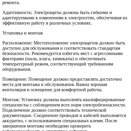
ремонта.
Адаптивность: Электрощиты должны быть гибкими и
адаптируемыми к изменениям в электросетях, обеспечивая их
эффективную работу в различных условиях.
Установка и монтаж
Расположение: Местоположение электрощитов должно быть
доступно для обслуживания и соответствовать стандартам
безопасности. Рекомендуется избегать мест с агрессивными
факторами (пыль, влага, химикаты) и обеспечивать
температурный режим, соответствующий требованиям
оборудования.
Помещение: Помещение должно предоставлять достаточно
места для монтажа и обслуживания. Важна хорошая
вентиляция и освещение для комфортной работы.
Монтаж: Установку должны выполнять квалифицированные
специалисты с соблюдением всех норм электробезопасности.
Подключение должно соответствовать технической
документации. Соединение проводов и кабелей выполняется
аккуратно, с использованием специальных клемм. После
завершения монтажа необходимо проверить