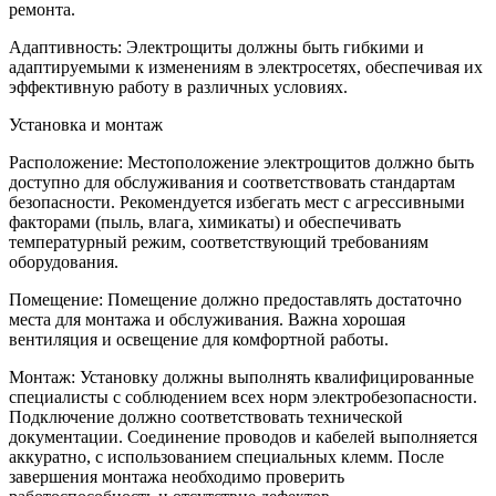
ремонта.
Адаптивность: Электрощиты должны быть гибкими и
адаптируемыми к изменениям в электросетях, обеспечивая их
эффективную работу в различных условиях.
Установка и монтаж
Расположение: Местоположение электрощитов должно быть
доступно для обслуживания и соответствовать стандартам
безопасности. Рекомендуется избегать мест с агрессивными
факторами (пыль, влага, химикаты) и обеспечивать
температурный режим, соответствующий требованиям
оборудования.
Помещение: Помещение должно предоставлять достаточно
места для монтажа и обслуживания. Важна хорошая
вентиляция и освещение для комфортной работы.
Монтаж: Установку должны выполнять квалифицированные
специалисты с соблюдением всех норм электробезопасности.
Подключение должно соответствовать технической
документации. Соединение проводов и кабелей выполняется
аккуратно, с использованием специальных клемм. После
завершения монтажа необходимо проверить