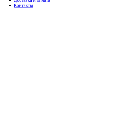
Доставка и оплата
Контакты