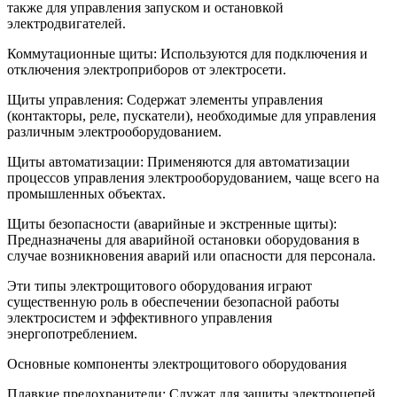
также для управления запуском и остановкой
электродвигателей.
Коммутационные щиты: Используются для подключения и
отключения электроприборов от электросети.
Щиты управления: Содержат элементы управления
(контакторы, реле, пускатели), необходимые для управления
различным электрооборудованием.
Щиты автоматизации: Применяются для автоматизации
процессов управления электрооборудованием, чаще всего на
промышленных объектах.
Щиты безопасности (аварийные и экстренные щиты):
Предназначены для аварийной остановки оборудования в
случае возникновения аварий или опасности для персонала.
Эти типы электрощитового оборудования играют
существенную роль в обеспечении безопасной работы
электросистем и эффективного управления
энергопотреблением.
Основные компоненты электрощитового оборудования
Плавкие предохранители: Служат для защиты электроцепей