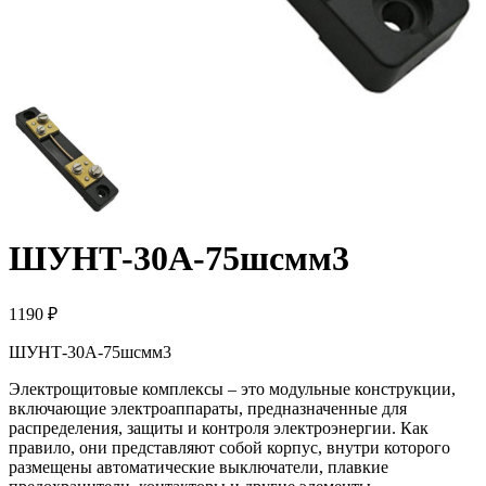
ШУНТ-30А-75шсмм3
1190 ₽
ШУНТ-30А-75шсмм3
Электрощитовые комплексы – это модульные конструкции,
включающие электроаппараты, предназначенные для
распределения, защиты и контроля электроэнергии. Как
правило, они представляют собой корпус, внутри которого
размещены автоматические выключатели, плавкие