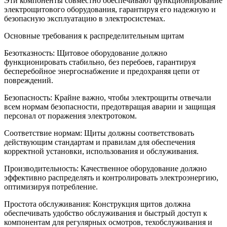
Эти компоненты совместно обеспечивают функционирование
электрощитового оборудования, гарантируя его надежную и
безопасную эксплуатацию в электросистемах.
Основные требования к распределительным щитам
Безотказность: Щитовое оборудование должно
функционировать стабильно, без перебоев, гарантируя
бесперебойное энергоснабжение и предохраняя цепи от
повреждений.
Безопасность: Крайне важно, чтобы электрощиты отвечали
всем нормам безопасности, предотвращая аварии и защищая
персонал от поражения электротоком.
Соответствие нормам: Щиты должны соответствовать
действующим стандартам и правилам для обеспечения
корректной установки, использования и обслуживания.
Производительность: Качественное оборудование должно
эффективно распределять и контролировать электроэнергию,
оптимизируя потребление.
Простота обслуживания: Конструкция щитов должна
обеспечивать удобство обслуживания и быстрый доступ к
компонентам для регулярных осмотров, техобслуживания и