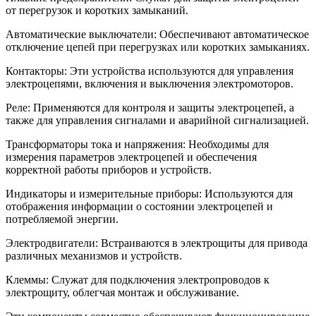
от перегрузок и коротких замыканий.
Автоматические выключатели: Обеспечивают автоматическое
отключение цепей при перегрузках или коротких замыканиях.
Контакторы: Эти устройства используются для управления
электроцепями, включения и выключения электромоторов.
Реле: Применяются для контроля и защиты электроцепей, а
также для управления сигналами и аварийной сигнализацией.
Трансформаторы тока и напряжения: Необходимы для
измерения параметров электроцепей и обеспечения
корректной работы приборов и устройств.
Индикаторы и измерительные приборы: Используются для
отображения информации о состоянии электроцепей и
потребляемой энергии.
Электродвигатели: Встраиваются в электрощиты для привода
различных механизмов и устройств.
Клеммы: Служат для подключения электропроводов к
электрощиту, облегчая монтаж и обслуживание.