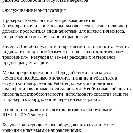
работоспособность и отсутствие дефектов.
Обслуживание и эксплуатация
Проверки: Регулярные осмотры компонентов
(предохранители, контакторы, выключатели, реле, проводка)
должны проводиться специалистами для выявления износа,
повреждений или других неисправностей.
Замена: При обнаружении повреждений или износа элементы
подлежат немедленной замене на новые, соответствующие
требованиям. Регулярная замена расходных материалов
предотвращает аварии.
Меры предосторожности: Перед обслуживанием или
ремонтом необходимо отключить питание и убедиться в
отсутствии напряжения. Работы должны выполняться
квалифицированными специалистами. Необходимо соблюдать
правила электробезопасности, использовать средства защиты
и проверять оборудование перед началом работ.
Тенденции в развитии электрощитового оборудования
ШУНТ-30А-75шсмм3
Будущее электрощитового оборудования связано с нес
колькими ключевыми направлениями: