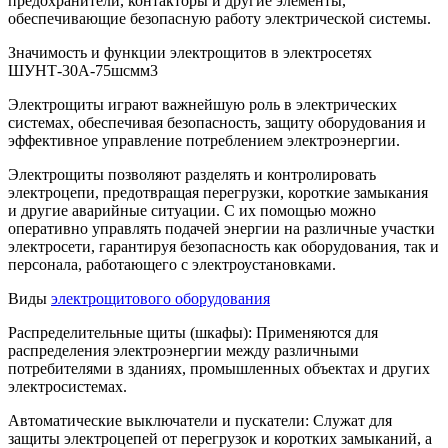
предохранители, контакторы и другие элементы,
обеспечивающие безопасную работу электрической системы.
Значимость и функции электрощитов в электросетях
ШУНТ-30А-75шсмм3
Электрощиты играют важнейшую роль в электрических
системах, обеспечивая безопасность, защиту оборудования и
эффективное управление потреблением электроэнергии.
Электрощиты позволяют разделять и контролировать
электроцепи, предотвращая перегрузки, короткие замыкания
и другие аварийные ситуации. С их помощью можно
оперативно управлять подачей энергии на различные участки
электросети, гарантируя безопасность как оборудования, так и
персонала, работающего с электроустановками.
Виды
электрощитового оборудования
Распределительные щиты (шкафы): Применяются для
распределения электроэнергии между различными
потребителями в зданиях, промышленных объектах и других
электросистемах.
Автоматические выключатели и пускатели: Служат для
защиты электроцепей от перегрузок и коротких замыканий, а