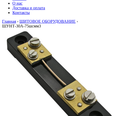
О нас
Доставка и оплата
Контакты
Главная
›
ЩИТОВОЕ ОБОРУДОВАНИЕ
›
ШУНТ-30А-75шсмм3