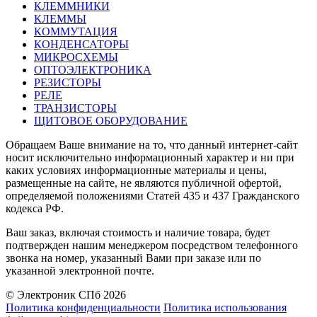
КЛЕММНИКИ
КЛЕММЫ
КОММУТАЦИЯ
КОНДЕНСАТОРЫ
МИКРОСХЕМЫ
ОПТОЭЛЕКТРОНИКА
РЕЗИСТОРЫ
РЕЛЕ
ТРАНЗИСТОРЫ
ЩИТОВОЕ ОБОРУДОВАНИЕ
Обращаем Ваше внимание на то, что данный интернет-сайт
носит исключительно информационный характер и ни при
каких условиях информационные материалы и цены,
размещенные на сайте, не являются публичной офертой,
определяемой положениями Статей 435 и 437 Гражданского
кодекса РФ.
Ваш заказ, включая стоимость и наличие товара, будет
подтвержден нашим менеджером посредством телефонного
звонка на номер, указанный Вами при заказе или по
указанной электронной почте.
© Электроник СПб 2026
Политика конфиденциальности
Политика использования