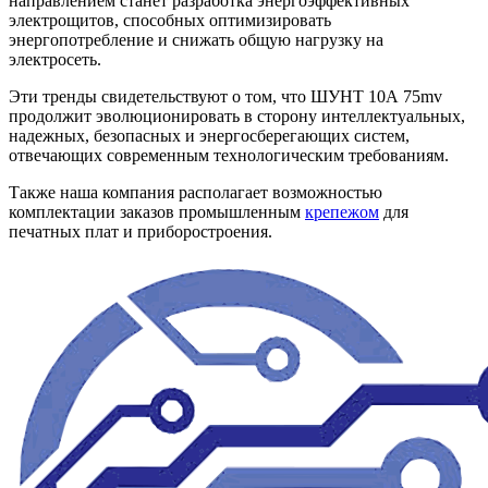
направлением станет разработка энергоэффективных
электрощитов, способных оптимизировать
энергопотребление и снижать общую нагрузку на
электросеть.
Эти тренды свидетельствуют о том, что ШУНТ 10А 75mv
продолжит эволюционировать в сторону интеллектуальных,
надежных, безопасных и энергосберегающих систем,
отвечающих современным технологическим требованиям.
Также наша компания располагает возможностью
комплектации заказов промышленным
крепежом
для
печатных плат и приборостроения.