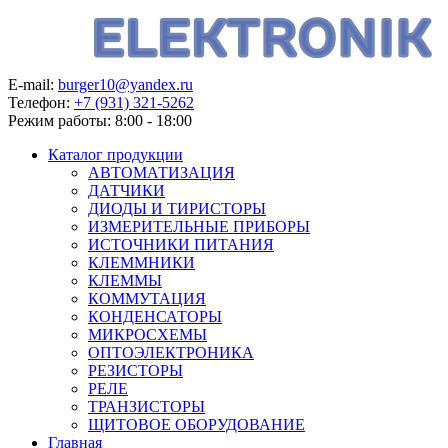
E-mail:
burger10@yandex.ru
Телефон:
+7 (931) 321-5262
Режим работы:
8:00 - 18:00
Каталог продукции
АВТОМАТИЗАЦИЯ
ДАТЧИКИ
ДИОДЫ И ТИРИСТОРЫ
ИЗМЕРИТЕЛЬНЫЕ ПРИБОРЫ
ИСТОЧНИКИ ПИТАНИЯ
КЛЕММНИКИ
КЛЕММЫ
КОММУТАЦИЯ
КОНДЕНСАТОРЫ
МИКРОСХЕМЫ
ОПТОЭЛЕКТРОНИКА
РЕЗИСТОРЫ
РЕЛЕ
ТРАНЗИСТОРЫ
ЩИТОВОЕ ОБОРУДОВАНИЕ
Главная