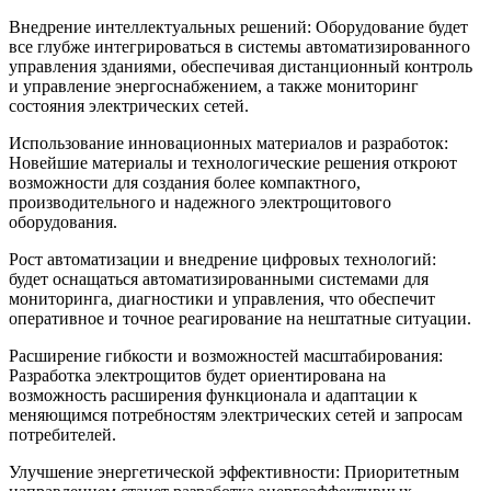
Внедрение интеллектуальных решений: Оборудование будет
все глубже интегрироваться в системы автоматизированного
управления зданиями, обеспечивая дистанционный контроль
и управление энергоснабжением, а также мониторинг
состояния электрических сетей.
Использование инновационных материалов и разработок:
Новейшие материалы и технологические решения откроют
возможности для создания более компактного,
производительного и надежного электрощитового
оборудования.
Рост автоматизации и внедрение цифровых технологий:
будет оснащаться автоматизированными системами для
мониторинга, диагностики и управления, что обеспечит
оперативное и точное реагирование на нештатные ситуации.
Расширение гибкости и возможностей масштабирования:
Разработка электрощитов будет ориентирована на
возможность расширения функционала и адаптации к
меняющимся потребностям электрических сетей и запросам
потребителей.
Улучшение энергетической эффективности: Приоритетным