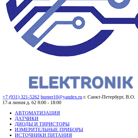
+7 (931) 321-5262
burger10@yandex.ru
г. Санкт-Петербург, В.О.
17-я линия д. 62
8:00 - 18:00
АВТОМАТИЗАЦИЯ
ДАТЧИКИ
ДИОДЫ И ТИРИСТОРЫ
ИЗМЕРИТЕЛЬНЫЕ ПРИБОРЫ
ИСТОЧНИКИ ПИТАНИЯ