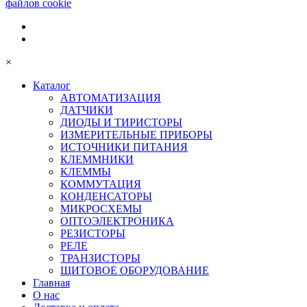
файлов cookie
×
Каталог
АВТОМАТИЗАЦИЯ
ДАТЧИКИ
ДИОДЫ И ТИРИСТОРЫ
ИЗМЕРИТЕЛЬНЫЕ ПРИБОРЫ
ИСТОЧНИКИ ПИТАНИЯ
КЛЕММНИКИ
КЛЕММЫ
КОММУТАЦИЯ
КОНДЕНСАТОРЫ
МИКРОСХЕМЫ
ОПТОЭЛЕКТРОНИКА
РЕЗИСТОРЫ
РЕЛЕ
ТРАНЗИСТОРЫ
ЩИТОВОЕ ОБОРУДОВАНИЕ
Главная
О нас