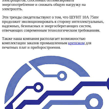
электрощитов, способных оптимизировать
энергопотребление и снижать общую нагрузку на
электросеть.
Эти тренды свидетельствуют о том, что ШУНТ 10А 75mv
продолжит эволюционировать в сторону интеллектуальных,
надежных, безопасных и энергосберегающих систем,
отвечающих современным технологическим требованиям.
Также наша компания располагает возможностью
комплектации заказов промышленным
крепежом
для
печатных плат и приборостроения.