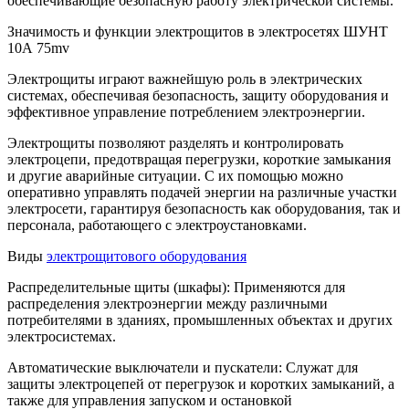
обеспечивающие безопасную работу электрической системы.
Значимость и функции электрощитов в электросетях ШУНТ
10А 75mv
Электрощиты играют важнейшую роль в электрических
системах, обеспечивая безопасность, защиту оборудования и
эффективное управление потреблением электроэнергии.
Электрощиты позволяют разделять и контролировать
электроцепи, предотвращая перегрузки, короткие замыкания
и другие аварийные ситуации. С их помощью можно
оперативно управлять подачей энергии на различные участки
электросети, гарантируя безопасность как оборудования, так и
персонала, работающего с электроустановками.
Виды
электрощитового оборудования
Распределительные щиты (шкафы): Применяются для
распределения электроэнергии между различными
потребителями в зданиях, промышленных объектах и других
электросистемах.
Автоматические выключатели и пускатели: Служат для
защиты электроцепей от перегрузок и коротких замыканий, а
также для управления запуском и остановкой