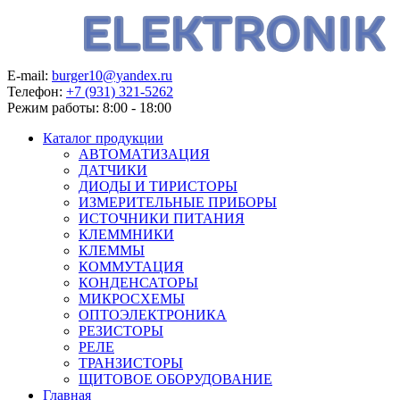
E-mail:
burger10@yandex.ru
Телефон:
+7 (931) 321-5262
Режим работы:
8:00 - 18:00
Каталог продукции
АВТОМАТИЗАЦИЯ
ДАТЧИКИ
ДИОДЫ И ТИРИСТОРЫ
ИЗМЕРИТЕЛЬНЫЕ ПРИБОРЫ
ИСТОЧНИКИ ПИТАНИЯ
КЛЕММНИКИ
КЛЕММЫ
КОММУТАЦИЯ
КОНДЕНСАТОРЫ
МИКРОСХЕМЫ
ОПТОЭЛЕКТРОНИКА
РЕЗИСТОРЫ
РЕЛЕ
ТРАНЗИСТОРЫ
ЩИТОВОЕ ОБОРУДОВАНИЕ
Главная