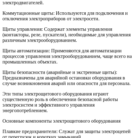
электродвигателей.
Коммутационные щиты: Используются для подключения и
отключения электроприборов от электросети.
Щиты управления: Содержат элементы управления
(контакторы, реле, пускатели), необходимые для управления
различным электрооборудованием.
Щиты автоматизации: Применяются для автоматизации
процессов управления электрооборудованием, чаще всего на
промышленных объектах.
Щиты безопасности (аварийные и экстренные щиты):
Предназначены для аварийной остановки оборудования в
случае возникновения аварий или опасности для персонала.
Эти типы электрощитового оборудования играют
существенную роль в обеспечении безопасной работы
электросистем и эффективного управления
энергопотреблением.
Основные компоненты электрощитового оборудования
Плавкие предохранители: Служат для защиты электроцепей
от перегрузок и коротких замыканий.