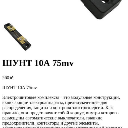
ШУНТ 10А 75mv
560 ₽
ШУНТ 10А 75mv
Электрощитовые комплексы – это модульные конструкции,
включающие электроаппараты, предназначенные для
распределения, защиты и контроля электроэнергии. Как
правило, они представляют собой корпус, внутри которого
размещены автоматические выключатели, плавкие
предохранители, контакторы и другие элементы,