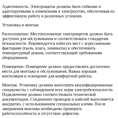
Адаптивность: Электрощиты должны быть гибкими и
адаптируемыми к изменениям в электросетях, обеспечивая их
эффективную работу в различных условиях.
Установка и монтаж
Расположение: Местоположение электрощитов должно быть
доступно для обслуживания и соответствовать стандартам
безопасности. Рекомендуется избегать мест с агрессивными
факторами (пыль, влага, химикаты) и обеспечивать
температурный режим, соответствующий требованиям
оборудования.
Помещение: Помещение должно предоставлять достаточно
места для монтажа и обслуживания. Важна хорошая
вентиляция и освещение для комфортной работы.
Монтаж: Установку должны выполнять квалифицированные
специалисты с соблюдением всех норм электробезопасности.
Подключение должно соответствовать технической
документации. Соединение проводов и кабелей выполняется
аккуратно, с использованием специальных клемм. После
завершения монтажа необходимо проверить
работоспособность и отсутствие дефектов.