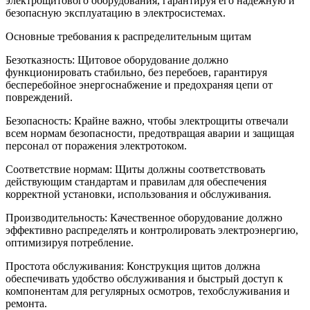
электрощитового оборудования, гарантируя его надежную и
безопасную эксплуатацию в электросистемах.
Основные требования к распределительным щитам
Безотказность: Щитовое оборудование должно
функционировать стабильно, без перебоев, гарантируя
бесперебойное энергоснабжение и предохраняя цепи от
повреждений.
Безопасность: Крайне важно, чтобы электрощиты отвечали
всем нормам безопасности, предотвращая аварии и защищая
персонал от поражения электротоком.
Соответствие нормам: Щиты должны соответствовать
действующим стандартам и правилам для обеспечения
корректной установки, использования и обслуживания.
Производительность: Качественное оборудование должно
эффективно распределять и контролировать электроэнергию,
оптимизируя потребление.
Простота обслуживания: Конструкция щитов должна
обеспечивать удобство обслуживания и быстрый доступ к
компонентам для регулярных осмотров, техобслуживания и
ремонта.