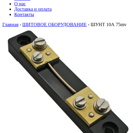
О нас
Доставка и оплата
Контакты
Главная
›
ЩИТОВОЕ ОБОРУДОВАНИЕ
›
ШУНТ 10А 75mv