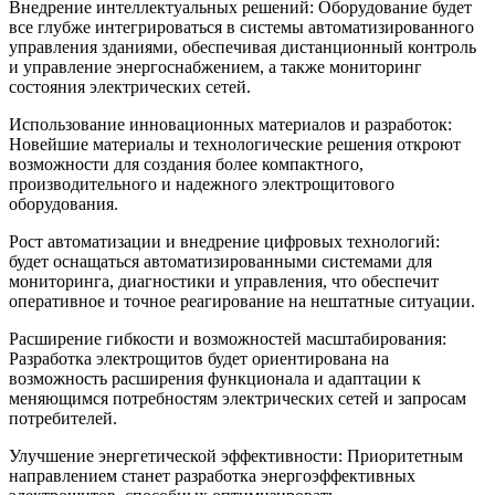
Внедрение интеллектуальных решений: Оборудование будет
все глубже интегрироваться в системы автоматизированного
управления зданиями, обеспечивая дистанционный контроль
и управление энергоснабжением, а также мониторинг
состояния электрических сетей.
Использование инновационных материалов и разработок:
Новейшие материалы и технологические решения откроют
возможности для создания более компактного,
производительного и надежного электрощитового
оборудования.
Рост автоматизации и внедрение цифровых технологий:
будет оснащаться автоматизированными системами для
мониторинга, диагностики и управления, что обеспечит
оперативное и точное реагирование на нештатные ситуации.
Расширение гибкости и возможностей масштабирования:
Разработка электрощитов будет ориентирована на
возможность расширения функционала и адаптации к
меняющимся потребностям электрических сетей и запросам
потребителей.
Улучшение энергетической эффективности: Приоритетным
направлением станет разработка энергоэффективных