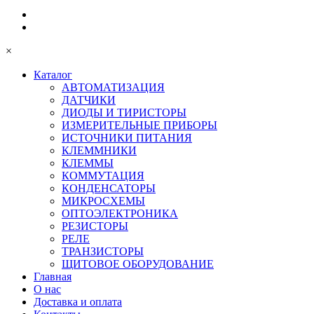
×
Каталог
АВТОМАТИЗАЦИЯ
ДАТЧИКИ
ДИОДЫ И ТИРИСТОРЫ
ИЗМЕРИТЕЛЬНЫЕ ПРИБОРЫ
ИСТОЧНИКИ ПИТАНИЯ
КЛЕММНИКИ
КЛЕММЫ
КОММУТАЦИЯ
КОНДЕНСАТОРЫ
МИКРОСХЕМЫ
ОПТОЭЛЕКТРОНИКА
РЕЗИСТОРЫ
РЕЛЕ
ТРАНЗИСТОРЫ
ЩИТОВОЕ ОБОРУДОВАНИЕ
Главная
О нас
Доставка и оплата