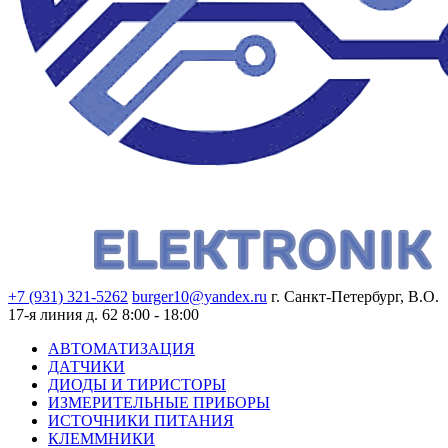
+7 (931) 321-5262
burger10@yandex.ru
г. Санкт-Петербург, В.О.
17-я линия д. 62
8:00 - 18:00
АВТОМАТИЗАЦИЯ
ДАТЧИКИ
ДИОДЫ И ТИРИСТОРЫ
ИЗМЕРИТЕЛЬНЫЕ ПРИБОРЫ
ИСТОЧНИКИ ПИТАНИЯ
КЛЕММНИКИ