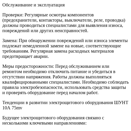
Обслуживание и эксплуатация
Проверки: Регулярные осмотры компонентов
(предохранители, контакторы, выключатели, реле, проводка)
должны проводиться специалистами для выявления износа,
повреждений или других неисправностей.
Замена: При обнаружении повреждений или износа элементы
подлежат немедленной замене на новые, соответствующие
требованиям. Регулярная замена расходных материалов
предотвращает аварии.
Меры предосторожности: Перед обслуживанием или
ремонтом необходимо отключить питание и убедиться в
отсутствии напряжения. Работы должны выполняться
квалифицированными специалистами. Необходимо соблюдать
правила электробезопасности, использовать средства защиты
и проверять оборудование перед началом работ.
Тенденции в развитии электрощитового оборудования ШУНТ
10А 75mv
Будущее электрощитового оборудования связано с
несколькими ключевыми направлениями: