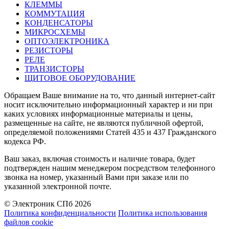
КЛЕММЫ
КОММУТАЦИЯ
КОНДЕНСАТОРЫ
МИКРОСХЕМЫ
ОПТОЭЛЕКТРОНИКА
РЕЗИСТОРЫ
РЕЛЕ
ТРАНЗИСТОРЫ
ЩИТОВОЕ ОБОРУДОВАНИЕ
Обращаем Ваше внимание на то, что данный интернет-сайт
носит исключительно информационный характер и ни при
каких условиях информационные материалы и цены,
размещенные на сайте, не являются публичной офертой,
определяемой положениями Статей 435 и 437 Гражданского
кодекса РФ.
Ваш заказ, включая стоимость и наличие товара, будет
подтвержден нашим менеджером посредством телефонного
звонка на номер, указанный Вами при заказе или по
указанной электронной почте.
© Электроник СПб 2026
Политика конфиденциальности
Политика использования
файлов cookie