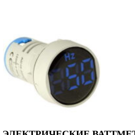
ЭЛЕКТРИЧЕСКИЕ ВАТТМЕ