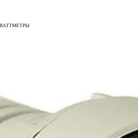
 ВАТТМЕТРЫ