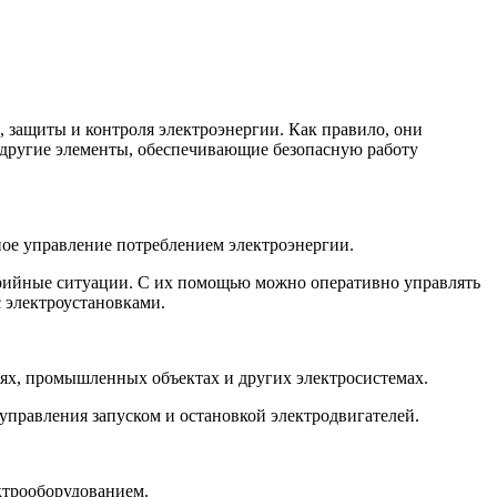
 защиты и контроля электроэнергии. Как правило, они
 другие элементы, обеспечивающие безопасную работу
ное управление потреблением электроэнергии.
варийные ситуации. С их помощью можно оперативно управлять
с электроустановками.
ях, промышленных объектах и других электросистемах.
управления запуском и остановкой электродвигателей.
ктрооборудованием.