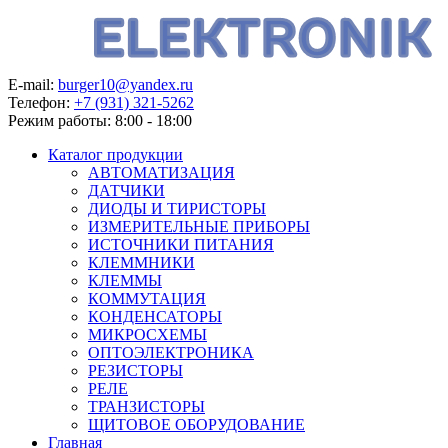
E-mail:
burger10@yandex.ru
Телефон:
+7 (931) 321-5262
Режим работы:
8:00 - 18:00
Каталог продукции
АВТОМАТИЗАЦИЯ
ДАТЧИКИ
ДИОДЫ И ТИРИСТОРЫ
ИЗМЕРИТЕЛЬНЫЕ ПРИБОРЫ
ИСТОЧНИКИ ПИТАНИЯ
КЛЕММНИКИ
КЛЕММЫ
КОММУТАЦИЯ
КОНДЕНСАТОРЫ
МИКРОСХЕМЫ
ОПТОЭЛЕКТРОНИКА
РЕЗИСТОРЫ
РЕЛЕ
ТРАНЗИСТОРЫ
ЩИТОВОЕ ОБОРУДОВАНИЕ
Главная