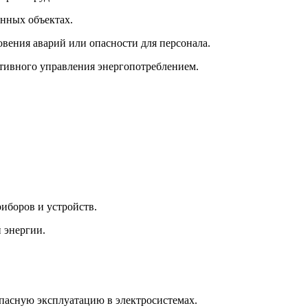
нных объектах.
вения аварий или опасности для персонала.
тивного управления энергопотреблением.
иборов и устройств.
 энергии.
пасную эксплуатацию в электросистемах.