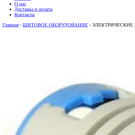
О нас
Доставка и оплата
Контакты
Главная
›
ЩИТОВОЕ ОБОРУДОВАНИЕ
›
ЭЛЕКТРИЧЕСКИЕ