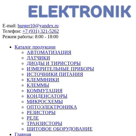
E-mail:
burger10@yandex.ru
Телефон:
+7 (931) 321-5262
Режим работы:
8:00 - 18:00
Каталог продукции
АВТОМАТИЗАЦИЯ
ДАТЧИКИ
ДИОДЫ И ТИРИСТОРЫ
ИЗМЕРИТЕЛЬНЫЕ ПРИБОРЫ
ИСТОЧНИКИ ПИТАНИЯ
КЛЕММНИКИ
КЛЕММЫ
КОММУТАЦИЯ
КОНДЕНСАТОРЫ
МИКРОСХЕМЫ
ОПТОЭЛЕКТРОНИКА
РЕЗИСТОРЫ
РЕЛЕ
ТРАНЗИСТОРЫ
ЩИТОВОЕ ОБОРУДОВАНИЕ
Главная