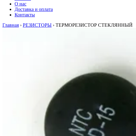
О нас
Доставка и оплата
Контакты
Главная
›
РЕЗИСТОРЫ
›
ТЕРМОРЕЗИСТОР СТЕКЛЯННЫЙ