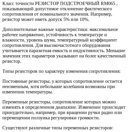
Класс точности РЕЗИСТОР ПОДСТРОЕЧНЫЙ RM065 ,
показывающий допустимое отклонение фактического
сопротивления от номинального значения. Например,
резистор может иметь допуск 5% или 10%.
Дополнительные важные характеристики: максимальное
рабочее напряжение, устойчивость к температуре и
влажности, уровень шума, температурный коэффициент
сопротивления. Для высокочастотного оборудования
учитывается паразитная емкость и индуктивность. Меньшие
значения этих параметров указывают на более качественный
резистор.
Типы резисторов по характеру изменения сопротивления:
Постоянные резисторы, у которых сопротивление остается
неизменным, хотя небольшие колебания возможны при
изменении температуры.
Переменные резисторы, сопротивление которых можно
изменять в определенном диапазоне. Изменение происходит
принудительно, например, при вращении ручки радио или
перемещении ползунка регулировки громкости.
Существуют различные типы переменных резисторов: