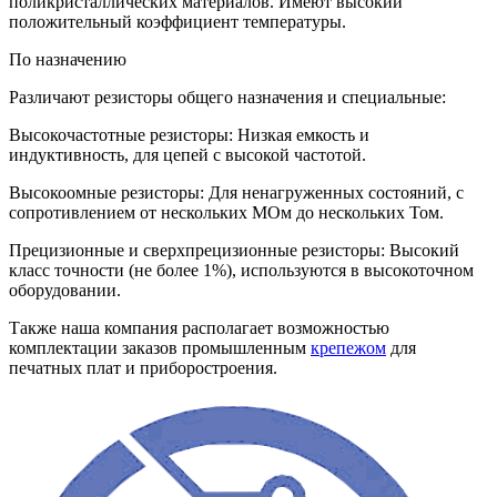
поликристаллических материалов. Имеют высокий
положительный коэффициент температуры.
По назначению
Различают резисторы общего назначения и специальные:
Высокочастотные резисторы: Низкая емкость и
индуктивность, для цепей с высокой частотой.
Высокоомные резисторы: Для ненагруженных состояний, с
сопротивлением от нескольких МОм до нескольких Том.
Прецизионные и сверхпрецизионные резисторы: Высокий
класс точности (не более 1%), используются в высокоточном
оборудовании.
Также наша компания располагает возможностью
комплектации заказов промышленным
крепежом
для
печатных плат и приборостроения.