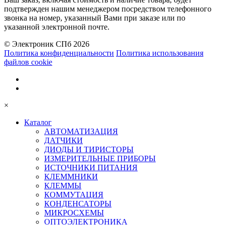
подтвержден нашим менеджером посредством телефонного
звонка на номер, указанный Вами при заказе или по
указанной электронной почте.
© Электроник СПб 2026
Политика конфиденциальности
Политика использования
файлов cookie
×
Каталог
АВТОМАТИЗАЦИЯ
ДАТЧИКИ
ДИОДЫ И ТИРИСТОРЫ
ИЗМЕРИТЕЛЬНЫЕ ПРИБОРЫ
ИСТОЧНИКИ ПИТАНИЯ
КЛЕММНИКИ
КЛЕММЫ
КОММУТАЦИЯ
КОНДЕНСАТОРЫ
МИКРОСХЕМЫ
ОПТОЭЛЕКТРОНИКА