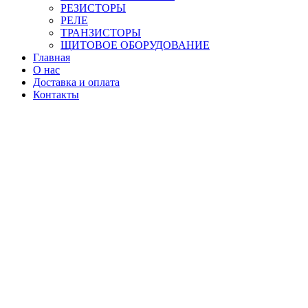
РЕЗИСТОРЫ
РЕЛЕ
ТРАНЗИСТОРЫ
ЩИТОВОЕ ОБОРУДОВАНИЕ
Главная
О нас
Доставка и оплата
Контакты