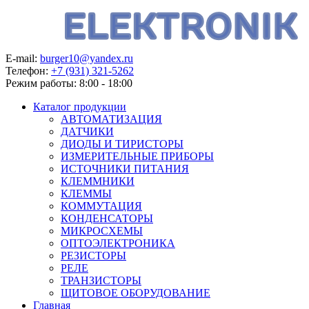
E-mail:
burger10@yandex.ru
Телефон:
+7 (931) 321-5262
Режим работы:
8:00 - 18:00
Каталог продукции
АВТОМАТИЗАЦИЯ
ДАТЧИКИ
ДИОДЫ И ТИРИСТОРЫ
ИЗМЕРИТЕЛЬНЫЕ ПРИБОРЫ
ИСТОЧНИКИ ПИТАНИЯ
КЛЕММНИКИ
КЛЕММЫ
КОММУТАЦИЯ
КОНДЕНСАТОРЫ
МИКРОСХЕМЫ
ОПТОЭЛЕКТРОНИКА
РЕЗИСТОРЫ
РЕЛЕ
ТРАНЗИСТОРЫ
ЩИТОВОЕ ОБОРУДОВАНИЕ
Главная