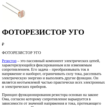
ФОТОРЕЗИСТОР УГО
₽
ФОТОРЕЗИСТОР УГО
Резистор
– это пассивный компонент электрических цепей,
характеризующийся фиксированным или изменяемым
сопротивлением. Его задача – преобразовывать ток в
напряжение и наоборот, ограничивать силу тока, рассеивать
электрическую энергию и выполнять другие функции. Он
является неотъемлемой частью практически всех электронных
и электрических приборов.
Принцип функционирования резистора основан на законе
Ома, согласно которому сопротивление варьируется в
зависимости от значений напряжения и тока, протекающего