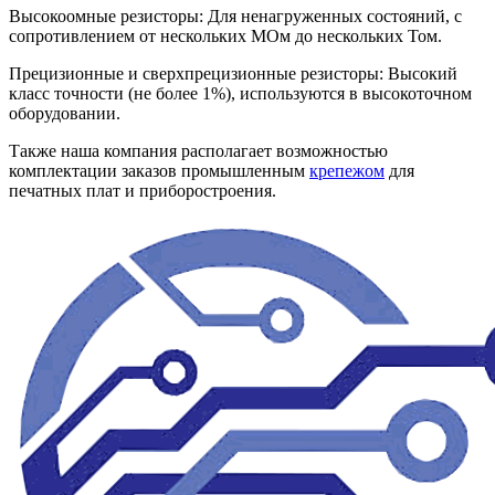
Высокоомные резисторы: Для ненагруженных состояний, с
сопротивлением от нескольких МОм до нескольких Том.
Прецизионные и сверхпрецизионные резисторы: Высокий
класс точности (не более 1%), используются в высокоточном
оборудовании.
Также наша компания располагает возможностью
комплектации заказов промышленным
крепежом
для
печатных плат и приборостроения.