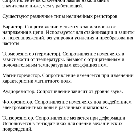
сопротивление выключенной лампы накаливания
значительно ниже, чем у работающей.
Существуют различные типы нелинейных резисторов:
Варистор. Сопротивление меняется в зависимости от
напряжения в цепи. Используется для стабилизации и защиты
от перенапряжений, регулировки усиления и преобразования
частоты.
Терморезистор (термистор). Сопротивление изменяется в
зависимости от температуры. Бывают с отрицательным и
положительным температурным коэффициентом.
Магниторезистор. Сопротивление изменяется при изменении
характеристик магнитного поля.
Аудиорезистор. Сопротивление зависит от уровня звука.
Фоторезистор. Сопротивление изменяется под воздействием
электромагнитных волн в различных диапазонах.
Тензорезистор. Сопротивление меняется при деформации.
Используется в тензодатчиках для оценки механических
повреждений.