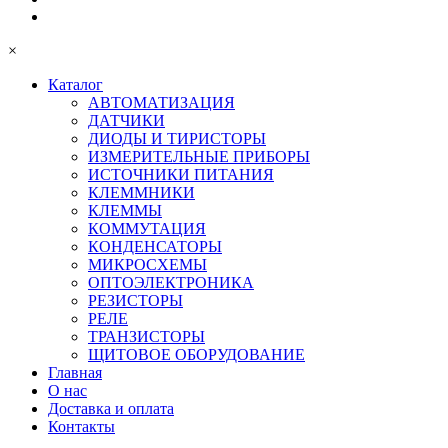
×
Каталог
АВТОМАТИЗАЦИЯ
ДАТЧИКИ
ДИОДЫ И ТИРИСТОРЫ
ИЗМЕРИТЕЛЬНЫЕ ПРИБОРЫ
ИСТОЧНИКИ ПИТАНИЯ
КЛЕММНИКИ
КЛЕММЫ
КОММУТАЦИЯ
КОНДЕНСАТОРЫ
МИКРОСХЕМЫ
ОПТОЭЛЕКТРОНИКА
РЕЗИСТОРЫ
РЕЛЕ
ТРАНЗИСТОРЫ
ЩИТОВОЕ ОБОРУДОВАНИЕ
Главная
О нас
Доставка и оплата
Контакты