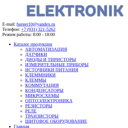
E-mail:
burger10@yandex.ru
Телефон:
+7 (931) 321-5262
Режим работы:
8:00 - 18:00
Каталог продукции
АВТОМАТИЗАЦИЯ
ДАТЧИКИ
ДИОДЫ И ТИРИСТОРЫ
ИЗМЕРИТЕЛЬНЫЕ ПРИБОРЫ
ИСТОЧНИКИ ПИТАНИЯ
КЛЕММНИКИ
КЛЕММЫ
КОММУТАЦИЯ
КОНДЕНСАТОРЫ
МИКРОСХЕМЫ
ОПТОЭЛЕКТРОНИКА
РЕЗИСТОРЫ
РЕЛЕ
ТРАНЗИСТОРЫ
ЩИТОВОЕ ОБОРУДОВАНИЕ
Главная