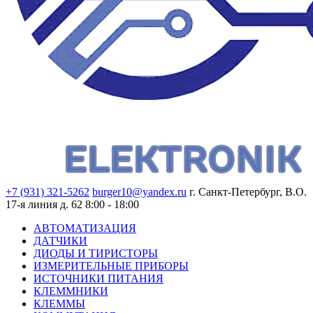
+7 (931) 321-5262
burger10@yandex.ru
г. Санкт-Петербург, В.О.
17-я линия д. 62
8:00 - 18:00
АВТОМАТИЗАЦИЯ
ДАТЧИКИ
ДИОДЫ И ТИРИСТОРЫ
ИЗМЕРИТЕЛЬНЫЕ ПРИБОРЫ
ИСТОЧНИКИ ПИТАНИЯ
КЛЕММНИКИ
КЛЕММЫ