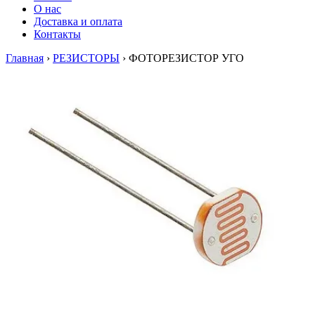
О нас
Доставка и оплата
Контакты
Главная
›
РЕЗИСТОРЫ
›
ФОТОРЕЗИСТОР УГО