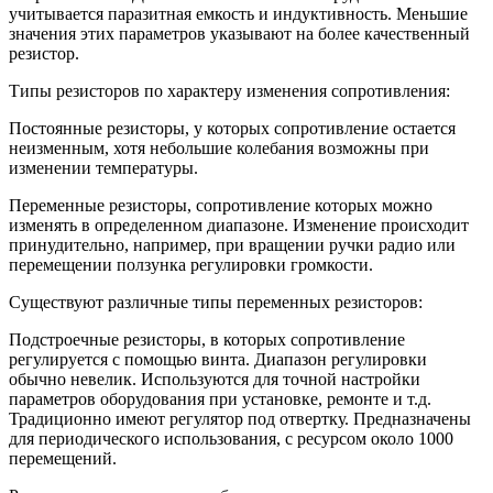
учитывается паразитная емкость и индуктивность. Меньшие
значения этих параметров указывают на более качественный
резистор.
Типы резисторов по характеру изменения сопротивления:
Постоянные резисторы, у которых сопротивление остается
неизменным, хотя небольшие колебания возможны при
изменении температуры.
Переменные резисторы, сопротивление которых можно
изменять в определенном диапазоне. Изменение происходит
принудительно, например, при вращении ручки радио или
перемещении ползунка регулировки громкости.
Существуют различные типы переменных резисторов:
Подстроечные резисторы, в которых сопротивление
регулируется с помощью винта. Диапазон регулировки
обычно невелик. Используются для точной настройки
параметров оборудования при установке, ремонте и т.д.
Традиционно имеют регулятор под отвертку. Предназначены
для периодического использования, с ресурсом около 1000
перемещений.