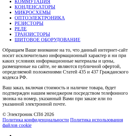
КОММУТАЦИЯ
КОНДЕНСАТОРЫ
МИКРОСХЕМЫ
ОПТОЭЛЕКТРОНИКА
РЕЗИСТОРЫ
РЕЛЕ
ТРАНЗИСТОРЫ
ЩИТОВОЕ ОБОРУДОВАНИЕ
Обращаем Ваше внимание на то, что данный интернет-сайт
носит исключительно информационный характер и ни при
каких условиях информационные материалы и цены,
размещенные на сайте, не являются публичной офертой,
определяемой положениями Статей 435 и 437 Гражданского
кодекса РФ.
Ваш заказ, включая стоимость и наличие товара, будет
подтвержден нашим менеджером посредством телефонного
звонка на номер, указанный Вами при заказе или по
указанной электронной почте.
© Электроник СПб 2026
Политика конфиденциальности
Политика использования
файлов cookie