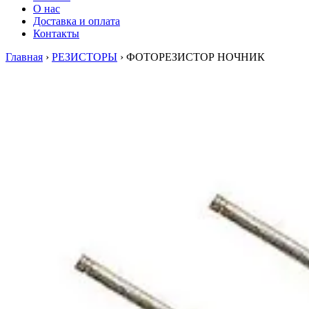
О нас
Доставка и оплата
Контакты
Главная
›
РЕЗИСТОРЫ
›
ФОТОРЕЗИСТОР НОЧНИК