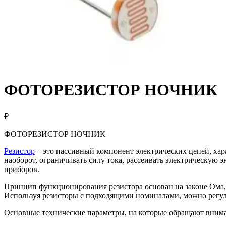
ФОТОРЕЗИСТОР НОЧНИК
₽
ФОТОРЕЗИСТОР НОЧНИК
Резистор
– это пассивный компонент электрических цепей, ха
наоборот, ограничивать силу тока, рассеивать электрическую
приборов.
Принцип функционирования резистора основан на законе Ома, 
Используя резисторы с подходящими номиналами, можно регулиро
Основные технические параметры, на которые обращают 