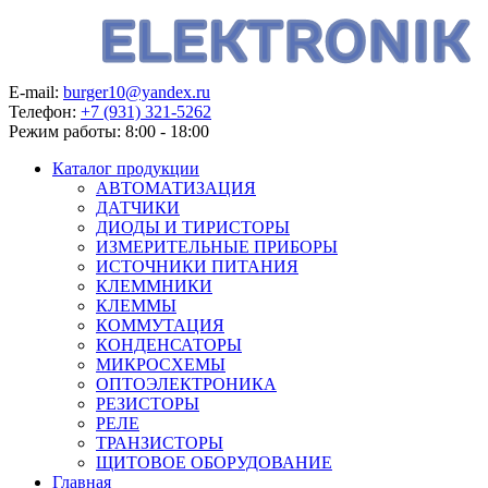
E-mail:
burger10@yandex.ru
Телефон:
+7 (931) 321-5262
Режим работы:
8:00 - 18:00
Каталог продукции
АВТОМАТИЗАЦИЯ
ДАТЧИКИ
ДИОДЫ И ТИРИСТОРЫ
ИЗМЕРИТЕЛЬНЫЕ ПРИБОРЫ
ИСТОЧНИКИ ПИТАНИЯ
КЛЕММНИКИ
КЛЕММЫ
КОММУТАЦИЯ
КОНДЕНСАТОРЫ
МИКРОСХЕМЫ
ОПТОЭЛЕКТРОНИКА
РЕЗИСТОРЫ
РЕЛЕ
ТРАНЗИСТОРЫ
ЩИТОВОЕ ОБОРУДОВАНИЕ
Главная