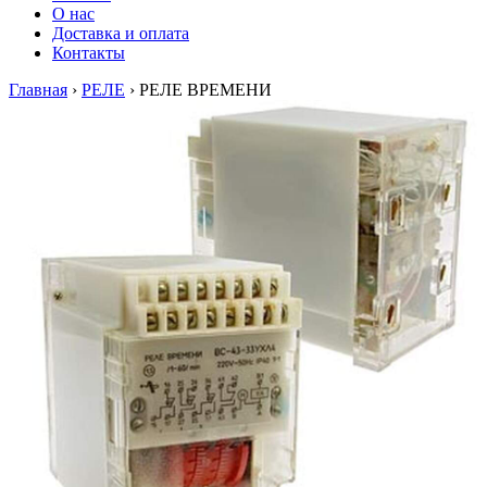
О нас
Доставка и оплата
Контакты
Главная
›
РЕЛЕ
›
РЕЛЕ ВРЕМЕНИ