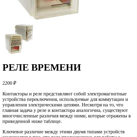
РЕЛЕ ВРЕМЕНИ
2200 ₽
Контакторы и реле представляют собой электромагнитные
устройства переключения, используемые для коммутации и
управления электрическими цепями. Несмотря на то, что
главная задача у реле и контактора аналогична, существуют
многочисленные различия между ними, которые отражены в
приведенной ниже таблице.
Ключевое различие между этими двумя типами устройств