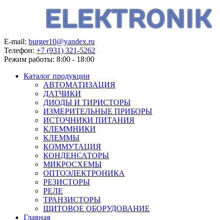
E-mail:
burger10@yandex.ru
Телефон:
+7 (931) 321-5262
Режим работы:
8:00 - 18:00
Каталог продукции
АВТОМАТИЗАЦИЯ
ДАТЧИКИ
ДИОДЫ И ТИРИСТОРЫ
ИЗМЕРИТЕЛЬНЫЕ ПРИБОРЫ
ИСТОЧНИКИ ПИТАНИЯ
КЛЕММНИКИ
КЛЕММЫ
КОММУТАЦИЯ
КОНДЕНСАТОРЫ
МИКРОСХЕМЫ
ОПТОЭЛЕКТРОНИКА
РЕЗИСТОРЫ
РЕЛЕ
ТРАНЗИСТОРЫ
ЩИТОВОЕ ОБОРУДОВАНИЕ
Главная