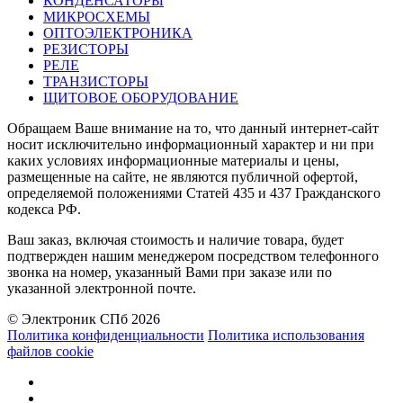
КОНДЕНСАТОРЫ
МИКРОСХЕМЫ
ОПТОЭЛЕКТРОНИКА
РЕЗИСТОРЫ
РЕЛЕ
ТРАНЗИСТОРЫ
ЩИТОВОЕ ОБОРУДОВАНИЕ
Обращаем Ваше внимание на то, что данный интернет-сайт
носит исключительно информационный характер и ни при
каких условиях информационные материалы и цены,
размещенные на сайте, не являются публичной офертой,
определяемой положениями Статей 435 и 437 Гражданского
кодекса РФ.
Ваш заказ, включая стоимость и наличие товара, будет
подтвержден нашим менеджером посредством телефонного
звонка на номер, указанный Вами при заказе или по
указанной электронной почте.
© Электроник СПб 2026
Политика конфиденциальности
Политика использования
файлов cookie