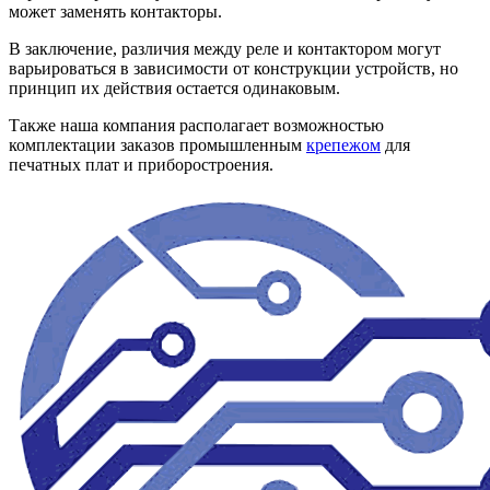
может заменять контакторы.
В заключение, различия между реле и контактором могут
варьироваться в зависимости от конструкции устройств, но
принцип их действия остается одинаковым.
Также наша компания располагает возможностью
комплектации заказов промышленным
крепежом
для
печатных плат и приборостроения.