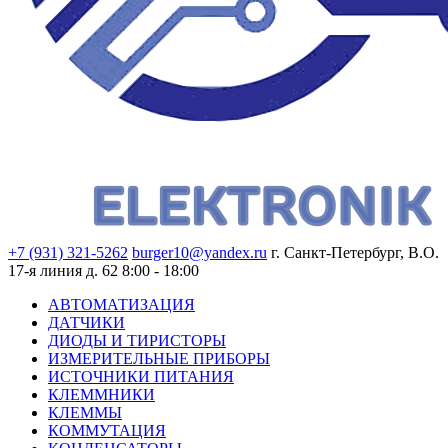
+7 (931) 321-5262
burger10@yandex.ru
г. Санкт-Петербург, В.О.
17-я линия д. 62
8:00 - 18:00
АВТОМАТИЗАЦИЯ
ДАТЧИКИ
ДИОДЫ И ТИРИСТОРЫ
ИЗМЕРИТЕЛЬНЫЕ ПРИБОРЫ
ИСТОЧНИКИ ПИТАНИЯ
КЛЕММНИКИ
КЛЕММЫ
КОММУТАЦИЯ