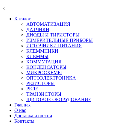
×
Каталог
АВТОМАТИЗАЦИЯ
ДАТЧИКИ
ДИОДЫ И ТИРИСТОРЫ
ИЗМЕРИТЕЛЬНЫЕ ПРИБОРЫ
ИСТОЧНИКИ ПИТАНИЯ
КЛЕММНИКИ
КЛЕММЫ
КОММУТАЦИЯ
КОНДЕНСАТОРЫ
МИКРОСХЕМЫ
ОПТОЭЛЕКТРОНИКА
РЕЗИСТОРЫ
РЕЛЕ
ТРАНЗИСТОРЫ
ЩИТОВОЕ ОБОРУДОВАНИЕ
Главная
О нас
Доставка и оплата
Контакты