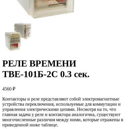
РЕЛЕ ВРЕМЕНИ
ТВЕ-101Б-2С 0.3 сек.
4560 ₽
Контакторы и реле представляют собой электромагнитные
устройства переключения, используемые для коммутации и
управления электрическими цепями. Несмотря на то, что
главная задача у реле и контактора аналогична, существуют
многочисленные различия между ними, которые отражены в
приведенной ниже таблице.