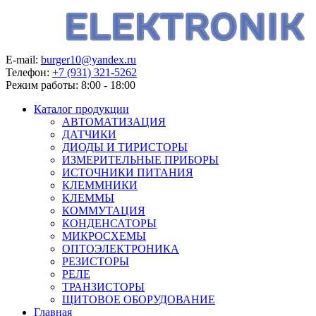
E-mail:
burger10@yandex.ru
Телефон:
+7 (931) 321-5262
Режим работы:
8:00 - 18:00
Каталог продукции
АВТОМАТИЗАЦИЯ
ДАТЧИКИ
ДИОДЫ И ТИРИСТОРЫ
ИЗМЕРИТЕЛЬНЫЕ ПРИБОРЫ
ИСТОЧНИКИ ПИТАНИЯ
КЛЕММНИКИ
КЛЕММЫ
КОММУТАЦИЯ
КОНДЕНСАТОРЫ
МИКРОСХЕМЫ
ОПТОЭЛЕКТРОНИКА
РЕЗИСТОРЫ
РЕЛЕ
ТРАНЗИСТОРЫ
ЩИТОВОЕ ОБОРУДОВАНИЕ
Главная