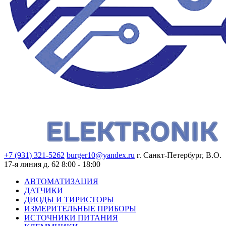
+7 (931) 321-5262
burger10@yandex.ru
г. Санкт-Петербург, В.О.
17-я линия д. 62
8:00 - 18:00
АВТОМАТИЗАЦИЯ
ДАТЧИКИ
ДИОДЫ И ТИРИСТОРЫ
ИЗМЕРИТЕЛЬНЫЕ ПРИБОРЫ
ИСТОЧНИКИ ПИТАНИЯ