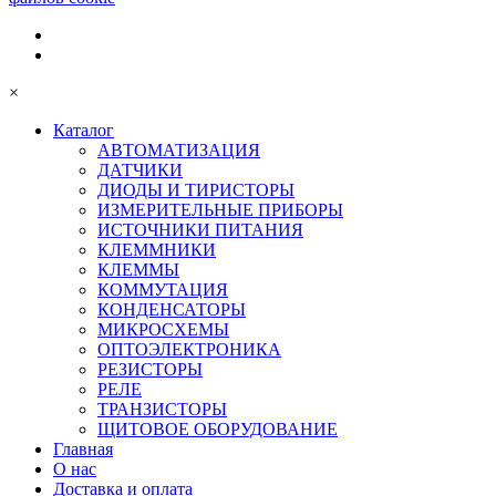
×
Каталог
АВТОМАТИЗАЦИЯ
ДАТЧИКИ
ДИОДЫ И ТИРИСТОРЫ
ИЗМЕРИТЕЛЬНЫЕ ПРИБОРЫ
ИСТОЧНИКИ ПИТАНИЯ
КЛЕММНИКИ
КЛЕММЫ
КОММУТАЦИЯ
КОНДЕНСАТОРЫ
МИКРОСХЕМЫ
ОПТОЭЛЕКТРОНИКА
РЕЗИСТОРЫ
РЕЛЕ
ТРАНЗИСТОРЫ
ЩИТОВОЕ ОБОРУДОВАНИЕ
Главная
О нас
Доставка и оплата