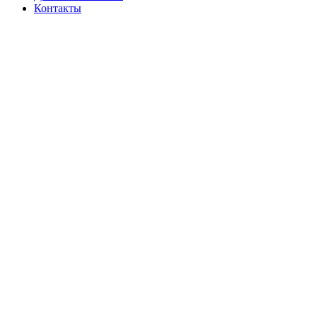
Контакты