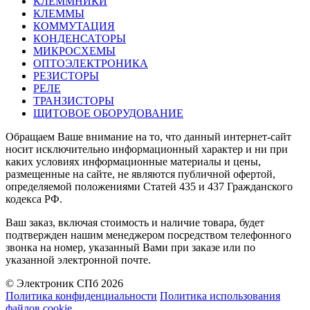
КЛЕММНИКИ
КЛЕММЫ
КОММУТАЦИЯ
КОНДЕНСАТОРЫ
МИКРОСХЕМЫ
ОПТОЭЛЕКТРОНИКА
РЕЗИСТОРЫ
РЕЛЕ
ТРАНЗИСТОРЫ
ЩИТОВОЕ ОБОРУДОВАНИЕ
Обращаем Ваше внимание на то, что данный интернет-сайт
носит исключительно информационный характер и ни при
каких условиях информационные материалы и цены,
размещенные на сайте, не являются публичной офертой,
определяемой положениями Статей 435 и 437 Гражданского
кодекса РФ.
Ваш заказ, включая стоимость и наличие товара, будет
подтвержден нашим менеджером посредством телефонного
звонка на номер, указанный Вами при заказе или по
указанной электронной почте.
© Электроник СПб 2026
Политика конфиденциальности
Политика использования
файлов cookie