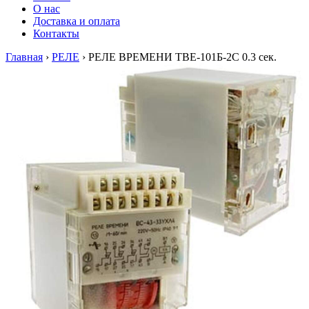
О нас
Доставка и оплата
Контакты
Главная
›
РЕЛЕ
›
РЕЛЕ ВРЕМЕНИ ТВЕ-101Б-2С 0.3 сек.