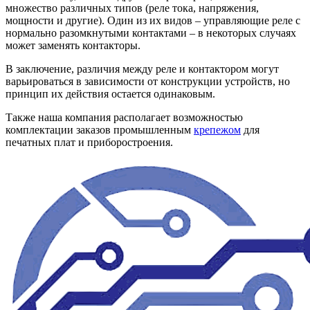
множество различных типов (реле тока, напряжения,
мощности и другие). Один из их видов – управляющие реле с
нормально разомкнутыми контактами – в некоторых случаях
может заменять контакторы.
В заключение, различия между реле и контактором могут
варьироваться в зависимости от конструкции устройств, но
принцип их действия остается одинаковым.
Также наша компания располагает возможностью
комплектации заказов промышленным
крепежом
для
печатных плат и приборостроения.