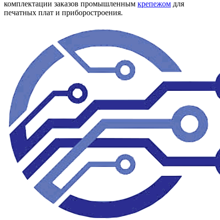
комплектации заказов промышленным
крепежом
для
печатных плат и приборостроения.