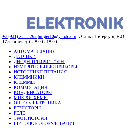
+7 (931) 321-5262
burger10@yandex.ru
г. Санкт-Петербург, В.О.
17-я линия д. 62
8:00 - 18:00
АВТОМАТИЗАЦИЯ
ДАТЧИКИ
ДИОДЫ И ТИРИСТОРЫ
ИЗМЕРИТЕЛЬНЫЕ ПРИБОРЫ
ИСТОЧНИКИ ПИТАНИЯ
КЛЕММНИКИ
КЛЕММЫ
КОММУТАЦИЯ
КОНДЕНСАТОРЫ
МИКРОСХЕМЫ
ОПТОЭЛЕКТРОНИКА
РЕЗИСТОРЫ
РЕЛЕ
ТРАНЗИСТОРЫ
ЩИТОВОЕ ОБОРУДОВАНИЕ