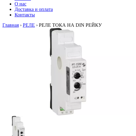
О нас
Доставка и оплата
Контакты
Главная
›
РЕЛЕ
›
РЕЛЕ ТОКА НА DIN РЕЙКУ