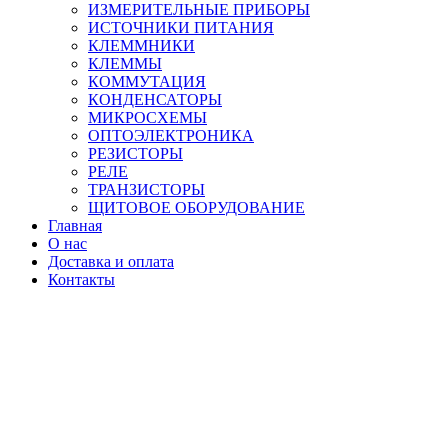
ИЗМЕРИТЕЛЬНЫЕ ПРИБОРЫ
ИСТОЧНИКИ ПИТАНИЯ
КЛЕММНИКИ
КЛЕММЫ
КОММУТАЦИЯ
КОНДЕНСАТОРЫ
МИКРОСХЕМЫ
ОПТОЭЛЕКТРОНИКА
РЕЗИСТОРЫ
РЕЛЕ
ТРАНЗИСТОРЫ
ЩИТОВОЕ ОБОРУДОВАНИЕ
Главная
О нас
Доставка и оплата
Контакты