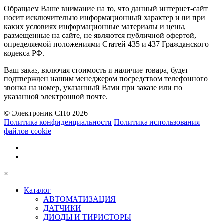
Обращаем Ваше внимание на то, что данный интернет-сайт
носит исключительно информационный характер и ни при
каких условиях информационные материалы и цены,
размещенные на сайте, не являются публичной офертой,
определяемой положениями Статей 435 и 437 Гражданского
кодекса РФ.
Ваш заказ, включая стоимость и наличие товара, будет
подтвержден нашим менеджером посредством телефонного
звонка на номер, указанный Вами при заказе или по
указанной электронной почте.
© Электроник СПб 2026
Политика конфиденциальности
Политика использования
файлов cookie
×
Каталог
АВТОМАТИЗАЦИЯ
ДАТЧИКИ
ДИОДЫ И ТИРИСТОРЫ