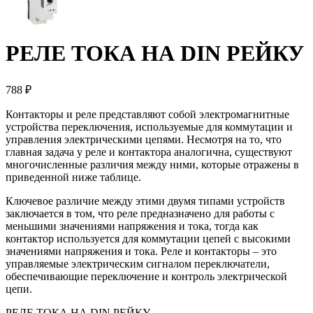
РЕЛЕ ТОКА НА DIN РЕЙКУ
788 ₽
Контакторы и реле представляют собой электромагнитные
устройства переключения, используемые для коммутации и
управления электрическими цепями. Несмотря на то, что
главная задача у реле и контактора аналогична, существуют
многочисленные различия между ними, которые отражены в
приведенной ниже таблице.
Ключевое различие между этими двумя типами устройств
заключается в том, что реле предназначено для работы с
меньшими значениями напряжения и тока, тогда как
контактор используется для коммутации цепей с высокими
значениями напряжения и тока. Реле и контакторы – это
управляемые электрическим сигналом переключатели,
обеспечивающие переключение и контроль электрической
цепи.
РЕЛЕ ТОКА НА DIN РЕЙКУ