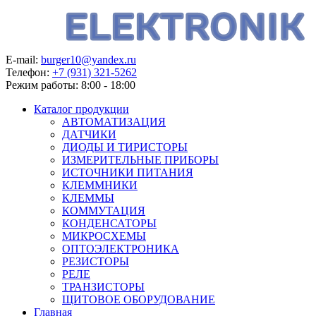
E-mail:
burger10@yandex.ru
Телефон:
+7 (931) 321-5262
Режим работы:
8:00 - 18:00
Каталог продукции
АВТОМАТИЗАЦИЯ
ДАТЧИКИ
ДИОДЫ И ТИРИСТОРЫ
ИЗМЕРИТЕЛЬНЫЕ ПРИБОРЫ
ИСТОЧНИКИ ПИТАНИЯ
КЛЕММНИКИ
КЛЕММЫ
КОММУТАЦИЯ
КОНДЕНСАТОРЫ
МИКРОСХЕМЫ
ОПТОЭЛЕКТРОНИКА
РЕЗИСТОРЫ
РЕЛЕ
ТРАНЗИСТОРЫ
ЩИТОВОЕ ОБОРУДОВАНИЕ
Главная