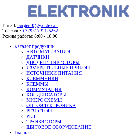
E-mail:
burger10@yandex.ru
Телефон:
+7 (931) 321-5262
Режим работы:
8:00 - 18:00
Каталог продукции
АВТОМАТИЗАЦИЯ
ДАТЧИКИ
ДИОДЫ И ТИРИСТОРЫ
ИЗМЕРИТЕЛЬНЫЕ ПРИБОРЫ
ИСТОЧНИКИ ПИТАНИЯ
КЛЕММНИКИ
КЛЕММЫ
КОММУТАЦИЯ
КОНДЕНСАТОРЫ
МИКРОСХЕМЫ
ОПТОЭЛЕКТРОНИКА
РЕЗИСТОРЫ
РЕЛЕ
ТРАНЗИСТОРЫ
ЩИТОВОЕ ОБОРУДОВАНИЕ
Главная