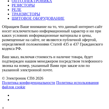
ОПТОЭЛЕКТРОНИКА
РЕЗИСТОРЫ
РЕЛЕ
ТРАНЗИСТОРЫ
ЩИТОВОЕ ОБОРУДОВАНИЕ
Обращаем Ваше внимание на то, что данный интернет-сайт
носит исключительно информационный характер и ни при
каких условиях информационные материалы и цены,
размещенные на сайте, не являются публичной офертой,
определяемой положениями Статей 435 и 437 Гражданского
кодекса РФ.
Ваш заказ, включая стоимость и наличие товара, будет
подтвержден нашим менеджером посредством телефонного
звонка на номер, указанный Вами при заказе или по
указанной электронной почте.
© Электроник СПб 2026
Политика конфиденциальности
Политика использования
файлов cookie
×