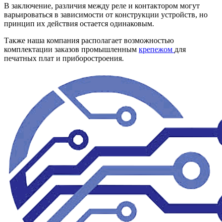
В заключение, различия между реле и контактором могут
варьироваться в зависимости от конструкции устройств, но
принцип их действия остается одинаковым.
Также наша компания располагает возможностью
комплектации заказов промышленным
крепежом
для
печатных плат и приборостроения.