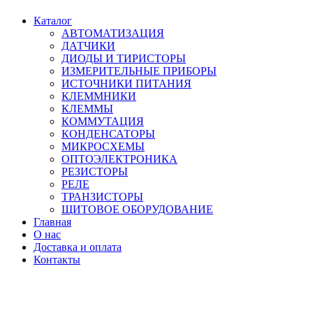
Каталог
АВТОМАТИЗАЦИЯ
ДАТЧИКИ
ДИОДЫ И ТИРИСТОРЫ
ИЗМЕРИТЕЛЬНЫЕ ПРИБОРЫ
ИСТОЧНИКИ ПИТАНИЯ
КЛЕММНИКИ
КЛЕММЫ
КОММУТАЦИЯ
КОНДЕНСАТОРЫ
МИКРОСХЕМЫ
ОПТОЭЛЕКТРОНИКА
РЕЗИСТОРЫ
РЕЛЕ
ТРАНЗИСТОРЫ
ЩИТОВОЕ ОБОРУДОВАНИЕ
Главная
О нас
Доставка и оплата
Контакты