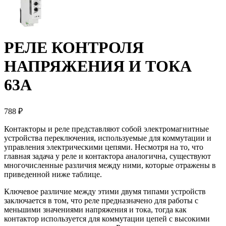
РЕЛЕ КОНТРОЛЯ
НАПРЯЖЕНИЯ И ТОКА
63А
788 ₽
Контакторы и реле представляют собой электромагнитные
устройства переключения, используемые для коммутации и
управления электрическими цепями. Несмотря на то, что
главная задача у реле и контактора аналогична, существуют
многочисленные различия между ними, которые отражены в
приведенной ниже таблице.
Ключевое различие между этими двумя типами устройств
заключается в том, что реле предназначено для работы с
меньшими значениями напряжения и тока, тогда как
контактор используется для коммутации цепей с высокими