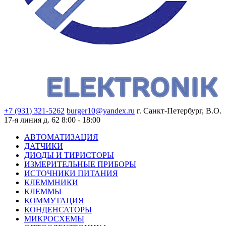
+7 (931) 321-5262
burger10@yandex.ru
г. Санкт-Петербург, В.О.
17-я линия д. 62
8:00 - 18:00
АВТОМАТИЗАЦИЯ
ДАТЧИКИ
ДИОДЫ И ТИРИСТОРЫ
ИЗМЕРИТЕЛЬНЫЕ ПРИБОРЫ
ИСТОЧНИКИ ПИТАНИЯ
КЛЕММНИКИ
КЛЕММЫ
КОММУТАЦИЯ
КОНДЕНСАТОРЫ
МИКРОСХЕМЫ