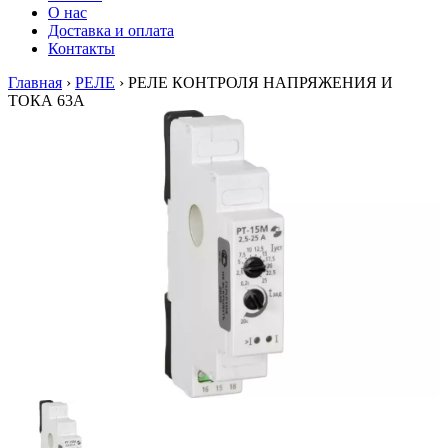
О нас
Доставка и оплата
Контакты
Главная
›
РЕЛЕ
›
РЕЛЕ КОНТРОЛЯ НАПРЯЖЕНИЯ И
ТОКА 63А