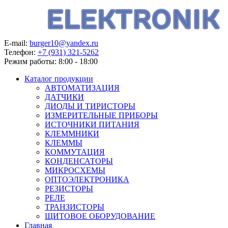
E-mail:
burger10@yandex.ru
Телефон:
+7 (931) 321-5262
Режим работы:
8:00 - 18:00
Каталог продукции
АВТОМАТИЗАЦИЯ
ДАТЧИКИ
ДИОДЫ И ТИРИСТОРЫ
ИЗМЕРИТЕЛЬНЫЕ ПРИБОРЫ
ИСТОЧНИКИ ПИТАНИЯ
КЛЕММНИКИ
КЛЕММЫ
КОММУТАЦИЯ
КОНДЕНСАТОРЫ
МИКРОСХЕМЫ
ОПТОЭЛЕКТРОНИКА
РЕЗИСТОРЫ
РЕЛЕ
ТРАНЗИСТОРЫ
ЩИТОВОЕ ОБОРУДОВАНИЕ
Главная