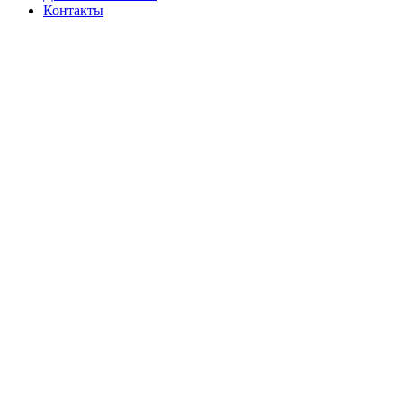
Контакты