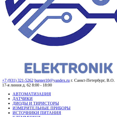
+7 (931) 321-5262
burger10@yandex.ru
г. Санкт-Петербург, В.О.
17-я линия д. 62
8:00 - 18:00
АВТОМАТИЗАЦИЯ
ДАТЧИКИ
ДИОДЫ И ТИРИСТОРЫ
ИЗМЕРИТЕЛЬНЫЕ ПРИБОРЫ
ИСТОЧНИКИ ПИТАНИЯ