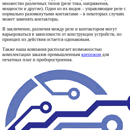
множество различных типов (реле тока, напряжения,
мощности и другие). Один из их видов – управляющие реле с
нормально разомкнутыми контактами – в некоторых случаях
может заменять контакторы.
В заключение, различия между реле и контактором могут
варьироваться в зависимости от конструкции устройств, но
принцип их действия остается одинаковым.
Также наша компания располагает возможностью
комплектации заказов промышленным
крепежом
для
печатных плат и приборостроения.