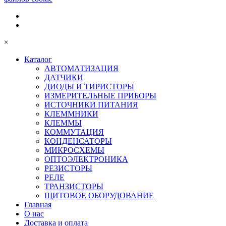
×
Каталог
АВТОМАТИЗАЦИЯ
ДАТЧИКИ
ДИОДЫ И ТИРИСТОРЫ
ИЗМЕРИТЕЛЬНЫЕ ПРИБОРЫ
ИСТОЧНИКИ ПИТАНИЯ
КЛЕММНИКИ
КЛЕММЫ
КОММУТАЦИЯ
КОНДЕНСАТОРЫ
МИКРОСХЕМЫ
ОПТОЭЛЕКТРОНИКА
РЕЗИСТОРЫ
РЕЛЕ
ТРАНЗИСТОРЫ
ЩИТОВОЕ ОБОРУДОВАНИЕ
Главная
О нас
Доставка и оплата