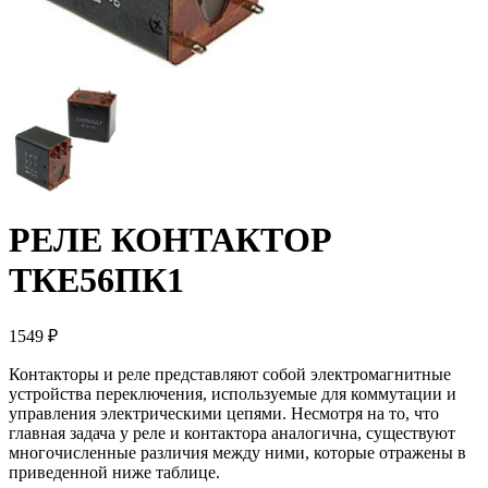
РЕЛЕ КОНТАКТОР
ТКЕ56ПК1
1549 ₽
Контакторы и реле представляют собой электромагнитные
устройства переключения, используемые для коммутации и
управления электрическими цепями. Несмотря на то, что
главная задача у реле и контактора аналогична, существуют
многочисленные различия между ними, которые отражены в
приведенной ниже таблице.