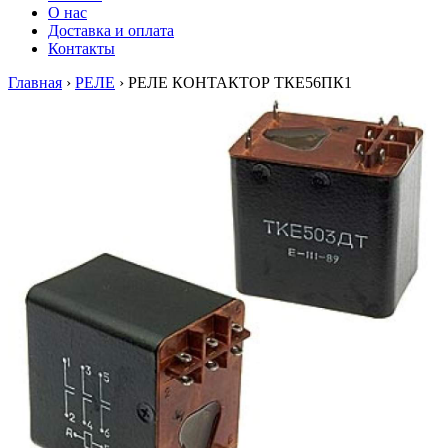
О нас
Доставка и оплата
Контакты
Главная
›
РЕЛЕ
›
РЕЛЕ КОНТАКТОР ТКЕ56ПК1