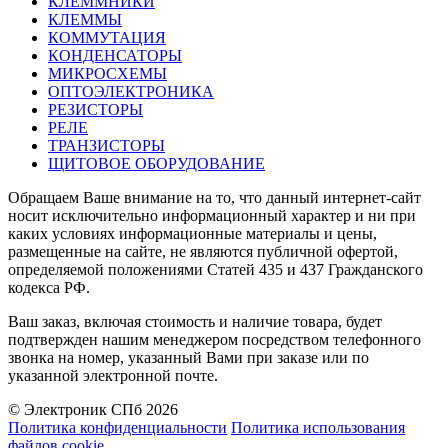
КЛЕММНИКИ
КЛЕММЫ
КОММУТАЦИЯ
КОНДЕНСАТОРЫ
МИКРОСХЕМЫ
ОПТОЭЛЕКТРОНИКА
РЕЗИСТОРЫ
РЕЛЕ
ТРАНЗИСТОРЫ
ЩИТОВОЕ ОБОРУДОВАНИЕ
Обращаем Ваше внимание на то, что данный интернет-сайт
носит исключительно информационный характер и ни при
каких условиях информационные материалы и цены,
размещенные на сайте, не являются публичной офертой,
определяемой положениями Статей 435 и 437 Гражданского
кодекса РФ.
Ваш заказ, включая стоимость и наличие товара, будет
подтвержден нашим менеджером посредством телефонного
звонка на номер, указанный Вами при заказе или по
указанной электронной почте.
© Электроник СПб 2026
Политика конфиденциальности
Политика использования
файлов cookie