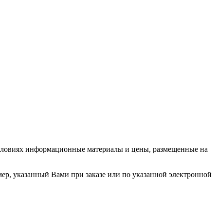
условиях информационные материалы и цены, размещенные на
мер, указанный Вами при заказе или по указанной электронной