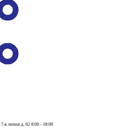
17-я линия д. 62
8:00 - 18:00