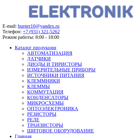
E-mail:
burger10@yandex.ru
Телефон:
+7 (931) 321-5262
Режим работы:
8:00 - 18:00
Каталог продукции
АВТОМАТИЗАЦИЯ
ДАТЧИКИ
ДИОДЫ И ТИРИСТОРЫ
ИЗМЕРИТЕЛЬНЫЕ ПРИБОРЫ
ИСТОЧНИКИ ПИТАНИЯ
КЛЕММНИКИ
КЛЕММЫ
КОММУТАЦИЯ
КОНДЕНСАТОРЫ
МИКРОСХЕМЫ
ОПТОЭЛЕКТРОНИКА
РЕЗИСТОРЫ
РЕЛЕ
ТРАНЗИСТОРЫ
ЩИТОВОЕ ОБОРУДОВАНИЕ
Главная