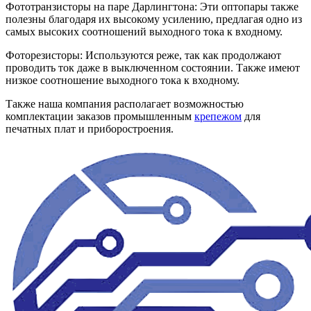
Фототранзисторы на паре Дарлингтона: Эти оптопары также
полезны благодаря их высокому усилению, предлагая одно из
самых высоких соотношений выходного тока к входному.
Фоторезисторы: Используются реже, так как продолжают
проводить ток даже в выключенном состоянии. Также имеют
низкое соотношение выходного тока к входному.
Также наша компания располагает возможностью
комплектации заказов промышленным
крепежом
для
печатных плат и приборостроения.