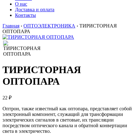
О нас
Доставка и оплата
Контакты
Главная
›
ОПТОЭЛЕКТРОНИКА
›
ТИРИСТОРНАЯ
ОПТОПАРА
ТИРИСТОРНАЯ
ОПТОПАРА
22 ₽
Оптрон, также известный как оптопара, представляет собой
электронный компонент, служащий для трансформации
электрических сигналов в световые, их трансляции
посредством оптического канала и обратной конвертации
света в электричество.