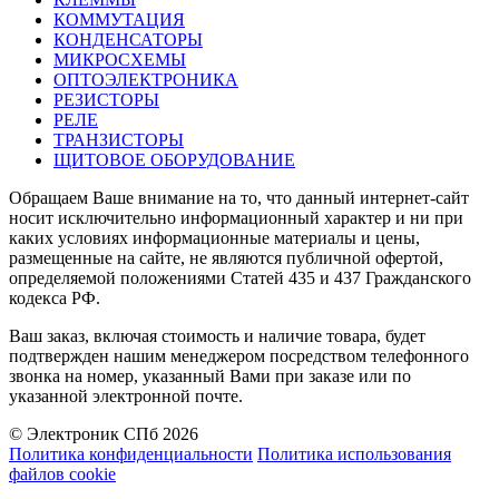
КОММУТАЦИЯ
КОНДЕНСАТОРЫ
МИКРОСХЕМЫ
ОПТОЭЛЕКТРОНИКА
РЕЗИСТОРЫ
РЕЛЕ
ТРАНЗИСТОРЫ
ЩИТОВОЕ ОБОРУДОВАНИЕ
Обращаем Ваше внимание на то, что данный интернет-сайт
носит исключительно информационный характер и ни при
каких условиях информационные материалы и цены,
размещенные на сайте, не являются публичной офертой,
определяемой положениями Статей 435 и 437 Гражданского
кодекса РФ.
Ваш заказ, включая стоимость и наличие товара, будет
подтвержден нашим менеджером посредством телефонного
звонка на номер, указанный Вами при заказе или по
указанной электронной почте.
© Электроник СПб 2026
Политика конфиденциальности
Политика использования
файлов cookie