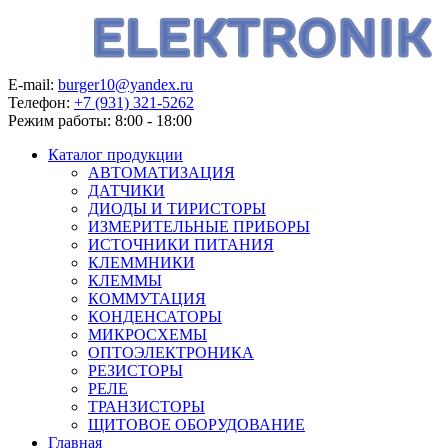
E-mail:
burger10@yandex.ru
Телефон:
+7 (931) 321-5262
Режим работы:
8:00 - 18:00
Каталог продукции
АВТОМАТИЗАЦИЯ
ДАТЧИКИ
ДИОДЫ И ТИРИСТОРЫ
ИЗМЕРИТЕЛЬНЫЕ ПРИБОРЫ
ИСТОЧНИКИ ПИТАНИЯ
КЛЕММНИКИ
КЛЕММЫ
КОММУТАЦИЯ
КОНДЕНСАТОРЫ
МИКРОСХЕМЫ
ОПТОЭЛЕКТРОНИКА
РЕЗИСТОРЫ
РЕЛЕ
ТРАНЗИСТОРЫ
ЩИТОВОЕ ОБОРУДОВАНИЕ
Главная