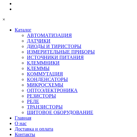
×
Каталог
АВТОМАТИЗАЦИЯ
ДАТЧИКИ
ДИОДЫ И ТИРИСТОРЫ
ИЗМЕРИТЕЛЬНЫЕ ПРИБОРЫ
ИСТОЧНИКИ ПИТАНИЯ
КЛЕММНИКИ
КЛЕММЫ
КОММУТАЦИЯ
КОНДЕНСАТОРЫ
МИКРОСХЕМЫ
ОПТОЭЛЕКТРОНИКА
РЕЗИСТОРЫ
РЕЛЕ
ТРАНЗИСТОРЫ
ЩИТОВОЕ ОБОРУДОВАНИЕ
Главная
О нас
Доставка и оплата
Контакты