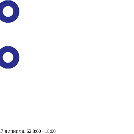
17-я линия д. 62
8:00 - 18:00