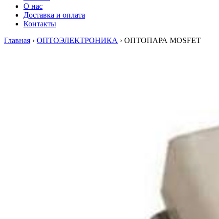
О нас
Доставка и оплата
Контакты
Главная
›
ОПТОЭЛЕКТРОНИКА
›
ОПТОПАРА MOSFET