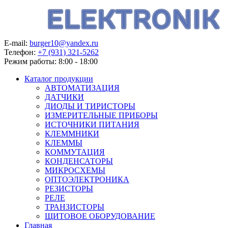
E-mail:
burger10@yandex.ru
Телефон:
+7 (931) 321-5262
Режим работы:
8:00 - 18:00
Каталог продукции
АВТОМАТИЗАЦИЯ
ДАТЧИКИ
ДИОДЫ И ТИРИСТОРЫ
ИЗМЕРИТЕЛЬНЫЕ ПРИБОРЫ
ИСТОЧНИКИ ПИТАНИЯ
КЛЕММНИКИ
КЛЕММЫ
КОММУТАЦИЯ
КОНДЕНСАТОРЫ
МИКРОСХЕМЫ
ОПТОЭЛЕКТРОНИКА
РЕЗИСТОРЫ
РЕЛЕ
ТРАНЗИСТОРЫ
ЩИТОВОЕ ОБОРУДОВАНИЕ
Главная