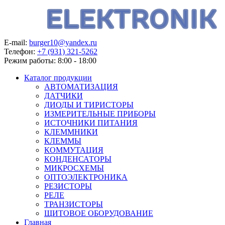
E-mail:
burger10@yandex.ru
Телефон:
+7 (931) 321-5262
Режим работы:
8:00 - 18:00
Каталог продукции
АВТОМАТИЗАЦИЯ
ДАТЧИКИ
ДИОДЫ И ТИРИСТОРЫ
ИЗМЕРИТЕЛЬНЫЕ ПРИБОРЫ
ИСТОЧНИКИ ПИТАНИЯ
КЛЕММНИКИ
КЛЕММЫ
КОММУТАЦИЯ
КОНДЕНСАТОРЫ
МИКРОСХЕМЫ
ОПТОЭЛЕКТРОНИКА
РЕЗИСТОРЫ
РЕЛЕ
ТРАНЗИСТОРЫ
ЩИТОВОЕ ОБОРУДОВАНИЕ
Главная