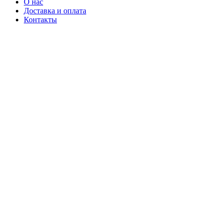
О нас
Доставка и оплата
Контакты