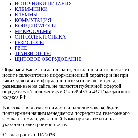
ИСТОЧНИКИ ПИТАНИЯ
КЛЕММНИКИ
КЛЕММЫ
КОММУТАЦИЯ
КОНДЕНСАТОРЫ
МИКРОСХЕМЫ
ОПТОЭЛЕКТРОНИКА
РЕЗИСТОРЫ
РЕЛЕ
ТРАНЗИСТОРЫ
ЩИТОВОЕ ОБОРУДОВАНИЕ
Обращаем Ваше внимание на то, что данный интернет-сайт
носит исключительно информационный характер и ни при
каких условиях информационные материалы и цены,
размещенные на сайте, не являются публичной офертой,
определяемой положениями Статей 435 и 437 Гражданского
кодекса РФ.
Ваш заказ, включая стоимость и наличие товара, будет
подтвержден нашим менеджером посредством телефонного
звонка на номер, указанный Вами при заказе или по
указанной электронной почте.
© Электроник СПб 2026