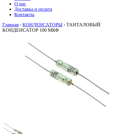
О нас
Доставка и оплата
Контакты
Главная
›
КОНДЕНСАТОРЫ
›
ТАНТАЛОВЫЙ
КОНДЕНСАТОР 100 МКФ