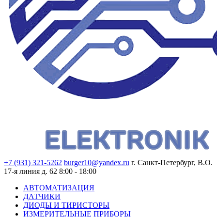
+7 (931) 321-5262
burger10@yandex.ru
г. Санкт-Петербург, В.О.
17-я линия д. 62
8:00 - 18:00
АВТОМАТИЗАЦИЯ
ДАТЧИКИ
ДИОДЫ И ТИРИСТОРЫ
ИЗМЕРИТЕЛЬНЫЕ ПРИБОРЫ