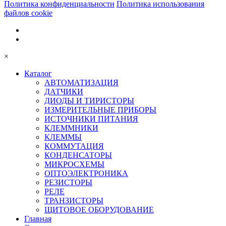
Политика конфиденциальности
Политика использования
файлов cookie
×
Каталог
АВТОМАТИЗАЦИЯ
ДАТЧИКИ
ДИОДЫ И ТИРИСТОРЫ
ИЗМЕРИТЕЛЬНЫЕ ПРИБОРЫ
ИСТОЧНИКИ ПИТАНИЯ
КЛЕММНИКИ
КЛЕММЫ
КОММУТАЦИЯ
КОНДЕНСАТОРЫ
МИКРОСХЕМЫ
ОПТОЭЛЕКТРОНИКА
РЕЗИСТОРЫ
РЕЛЕ
ТРАНЗИСТОРЫ
ЩИТОВОЕ ОБОРУДОВАНИЕ
Главная