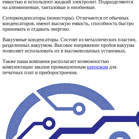
емкостью и используют жидкий электролит. Подразделяются
на алюминиевые, танталовые и ниобиевые.
Суперконденсаторы (ионисторы). Отличаются от обычных
конденсаторов, имеют высокую емкость, способность быстро
принимать и отдавать энергию.
Вакуумные конденсаторы. Состоят из металлических пластин,
разделенных вакуумом. Высокое напряжение пробоя вакуума
позволяет использовать их в высоковольтных установках.
Также наша компания располагает возможностью
комплектации заказов промышленным
крепежом
для
печатных плат и приборостроения.