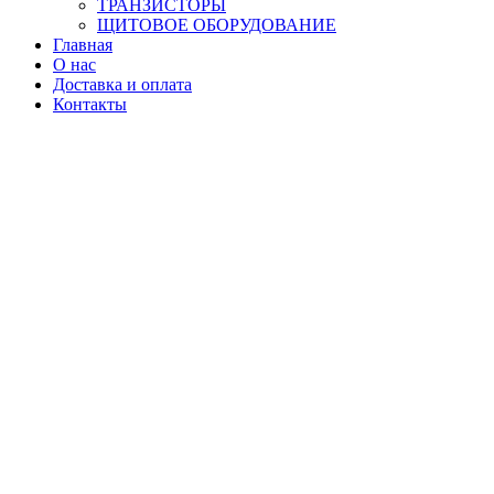
ТРАНЗИСТОРЫ
ЩИТОВОЕ ОБОРУДОВАНИЕ
Главная
О нас
Доставка и оплата
Контакты