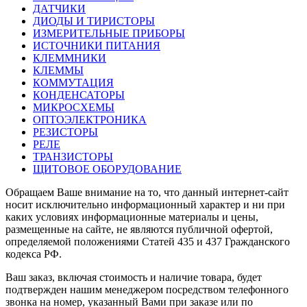
ДАТЧИКИ
ДИОДЫ И ТИРИСТОРЫ
ИЗМЕРИТЕЛЬНЫЕ ПРИБОРЫ
ИСТОЧНИКИ ПИТАНИЯ
КЛЕММНИКИ
КЛЕММЫ
КОММУТАЦИЯ
КОНДЕНСАТОРЫ
МИКРОСХЕМЫ
ОПТОЭЛЕКТРОНИКА
РЕЗИСТОРЫ
РЕЛЕ
ТРАНЗИСТОРЫ
ЩИТОВОЕ ОБОРУДОВАНИЕ
Обращаем Ваше внимание на то, что данный интернет-сайт
носит исключительно информационный характер и ни при
каких условиях информационные материалы и цены,
размещенные на сайте, не являются публичной офертой,
определяемой положениями Статей 435 и 437 Гражданского
кодекса РФ.
Ваш заказ, включая стоимость и наличие товара, будет
подтвержден нашим менеджером посредством телефонного
звонка на номер, указанный Вами при заказе или по