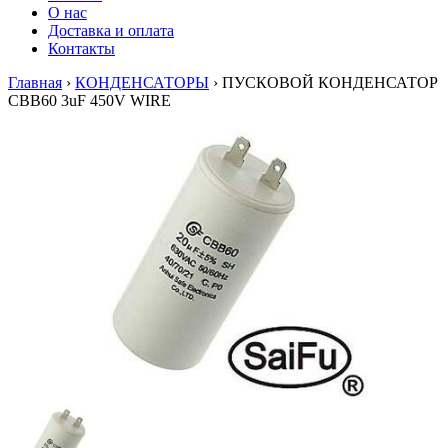
О нас
Доставка и оплата
Контакты
Главная
›
КОНДЕНСАТОРЫ
›
ПУСКОВОЙ КОНДЕНСАТОР
CBB60 3uF 450V WIRE