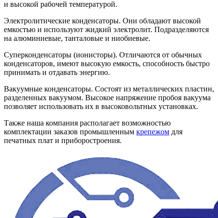
и высокой рабочей температурой.
Электролитические конденсаторы. Они обладают высокой
емкостью и используют жидкий электролит. Подразделяются
на алюминиевые, танталовые и ниобиевые.
Суперконденсаторы (ионисторы). Отличаются от обычных
конденсаторов, имеют высокую емкость, способность быстро
принимать и отдавать энергию.
Вакуумные конденсаторы. Состоят из металлических пластин,
разделенных вакуумом. Высокое напряжение пробоя вакуума
позволяет использовать их в высоковольтных установках.
Также наша компания располагает возможностью
комплектации заказов промышленным
крепежом
для
печатных плат и приборостроения.