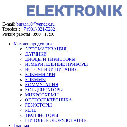
E-mail:
burger10@yandex.ru
Телефон:
+7 (931) 321-5262
Режим работы:
8:00 - 18:00
Каталог продукции
АВТОМАТИЗАЦИЯ
ДАТЧИКИ
ДИОДЫ И ТИРИСТОРЫ
ИЗМЕРИТЕЛЬНЫЕ ПРИБОРЫ
ИСТОЧНИКИ ПИТАНИЯ
КЛЕММНИКИ
КЛЕММЫ
КОММУТАЦИЯ
КОНДЕНСАТОРЫ
МИКРОСХЕМЫ
ОПТОЭЛЕКТРОНИКА
РЕЗИСТОРЫ
РЕЛЕ
ТРАНЗИСТОРЫ
ЩИТОВОЕ ОБОРУДОВАНИЕ
Главная