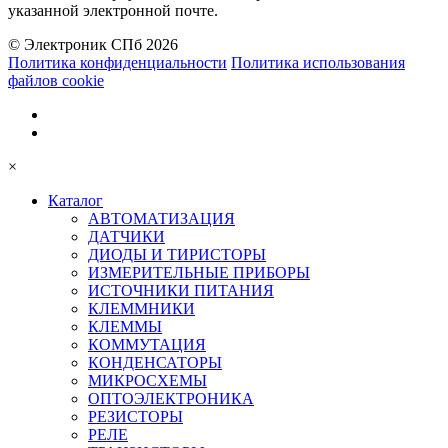
указанной электронной почте.
© Электроник СПб 2026
Политика конфиденциальности
Политика использования
файлов cookie
×
Каталог
АВТОМАТИЗАЦИЯ
ДАТЧИКИ
ДИОДЫ И ТИРИСТОРЫ
ИЗМЕРИТЕЛЬНЫЕ ПРИБОРЫ
ИСТОЧНИКИ ПИТАНИЯ
КЛЕММНИКИ
КЛЕММЫ
КОММУТАЦИЯ
КОНДЕНСАТОРЫ
МИКРОСХЕМЫ
ОПТОЭЛЕКТРОНИКА
РЕЗИСТОРЫ
РЕЛЕ