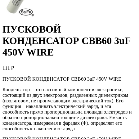
ПУСКОВОЙ
КОНДЕНСАТОР CBB60 3uF
450V WIRE
111 ₽
ПУСКОВОЙ КОНДЕНСАТОР CBB60 3uF 450V WIRE
Конденсатор – это пассивный компонент в электронике,
состоящий из двух электродов, разделенных диэлектриком
(изолятором, не пропускающим электрический ток). Его
функция – накапливать электрический заряд, и эта
способность прямо пропорциональна площади электродов и
обратно пропорциональна толщине диэлектрика. Емкость
конденсатора, измеряемая в фарадах (Ф), определяет его
способность к накоплению заряда.