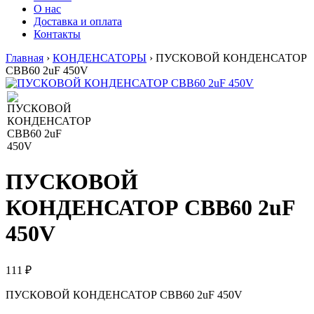
О нас
Доставка и оплата
Контакты
Главная
›
КОНДЕНСАТОРЫ
›
ПУСКОВОЙ КОНДЕНСАТОР
CBB60 2uF 450V
ПУСКОВОЙ
КОНДЕНСАТОР CBB60 2uF
450V
111 ₽
ПУСКОВОЙ КОНДЕНСАТОР CBB60 2uF 450V