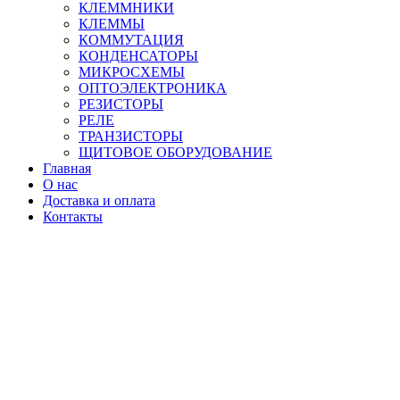
КЛЕММНИКИ
КЛЕММЫ
КОММУТАЦИЯ
КОНДЕНСАТОРЫ
МИКРОСХЕМЫ
ОПТОЭЛЕКТРОНИКА
РЕЗИСТОРЫ
РЕЛЕ
ТРАНЗИСТОРЫ
ЩИТОВОЕ ОБОРУДОВАНИЕ
Главная
О нас
Доставка и оплата
Контакты