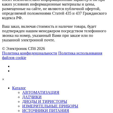
каких условиях информационные материалы и цены,
размещенные на сайте, не являются публичной офертой,
определяемой положениями Статей 435 и 437 Гражданского
кодекса РФ.
Ваш заказ, включая стоимость и наличие товара, будет
подтвержден нашим менеджером посредством телефонного
звонка на номер, указанный Вами при заказе или по
указанной электронной почте.
© Электроник СПб 2026
Политика конфиденциальности
Политика использования
файлов cookie
×
Каталог
АВТОМАТИЗАЦИЯ
ДАТЧИКИ
ДИОДЫ И ТИРИСТОРЫ
ИЗМЕРИТЕЛЬНЫЕ ПРИБОРЫ
ИСТОЧНИКИ ПИТАНИЯ