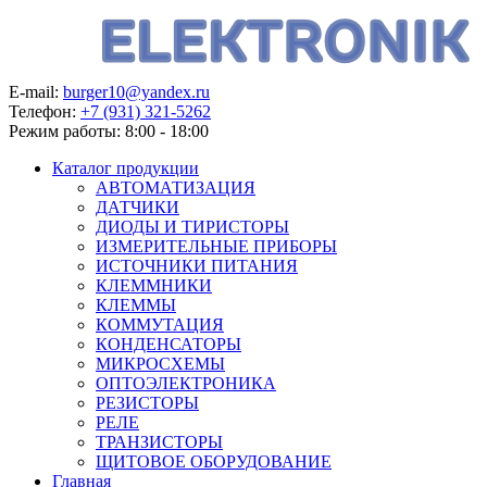
E-mail:
burger10@yandex.ru
Телефон:
+7 (931) 321-5262
Режим работы:
8:00 - 18:00
Каталог продукции
АВТОМАТИЗАЦИЯ
ДАТЧИКИ
ДИОДЫ И ТИРИСТОРЫ
ИЗМЕРИТЕЛЬНЫЕ ПРИБОРЫ
ИСТОЧНИКИ ПИТАНИЯ
КЛЕММНИКИ
КЛЕММЫ
КОММУТАЦИЯ
КОНДЕНСАТОРЫ
МИКРОСХЕМЫ
ОПТОЭЛЕКТРОНИКА
РЕЗИСТОРЫ
РЕЛЕ
ТРАНЗИСТОРЫ
ЩИТОВОЕ ОБОРУДОВАНИЕ
Главная