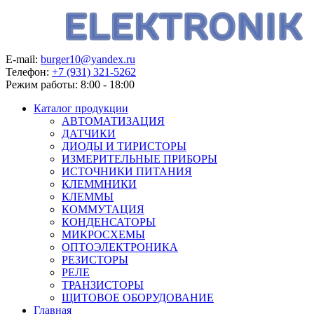
E-mail:
burger10@yandex.ru
Телефон:
+7 (931) 321-5262
Режим работы:
8:00 - 18:00
Каталог продукции
АВТОМАТИЗАЦИЯ
ДАТЧИКИ
ДИОДЫ И ТИРИСТОРЫ
ИЗМЕРИТЕЛЬНЫЕ ПРИБОРЫ
ИСТОЧНИКИ ПИТАНИЯ
КЛЕММНИКИ
КЛЕММЫ
КОММУТАЦИЯ
КОНДЕНСАТОРЫ
МИКРОСХЕМЫ
ОПТОЭЛЕКТРОНИКА
РЕЗИСТОРЫ
РЕЛЕ
ТРАНЗИСТОРЫ
ЩИТОВОЕ ОБОРУДОВАНИЕ
Главная