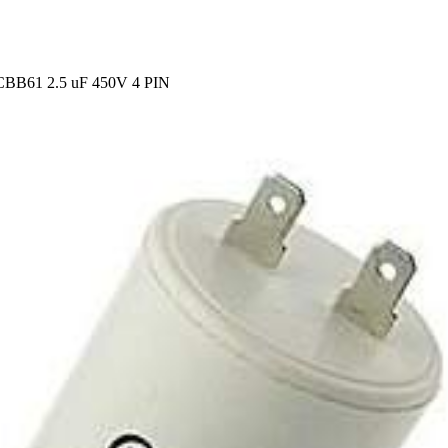
1 2.5 uF 450V 4 PIN