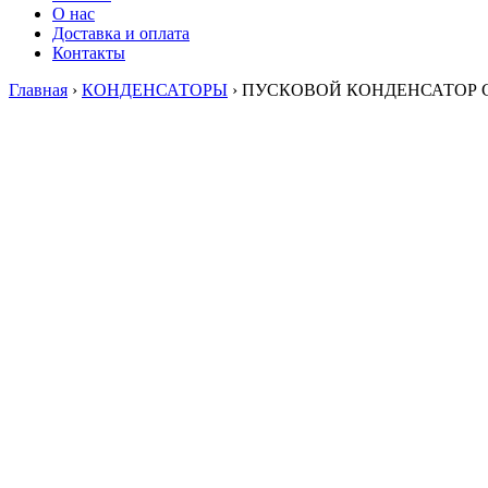
О нас
Доставка и оплата
Контакты
Главная
›
КОНДЕНСАТОРЫ
›
ПУСКОВОЙ КОНДЕНСАТОР CBB6