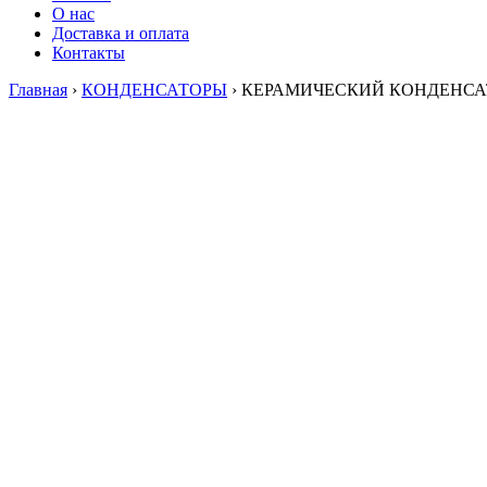
О нас
Доставка и оплата
Контакты
Главная
›
КОНДЕНСАТОРЫ
›
КЕРАМИЧЕСКИЙ КОНДЕНСАТО