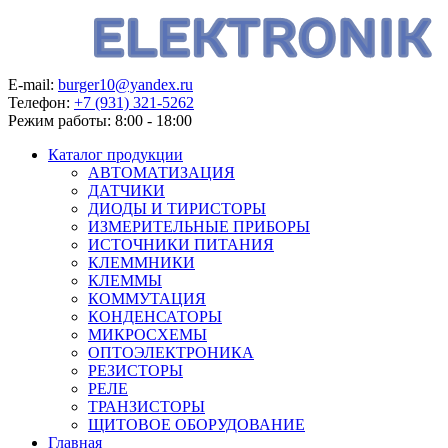
E-mail:
burger10@yandex.ru
Телефон:
+7 (931) 321-5262
Режим работы:
8:00 - 18:00
Каталог продукции
АВТОМАТИЗАЦИЯ
ДАТЧИКИ
ДИОДЫ И ТИРИСТОРЫ
ИЗМЕРИТЕЛЬНЫЕ ПРИБОРЫ
ИСТОЧНИКИ ПИТАНИЯ
КЛЕММНИКИ
КЛЕММЫ
КОММУТАЦИЯ
КОНДЕНСАТОРЫ
МИКРОСХЕМЫ
ОПТОЭЛЕКТРОНИКА
РЕЗИСТОРЫ
РЕЛЕ
ТРАНЗИСТОРЫ
ЩИТОВОЕ ОБОРУДОВАНИЕ
Главная