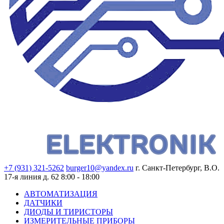
+7 (931) 321-5262
burger10@yandex.ru
г. Санкт-Петербург, В.О.
17-я линия д. 62
8:00 - 18:00
АВТОМАТИЗАЦИЯ
ДАТЧИКИ
ДИОДЫ И ТИРИСТОРЫ
ИЗМЕРИТЕЛЬНЫЕ ПРИБОРЫ