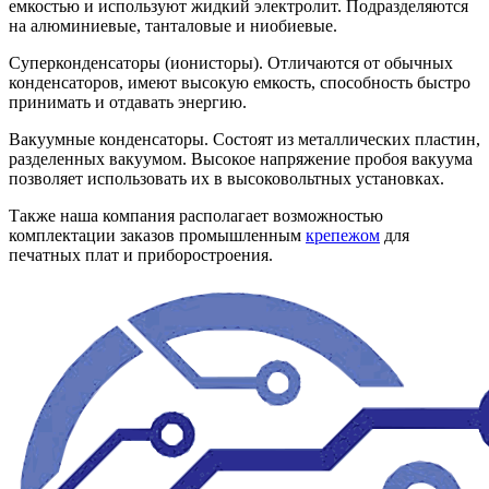
емкостью и используют жидкий электролит. Подразделяются
на алюминиевые, танталовые и ниобиевые.
Суперконденсаторы (ионисторы). Отличаются от обычных
конденсаторов, имеют высокую емкость, способность быстро
принимать и отдавать энергию.
Вакуумные конденсаторы. Состоят из металлических пластин,
разделенных вакуумом. Высокое напряжение пробоя вакуума
позволяет использовать их в высоковольтных установках.
Также наша компания располагает возможностью
комплектации заказов промышленным
крепежом
для
печатных плат и приборостроения.