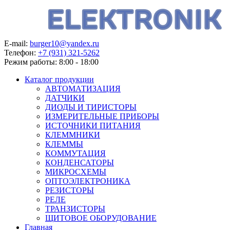
E-mail:
burger10@yandex.ru
Телефон:
+7 (931) 321-5262
Режим работы:
8:00 - 18:00
Каталог продукции
АВТОМАТИЗАЦИЯ
ДАТЧИКИ
ДИОДЫ И ТИРИСТОРЫ
ИЗМЕРИТЕЛЬНЫЕ ПРИБОРЫ
ИСТОЧНИКИ ПИТАНИЯ
КЛЕММНИКИ
КЛЕММЫ
КОММУТАЦИЯ
КОНДЕНСАТОРЫ
МИКРОСХЕМЫ
ОПТОЭЛЕКТРОНИКА
РЕЗИСТОРЫ
РЕЛЕ
ТРАНЗИСТОРЫ
ЩИТОВОЕ ОБОРУДОВАНИЕ
Главная