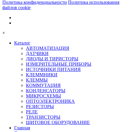
Политика конфиденциальности
Политика использования
файлов cookie
×
Каталог
АВТОМАТИЗАЦИЯ
ДАТЧИКИ
ДИОДЫ И ТИРИСТОРЫ
ИЗМЕРИТЕЛЬНЫЕ ПРИБОРЫ
ИСТОЧНИКИ ПИТАНИЯ
КЛЕММНИКИ
КЛЕММЫ
КОММУТАЦИЯ
КОНДЕНСАТОРЫ
МИКРОСХЕМЫ
ОПТОЭЛЕКТРОНИКА
РЕЗИСТОРЫ
РЕЛЕ
ТРАНЗИСТОРЫ
ЩИТОВОЕ ОБОРУДОВАНИЕ
Главная