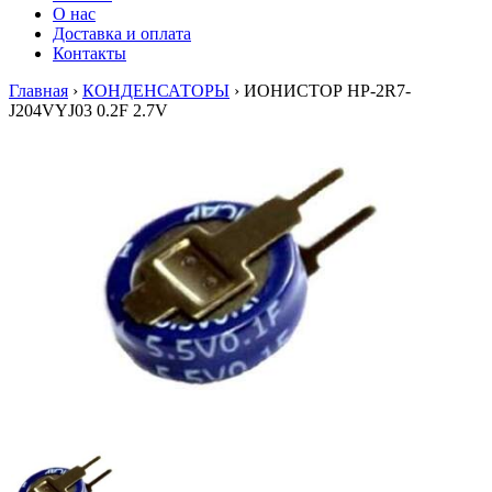
О нас
Доставка и оплата
Контакты
Главная
›
КОНДЕНСАТОРЫ
›
ИОНИСТОР HP-2R7-
J204VYJ03 0.2F 2.7V