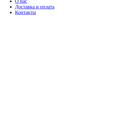
О нас
Доставка и оплата
Контакты