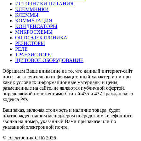
ИСТОЧНИКИ ПИТАНИЯ
КЛЕММНИКИ
КЛЕММЫ
КОММУТАЦИЯ
КОНДЕНСАТОРЫ
МИКРОСХЕМЫ
ОПТОЭЛЕКТРОНИКА
РЕЗИСТОРЫ
РЕЛЕ
ТРАНЗИСТОРЫ
ЩИТОВОЕ ОБОРУДОВАНИЕ
Обращаем Ваше внимание на то, что данный интернет-сайт
носит исключительно информационный характер и ни при
каких условиях информационные материалы и цены,
размещенные на сайте, не являются публичной офертой,
определяемой положениями Статей 435 и 437 Гражданского
кодекса РФ.
Ваш заказ, включая стоимость и наличие товара, будет
подтвержден нашим менеджером посредством телефонного
звонка на номер, указанный Вами при заказе или по
указанной электронной почте.
© Электроник СПб 2026