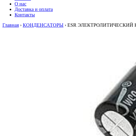
О нас
Доставка и оплата
Контакты
Главная
›
КОНДЕНСАТОРЫ
›
ESR ЭЛЕКТРОЛИТИЧЕСКИЙ 