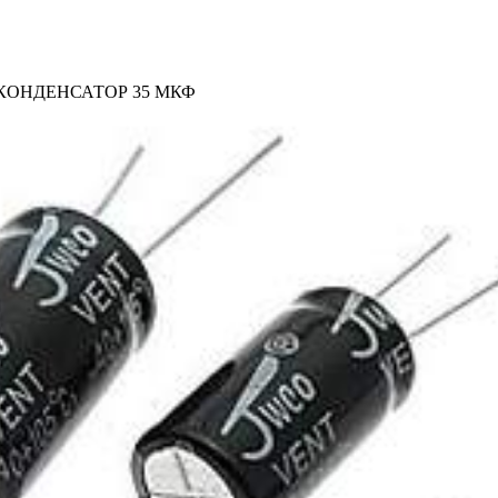
КОНДЕНСАТОР 35 МКФ