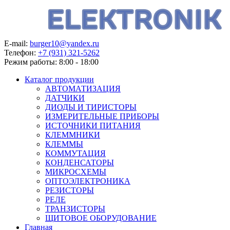
E-mail:
burger10@yandex.ru
Телефон:
+7 (931) 321-5262
Режим работы:
8:00 - 18:00
Каталог продукции
АВТОМАТИЗАЦИЯ
ДАТЧИКИ
ДИОДЫ И ТИРИСТОРЫ
ИЗМЕРИТЕЛЬНЫЕ ПРИБОРЫ
ИСТОЧНИКИ ПИТАНИЯ
КЛЕММНИКИ
КЛЕММЫ
КОММУТАЦИЯ
КОНДЕНСАТОРЫ
МИКРОСХЕМЫ
ОПТОЭЛЕКТРОНИКА
РЕЗИСТОРЫ
РЕЛЕ
ТРАНЗИСТОРЫ
ЩИТОВОЕ ОБОРУДОВАНИЕ
Главная