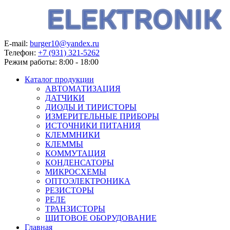
E-mail:
burger10@yandex.ru
Телефон:
+7 (931) 321-5262
Режим работы:
8:00 - 18:00
Каталог продукции
АВТОМАТИЗАЦИЯ
ДАТЧИКИ
ДИОДЫ И ТИРИСТОРЫ
ИЗМЕРИТЕЛЬНЫЕ ПРИБОРЫ
ИСТОЧНИКИ ПИТАНИЯ
КЛЕММНИКИ
КЛЕММЫ
КОММУТАЦИЯ
КОНДЕНСАТОРЫ
МИКРОСХЕМЫ
ОПТОЭЛЕКТРОНИКА
РЕЗИСТОРЫ
РЕЛЕ
ТРАНЗИСТОРЫ
ЩИТОВОЕ ОБОРУДОВАНИЕ
Главная