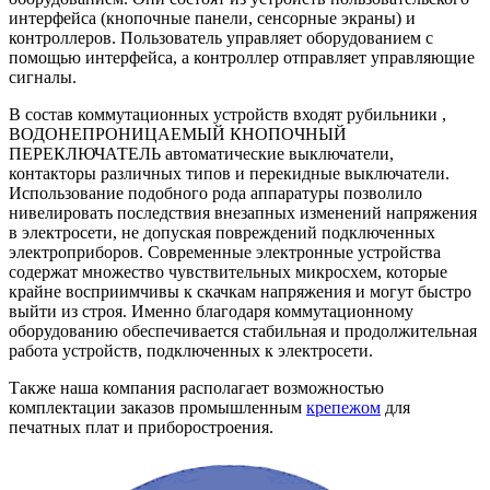
интерфейса (кнопочные панели, сенсорные экраны) и
контроллеров. Пользователь управляет оборудованием с
помощью интерфейса, а контроллер отправляет управляющие
сигналы.
В состав коммутационных устройств входят рубильники ,
ВОДОНЕПРОНИЦАЕМЫЙ КНОПОЧНЫЙ
ПЕРЕКЛЮЧАТЕЛЬ автоматические выключатели,
контакторы различных типов и перекидные выключатели.
Использование подобного рода аппаратуры позволило
нивелировать последствия внезапных изменений напряжения
в электросети, не допуская повреждений подключенных
электроприборов. Современные электронные устройства
содержат множество чувствительных микросхем, которые
крайне восприимчивы к скачкам напряжения и могут быстро
выйти из строя. Именно благодаря коммутационному
оборудованию обеспечивается стабильная и продолжительная
работа устройств, подключенных к электросети.
Также наша компания располагает возможностью
комплектации заказов промышленным
крепежом
для
печатных плат и приборостроения.