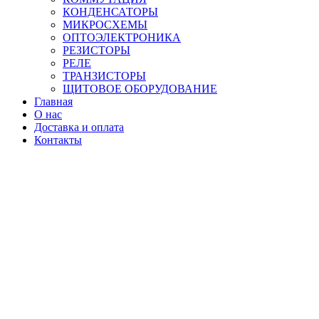
КОНДЕНСАТОРЫ
МИКРОСХЕМЫ
ОПТОЭЛЕКТРОНИКА
РЕЗИСТОРЫ
РЕЛЕ
ТРАНЗИСТОРЫ
ЩИТОВОЕ ОБОРУДОВАНИЕ
Главная
О нас
Доставка и оплата
Контакты