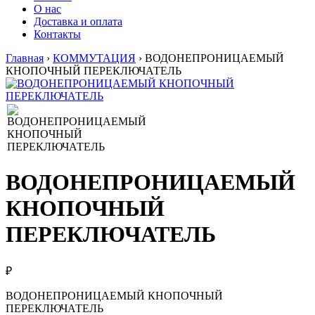
О нас
Доставка и оплата
Контакты
Главная
›
КОММУТАЦИЯ
›
ВОДОНЕПРОНИЦАЕМЫЙ
КНОПОЧНЫЙ ПЕРЕКЛЮЧАТЕЛЬ
ВОДОНЕПРОНИЦАЕМЫЙ
КНОПОЧНЫЙ
ПЕРЕКЛЮЧАТЕЛЬ
₽
ВОДОНЕПРОНИЦАЕМЫЙ КНОПОЧНЫЙ
ПЕРЕКЛЮЧАТЕЛЬ