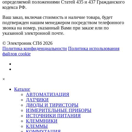
определяемой положениями Статей 435 и 437 Гражданского
кодекса РФ.
Ваш заказ, включая стоимость и наличие товара, будет
подтвержден нашим менеджером посредством телефонного
звонка на номер, указанный Вами при заказе или по
указанной электронной почте.
© Электроник СПб 2026
Политика конфиденциальности
Политика использования
файлов cookie
×
Каталог
АВТОМАТИЗАЦИЯ
ДАТЧИКИ
ДИОДЫ И ТИРИСТОРЫ
ИЗМЕРИТЕЛЬНЫЕ ПРИБОРЫ
ИСТОЧНИКИ ПИТАНИЯ
КЛЕММНИКИ
КЛЕММЫ
КОММУТАЦИЯ