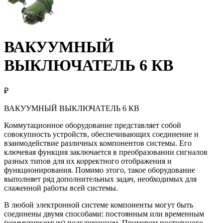
ВАКУУМНЫЙ
ВЫКЛЮЧАТЕЛЬ 6 КВ
₽
ВАКУУМНЫЙ ВЫКЛЮЧАТЕЛЬ 6 КВ
Коммутационное оборудование представляет собой
совокупность устройств, обеспечивающих соединение и
взаимодействие различных компонентов системы. Его
ключевая функция заключается в преобразовании сигналов
разных типов для их корректного отображения и
функционирования. Помимо этого, такое оборудование
выполняет ряд дополнительных задач, необходимых для
слаженной работы всей системы.
В любой электронной системе компоненты могут быть
соединены двумя способами: постоянным или временным
(коммутируемым) подключением. Примером постоянного