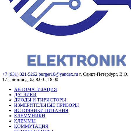
+7 (931) 321-5262
burger10@yandex.ru
г. Санкт-Петербург, В.О.
17-я линия д. 62
8:00 - 18:00
АВТОМАТИЗАЦИЯ
ДАТЧИКИ
ДИОДЫ И ТИРИСТОРЫ
ИЗМЕРИТЕЛЬНЫЕ ПРИБОРЫ
ИСТОЧНИКИ ПИТАНИЯ
КЛЕММНИКИ
КЛЕММЫ
КОММУТАЦИЯ