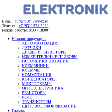
E-mail:
burger10@yandex.ru
Телефон:
+7 (931) 321-5262
Режим работы:
8:00 - 18:00
Каталог продукции
АВТОМАТИЗАЦИЯ
ДАТЧИКИ
ДИОДЫ И ТИРИСТОРЫ
ИЗМЕРИТЕЛЬНЫЕ ПРИБОРЫ
ИСТОЧНИКИ ПИТАНИЯ
КЛЕММНИКИ
КЛЕММЫ
КОММУТАЦИЯ
КОНДЕНСАТОРЫ
МИКРОСХЕМЫ
ОПТОЭЛЕКТРОНИКА
РЕЗИСТОРЫ
РЕЛЕ
ТРАНЗИСТОРЫ
ЩИТОВОЕ ОБОРУДОВАНИЕ
Главная