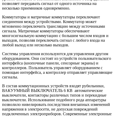
позволяет передавать сигнал от одного источника на
несколько приемников одновременно.
Коммутаторы и матричные коммутаторы переключают
соединения между устройствами. Коммутатор может
мгновенно переключить трансляцию между источниками
сигнала. Матричные коммутаторы обеспечивают
многосигнальную коммутацию с большим числом входов и
выходов, позволяя переключать сигнал с любого входа на
любой выход или несколько выходов.
Системы управления используются для управления другим
оборудованием. Они состоят из устройств пользовательского
интерфейса (кнопочные панели, сенсорные экраны) и
контроллеров. Пользователь управляет оборудованием с
помощью интерфейса, а контроллер отправляет управляющие
сигналы.
В состав коммутационных устройств входят рубильники,
ВАКУУМНЫЙ ВЫКЛЮЧАТЕЛЬ 6 КВ автоматические
выключатели, контакторы различных типов и перекидные
выключатели. Использование подобного рода аппаратуры
позволило нивелировать последствия внезапных изменений
напряжения в электросети, не допуская повреждений
подключенных электроприборов. Современные электронные