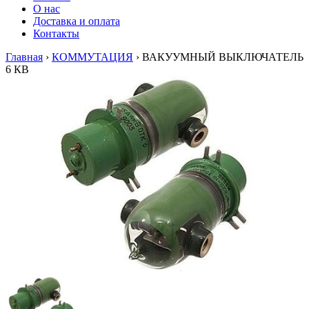
О нас
Доставка и оплата
Контакты
Главная
›
КОММУТАЦИЯ
›
ВАКУУМНЫЙ ВЫКЛЮЧАТЕЛЬ
6 КВ