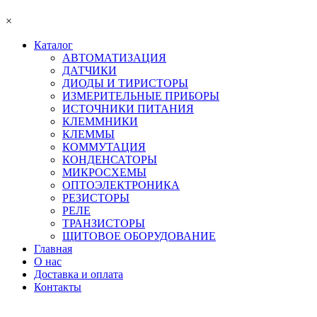
×
Каталог
АВТОМАТИЗАЦИЯ
ДАТЧИКИ
ДИОДЫ И ТИРИСТОРЫ
ИЗМЕРИТЕЛЬНЫЕ ПРИБОРЫ
ИСТОЧНИКИ ПИТАНИЯ
КЛЕММНИКИ
КЛЕММЫ
КОММУТАЦИЯ
КОНДЕНСАТОРЫ
МИКРОСХЕМЫ
ОПТОЭЛЕКТРОНИКА
РЕЗИСТОРЫ
РЕЛЕ
ТРАНЗИСТОРЫ
ЩИТОВОЕ ОБОРУДОВАНИЕ
Главная
О нас
Доставка и оплата
Контакты