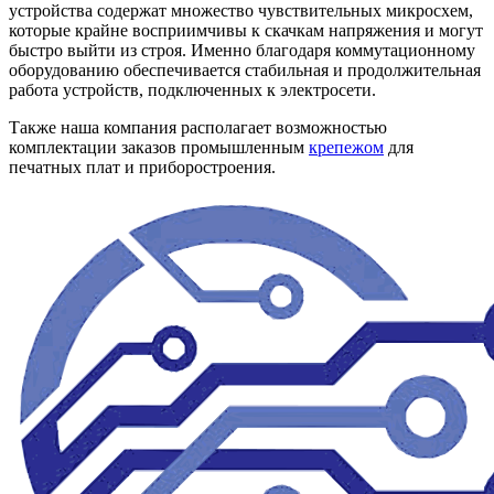
устройства содержат множество чувствительных микросхем,
которые крайне восприимчивы к скачкам напряжения и могут
быстро выйти из строя. Именно благодаря коммутационному
оборудованию обеспечивается стабильная и продолжительная
работа устройств, подключенных к электросети.
Также наша компания располагает возможностью
комплектации заказов промышленным
крепежом
для
печатных плат и приборостроения.