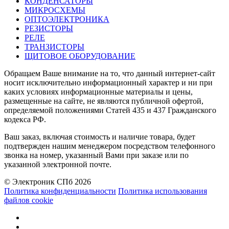
КОНДЕНСАТОРЫ
МИКРОСХЕМЫ
ОПТОЭЛЕКТРОНИКА
РЕЗИСТОРЫ
РЕЛЕ
ТРАНЗИСТОРЫ
ЩИТОВОЕ ОБОРУДОВАНИЕ
Обращаем Ваше внимание на то, что данный интернет-сайт
носит исключительно информационный характер и ни при
каких условиях информационные материалы и цены,
размещенные на сайте, не являются публичной офертой,
определяемой положениями Статей 435 и 437 Гражданского
кодекса РФ.
Ваш заказ, включая стоимость и наличие товара, будет
подтвержден нашим менеджером посредством телефонного
звонка на номер, указанный Вами при заказе или по
указанной электронной почте.
© Электроник СПб 2026
Политика конфиденциальности
Политика использования
файлов cookie