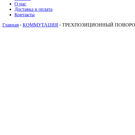
О нас
Доставка и оплата
Контакты
Главная
›
КОММУТАЦИЯ
›
ТРЕХПОЗИЦИОННЫЙ ПОВОРО