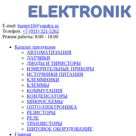
E-mail:
burger10@yandex.ru
Телефон:
+7 (931) 321-5262
Режим работы:
8:00 - 18:00
Каталог продукции
АВТОМАТИЗАЦИЯ
ДАТЧИКИ
ДИОДЫ И ТИРИСТОРЫ
ИЗМЕРИТЕЛЬНЫЕ ПРИБОРЫ
ИСТОЧНИКИ ПИТАНИЯ
КЛЕММНИКИ
КЛЕММЫ
КОММУТАЦИЯ
КОНДЕНСАТОРЫ
МИКРОСХЕМЫ
ОПТОЭЛЕКТРОНИКА
РЕЗИСТОРЫ
РЕЛЕ
ТРАНЗИСТОРЫ
ЩИТОВОЕ ОБОРУДОВАНИЕ
Главная