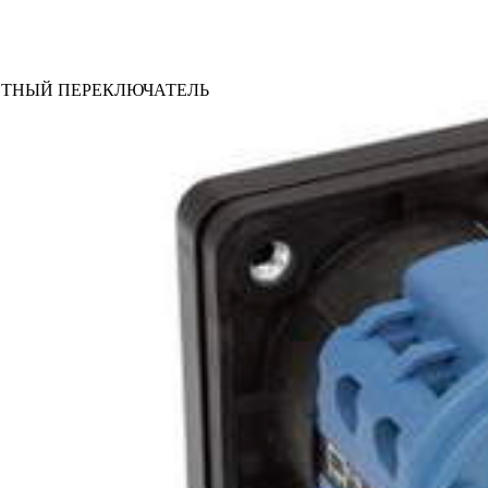
ТНЫЙ ПЕРЕКЛЮЧАТЕЛЬ