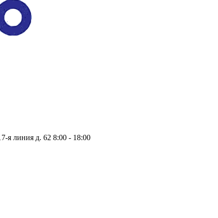
17-я линия д. 62
8:00 - 18:00