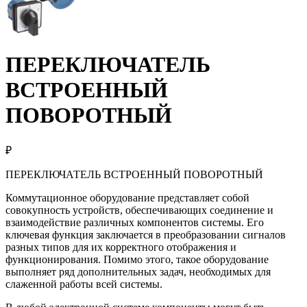
ПЕРЕКЛЮЧАТЕЛЬ
ВСТРОЕННЫЙ
ПОВОРОТНЫЙ
₽
ПЕРЕКЛЮЧАТЕЛЬ ВСТРОЕННЫЙ ПОВОРОТНЫЙ
Коммутационное оборудование представляет собой
совокупность устройств, обеспечивающих соединение и
взаимодействие различных компонентов системы. Его
ключевая функция заключается в преобразовании сигналов
разных типов для их корректного отображения и
функционирования. Помимо этого, такое оборудование
выполняет ряд дополнительных задач, необходимых для
слаженной работы всей системы.