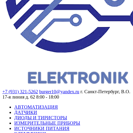
+7 (931) 321-5262
burger10@yandex.ru
г. Санкт-Петербург, В.О.
17-я линия д. 62
8:00 - 18:00
АВТОМАТИЗАЦИЯ
ДАТЧИКИ
ДИОДЫ И ТИРИСТОРЫ
ИЗМЕРИТЕЛЬНЫЕ ПРИБОРЫ
ИСТОЧНИКИ ПИТАНИЯ