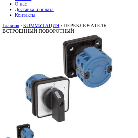
О нас
Доставка и оплата
Контакты
Главная
›
КОММУТАЦИЯ
›
ПЕРЕКЛЮЧАТЕЛЬ
ВСТРОЕННЫЙ ПОВОРОТНЫЙ