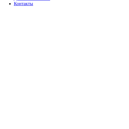
Контакты