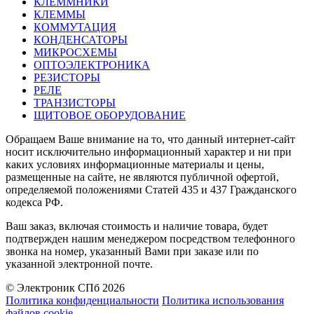
КЛЕММНИКИ
КЛЕММЫ
КОММУТАЦИЯ
КОНДЕНСАТОРЫ
МИКРОСХЕМЫ
ОПТОЭЛЕКТРОНИКА
РЕЗИСТОРЫ
РЕЛЕ
ТРАНЗИСТОРЫ
ЩИТОВОЕ ОБОРУДОВАНИЕ
Обращаем Ваше внимание на то, что данный интернет-сайт
носит исключительно информационный характер и ни при
каких условиях информационные материалы и цены,
размещенные на сайте, не являются публичной офертой,
определяемой положениями Статей 435 и 437 Гражданского
кодекса РФ.
Ваш заказ, включая стоимость и наличие товара, будет
подтвержден нашим менеджером посредством телефонного
звонка на номер, указанный Вами при заказе или по
указанной электронной почте.
© Электроник СПб 2026
Политика конфиденциальности
Политика использования
файлов cookie