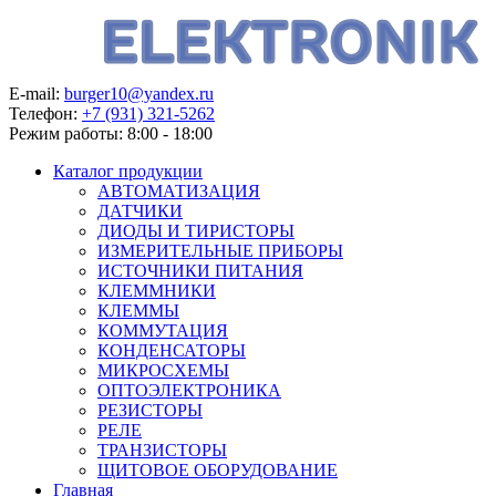
E-mail:
burger10@yandex.ru
Телефон:
+7 (931) 321-5262
Режим работы:
8:00 - 18:00
Каталог продукции
АВТОМАТИЗАЦИЯ
ДАТЧИКИ
ДИОДЫ И ТИРИСТОРЫ
ИЗМЕРИТЕЛЬНЫЕ ПРИБОРЫ
ИСТОЧНИКИ ПИТАНИЯ
КЛЕММНИКИ
КЛЕММЫ
КОММУТАЦИЯ
КОНДЕНСАТОРЫ
МИКРОСХЕМЫ
ОПТОЭЛЕКТРОНИКА
РЕЗИСТОРЫ
РЕЛЕ
ТРАНЗИСТОРЫ
ЩИТОВОЕ ОБОРУДОВАНИЕ
Главная