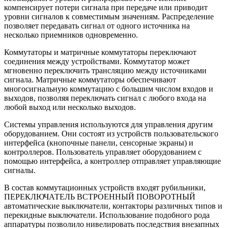
компенсирует потери сигнала при передаче или приводит
уровни сигналов к совместимым значениям. Распределение
позволяет передавать сигнал от одного источника на
несколько приемников одновременно.
Коммутаторы и матричные коммутаторы переключают
соединения между устройствами. Коммутатор может
мгновенно переключить трансляцию между источниками
сигнала. Матричные коммутаторы обеспечивают
многосигнальную коммутацию с большим числом входов и
выходов, позволяя переключать сигнал с любого входа на
любой выход или несколько выходов.
Системы управления используются для управления другим
оборудованием. Они состоят из устройств пользовательского
интерфейса (кнопочные панели, сенсорные экраны) и
контроллеров. Пользователь управляет оборудованием с
помощью интерфейса, а контроллер отправляет управляющие
сигналы.
В состав коммутационных устройств входят рубильники,
ПЕРЕКЛЮЧАТЕЛЬ ВСТРОЕННЫЙ ПОВОРОТНЫЙ
автоматические выключатели, контакторы различных типов и
перекидные выключатели. Использование подобного рода
аппаратуры позволило нивелировать последствия внезапных