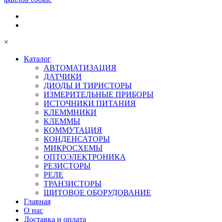
×
Каталог
АВТОМАТИЗАЦИЯ
ДАТЧИКИ
ДИОДЫ И ТИРИСТОРЫ
ИЗМЕРИТЕЛЬНЫЕ ПРИБОРЫ
ИСТОЧНИКИ ПИТАНИЯ
КЛЕММНИКИ
КЛЕММЫ
КОММУТАЦИЯ
КОНДЕНСАТОРЫ
МИКРОСХЕМЫ
ОПТОЭЛЕКТРОНИКА
РЕЗИСТОРЫ
РЕЛЕ
ТРАНЗИСТОРЫ
ЩИТОВОЕ ОБОРУДОВАНИЕ
Главная
О нас
Доставка и оплата