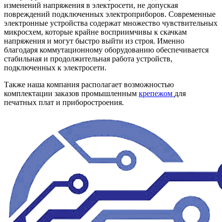
изменений напряжения в электросети, не допуская
повреждений подключенных электроприборов. Современные
электронные устройства содержат множество чувствительных
микросхем, которые крайне восприимчивы к скачкам
напряжения и могут быстро выйти из строя. Именно
благодаря коммутационному оборудованию обеспечивается
стабильная и продолжительная работа устройств,
подключенных к электросети.
Также наша компания располагает возможностью
комплектации заказов промышленным
крепежом
для
печатных плат и приборостроения.