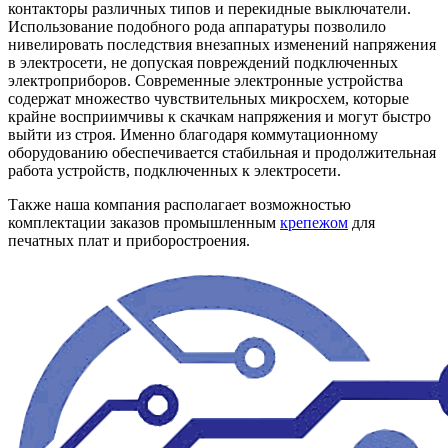
контакторы различных типов и перекидные выключатели.
Использование подобного рода аппаратуры позволило
нивелировать последствия внезапных изменений напряжения
в электросети, не допуская повреждений подключенных
электроприборов. Современные электронные устройства
содержат множество чувствительных микросхем, которые
крайне восприимчивы к скачкам напряжения и могут быстро
выйти из строя. Именно благодаря коммутационному
оборудованию обеспечивается стабильная и продолжительная
работа устройств, подключенных к электросети.
Также наша компания располагает возможностью
комплектации заказов промышленным
крепежом
для
печатных плат и приборостроения.