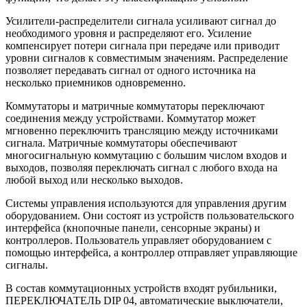
Усилители-распределители сигнала усиливают сигнал до
необходимого уровня и распределяют его. Усиление
компенсирует потери сигнала при передаче или приводит
уровни сигналов к совместимым значениям. Распределение
позволяет передавать сигнал от одного источника на
несколько приемников одновременно.
Коммутаторы и матричные коммутаторы переключают
соединения между устройствами. Коммутатор может
мгновенно переключить трансляцию между источниками
сигнала. Матричные коммутаторы обеспечивают
многосигнальную коммутацию с большим числом входов и
выходов, позволяя переключать сигнал с любого входа на
любой выход или несколько выходов.
Системы управления используются для управления другим
оборудованием. Они состоят из устройств пользовательского
интерфейса (кнопочные панели, сенсорные экраны) и
контроллеров. Пользователь управляет оборудованием с
помощью интерфейса, а контроллер отправляет управляющие
сигналы.
В состав коммутационных устройств входят рубильники,
ПЕРЕКЛЮЧАТЕЛЬ DIP 04, автоматические выключатели,