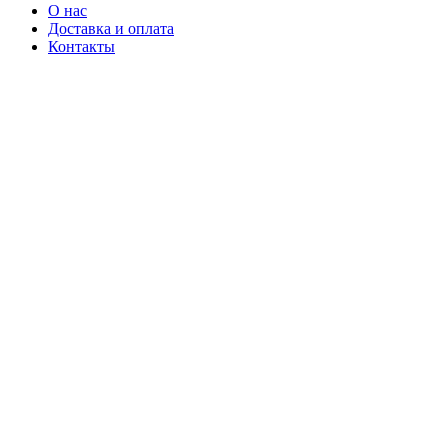
О нас
Доставка и оплата
Контакты