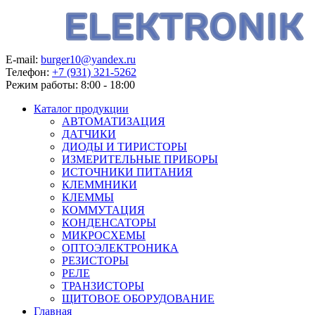
E-mail:
burger10@yandex.ru
Телефон:
+7 (931) 321-5262
Режим работы:
8:00 - 18:00
Каталог продукции
АВТОМАТИЗАЦИЯ
ДАТЧИКИ
ДИОДЫ И ТИРИСТОРЫ
ИЗМЕРИТЕЛЬНЫЕ ПРИБОРЫ
ИСТОЧНИКИ ПИТАНИЯ
КЛЕММНИКИ
КЛЕММЫ
КОММУТАЦИЯ
КОНДЕНСАТОРЫ
МИКРОСХЕМЫ
ОПТОЭЛЕКТРОНИКА
РЕЗИСТОРЫ
РЕЛЕ
ТРАНЗИСТОРЫ
ЩИТОВОЕ ОБОРУДОВАНИЕ
Главная