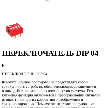
ПЕРЕКЛЮЧАТЕЛЬ DIP 04
₽
ПЕРЕКЛЮЧАТЕЛЬ DIP 04
Коммутационное оборудование представляет собой
совокупность устройств, обеспечивающих соединение и
взаимодействие различных компонентов системы. Его
ключевая функция заключается в преобразовании сигналов
разных типов для их корректного отображения и
функционирования. Помимо этого, такое оборудование