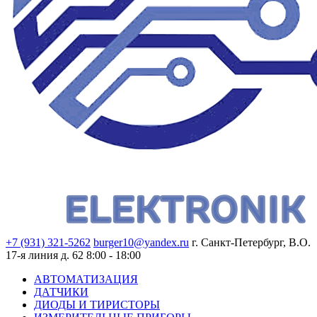
+7 (931) 321-5262
burger10@yandex.ru
г. Санкт-Петербург, В.О.
17-я линия д. 62
8:00 - 18:00
АВТОМАТИЗАЦИЯ
ДАТЧИКИ
ДИОДЫ И ТИРИСТОРЫ