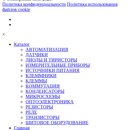
Политика конфиденциальности
Политика использования
файлов cookie
×
Каталог
АВТОМАТИЗАЦИЯ
ДАТЧИКИ
ДИОДЫ И ТИРИСТОРЫ
ИЗМЕРИТЕЛЬНЫЕ ПРИБОРЫ
ИСТОЧНИКИ ПИТАНИЯ
КЛЕММНИКИ
КЛЕММЫ
КОММУТАЦИЯ
КОНДЕНСАТОРЫ
МИКРОСХЕМЫ
ОПТОЭЛЕКТРОНИКА
РЕЗИСТОРЫ
РЕЛЕ
ТРАНЗИСТОРЫ
ЩИТОВОЕ ОБОРУДОВАНИЕ
Главная