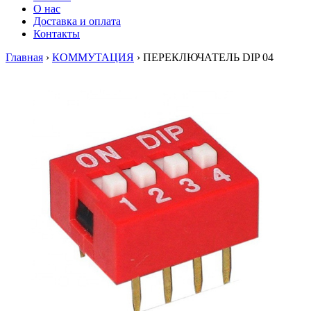
О нас
Доставка и оплата
Контакты
Главная
›
КОММУТАЦИЯ
›
ПЕРЕКЛЮЧАТЕЛЬ DIP 04