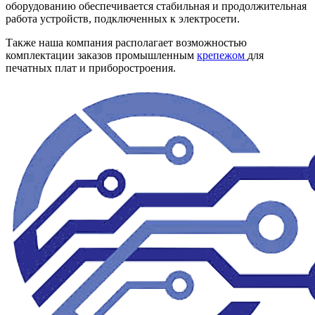
оборудованию обеспечивается стабильная и продолжительная
работа устройств, подключенных к электросети.
Также наша компания располагает возможностью
комплектации заказов промышленным
крепежом
для
печатных плат и приборостроения.