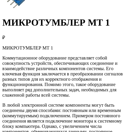
МИКРОТУМБЛЕР МТ 1
₽
МИКРОТУМБЛЕР МТ 1
Коммутационное оборудование представляет собой
совокупность устройств, обеспечивающих соединение и
взаимодействие различных компонентов системы. Его
ключевая функция заключается в преобразовании сигналов
разных типов для их корректного отображения и
функционирования. Помимо этого, такое оборудование
выполняет ряд дополнительных задач, необходимых для
слаженной работы всей системы.
В любой электронной системе компоненты могут быть
соединены двумя способами: постоянным или временным
(коммутируемым) подключением. Примером постоянного
соединения является подключение монитора к системному
блоку компьютера. Однако, с увеличением числа
компонентов, обменивающихся данными, постоянное