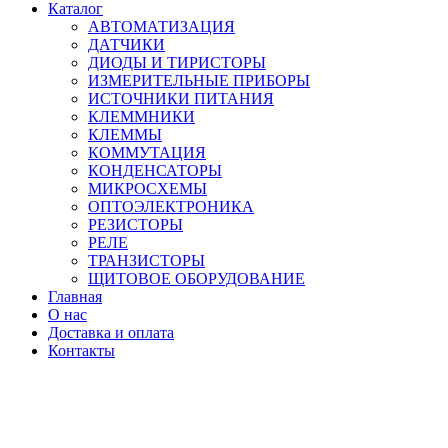
Каталог
АВТОМАТИЗАЦИЯ
ДАТЧИКИ
ДИОДЫ И ТИРИСТОРЫ
ИЗМЕРИТЕЛЬНЫЕ ПРИБОРЫ
ИСТОЧНИКИ ПИТАНИЯ
КЛЕММНИКИ
КЛЕММЫ
КОММУТАЦИЯ
КОНДЕНСАТОРЫ
МИКРОСХЕМЫ
ОПТОЭЛЕКТРОНИКА
РЕЗИСТОРЫ
РЕЛЕ
ТРАНЗИСТОРЫ
ЩИТОВОЕ ОБОРУДОВАНИЕ
Главная
О нас
Доставка и оплата
Контакты