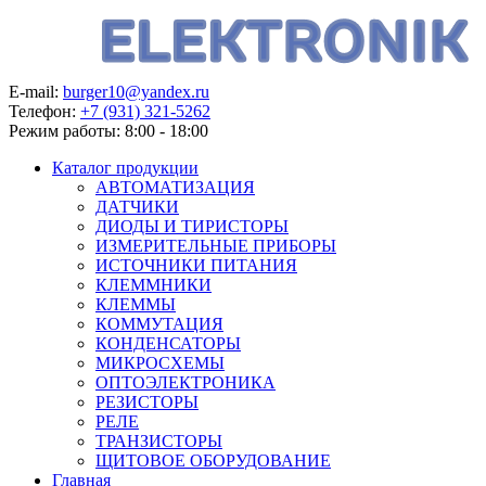
E-mail:
burger10@yandex.ru
Телефон:
+7 (931) 321-5262
Режим работы:
8:00 - 18:00
Каталог продукции
АВТОМАТИЗАЦИЯ
ДАТЧИКИ
ДИОДЫ И ТИРИСТОРЫ
ИЗМЕРИТЕЛЬНЫЕ ПРИБОРЫ
ИСТОЧНИКИ ПИТАНИЯ
КЛЕММНИКИ
КЛЕММЫ
КОММУТАЦИЯ
КОНДЕНСАТОРЫ
МИКРОСХЕМЫ
ОПТОЭЛЕКТРОНИКА
РЕЗИСТОРЫ
РЕЛЕ
ТРАНЗИСТОРЫ
ЩИТОВОЕ ОБОРУДОВАНИЕ
Главная