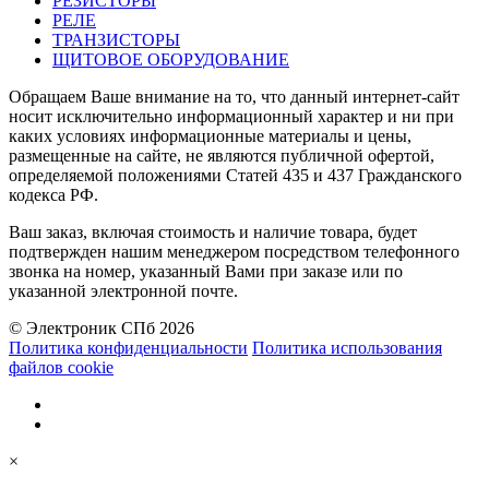
РЕЗИСТОРЫ
РЕЛЕ
ТРАНЗИСТОРЫ
ЩИТОВОЕ ОБОРУДОВАНИЕ
Обращаем Ваше внимание на то, что данный интернет-сайт
носит исключительно информационный характер и ни при
каких условиях информационные материалы и цены,
размещенные на сайте, не являются публичной офертой,
определяемой положениями Статей 435 и 437 Гражданского
кодекса РФ.
Ваш заказ, включая стоимость и наличие товара, будет
подтвержден нашим менеджером посредством телефонного
звонка на номер, указанный Вами при заказе или по
указанной электронной почте.
© Электроник СПб 2026
Политика конфиденциальности
Политика использования
файлов cookie
×