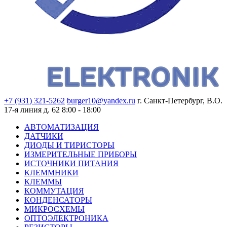
+7 (931) 321-5262
burger10@yandex.ru
г. Санкт-Петербург, В.О.
17-я линия д. 62
8:00 - 18:00
АВТОМАТИЗАЦИЯ
ДАТЧИКИ
ДИОДЫ И ТИРИСТОРЫ
ИЗМЕРИТЕЛЬНЫЕ ПРИБОРЫ
ИСТОЧНИКИ ПИТАНИЯ
КЛЕММНИКИ
КЛЕММЫ
КОММУТАЦИЯ
КОНДЕНСАТОРЫ
МИКРОСХЕМЫ
ОПТОЭЛЕКТРОНИКА