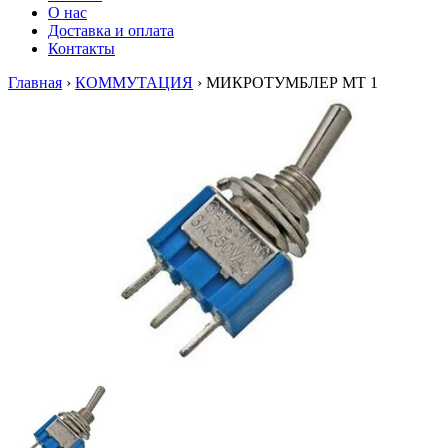
О нас
Доставка и оплата
Контакты
Главная
›
КОММУТАЦИЯ
›
МИКРОТУМБЛЕР МТ 1